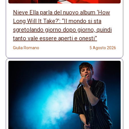
Nieve Ella parla del nuovo album ‘How
Long Will It Take?’: “Il mondo si sta
sgretolando giorno dopo giorno, quindi
tanto vale essere aperti e onesti”
Giulia Romano
5 Agosto 2026