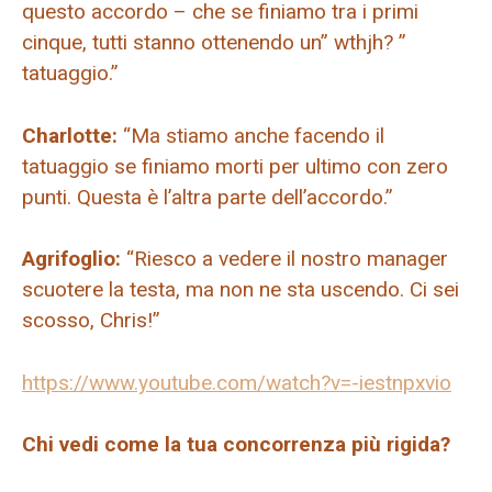
questo accordo – che se finiamo tra i primi
cinque, tutti stanno ottenendo un” wthjh? ”
tatuaggio.”
Charlotte:
“Ma stiamo anche facendo il
tatuaggio se finiamo morti per ultimo con zero
punti. Questa è l’altra parte dell’accordo.”
Agrifoglio:
“Riesco a vedere il nostro manager
scuotere la testa, ma non ne sta uscendo. Ci sei
scosso, Chris!”
https://www.youtube.com/watch?v=-iestnpxvio
Chi vedi come la tua concorrenza più rigida?