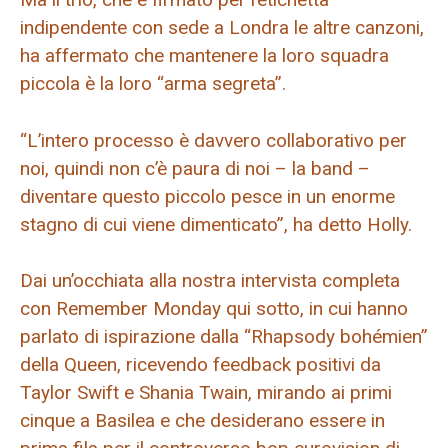
indipendente con sede a Londra le altre canzoni,
ha affermato che mantenere la loro squadra
piccola è la loro “arma segreta”.
“L’intero processo è davvero collaborativo per
noi, quindi non c’è paura di noi – la band –
diventare questo piccolo pesce in un enorme
stagno di cui viene dimenticato”, ha detto Holly.
Dai un’occhiata alla nostra intervista completa
con Remember Monday qui sotto, in cui hanno
parlato di ispirazione dalla “Rhapsody bohémien”
della Queen, ricevendo feedback positivi da
Taylor Swift e Shania Twain, mirando ai primi
cinque a Basilea e che desiderano essere in