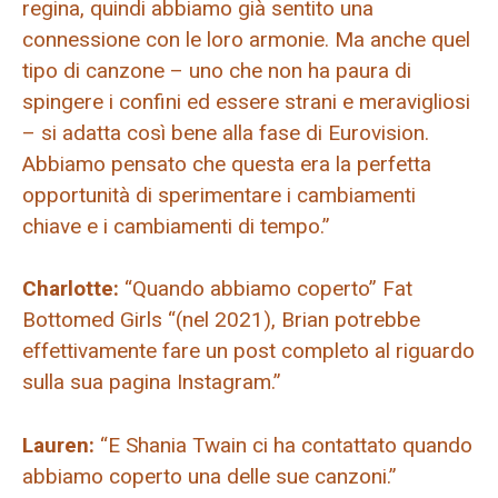
regina, quindi abbiamo già sentito una
connessione con le loro armonie. Ma anche quel
tipo di canzone – uno che non ha paura di
spingere i confini ed essere strani e meravigliosi
– si adatta così bene alla fase di Eurovision.
Abbiamo pensato che questa era la perfetta
opportunità di sperimentare i cambiamenti
chiave e i cambiamenti di tempo.”
Charlotte:
“Quando abbiamo coperto” Fat
Bottomed Girls “(nel 2021), Brian potrebbe
effettivamente fare un post completo al riguardo
sulla sua pagina Instagram.”
Lauren:
“E Shania Twain ci ha contattato quando
abbiamo coperto una delle sue canzoni.”