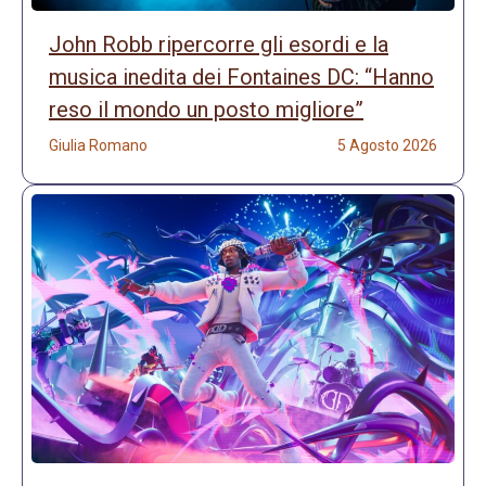
John Robb ripercorre gli esordi e la
musica inedita dei Fontaines DC: “Hanno
reso il mondo un posto migliore”
Giulia Romano
5 Agosto 2026