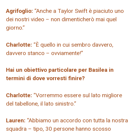
Agrifoglio:
“Anche a Taylor Swift è piaciuto uno
dei nostri video – non dimenticherò mai quel
giorno.”
Charlotte:
“È quello in cui sembro davvero,
davvero stanco – ovviamente!”
Hai un obiettivo particolare per Basilea in
termini di dove vorresti finire?
Charlotte:
“Vorremmo essere sul lato migliore
del tabellone, il lato sinistro.”
Lauren:
“Abbiamo un accordo con tutta la nostra
squadra – tipo, 30 persone hanno scosso