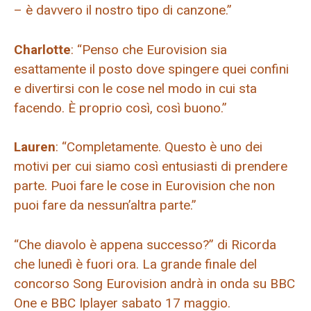
– è davvero il nostro tipo di canzone.”
Charlotte
: “Penso che Eurovision sia
esattamente il posto dove spingere quei confini
e divertirsi con le cose nel modo in cui sta
facendo. È proprio così, così buono.”
Lauren
: “Completamente. Questo è uno dei
motivi per cui siamo così entusiasti di prendere
parte. Puoi fare le cose in Eurovision che non
puoi fare da nessun’altra parte.”
“Che diavolo è appena successo?” di Ricorda
che lunedì è fuori ora. La grande finale del
concorso Song Eurovision andrà in onda su BBC
One e BBC Iplayer sabato 17 maggio.