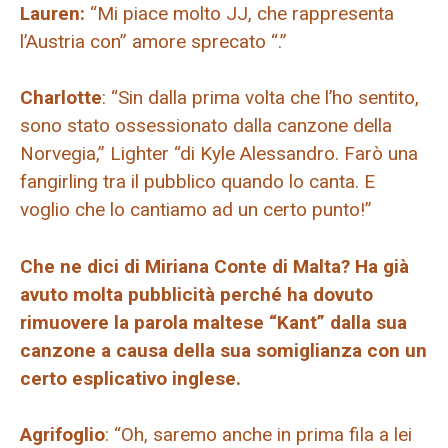
Lauren:
“Mi piace molto JJ, che rappresenta
l’Austria con” amore sprecato “.”
Charlotte
: “Sin dalla prima volta che l’ho sentito,
sono stato ossessionato dalla canzone della
Norvegia,” Lighter “di Kyle Alessandro. Farò una
fangirling tra il pubblico quando lo canta. E
voglio che lo cantiamo ad un certo punto!”
Che ne dici di Miriana Conte di Malta? Ha già
avuto molta pubblicità perché ha dovuto
rimuovere la parola maltese “Kant” dalla sua
canzone a causa della sua somiglianza con un
certo esplicativo inglese.
Agrifoglio
: “Oh, saremo anche in prima fila a lei