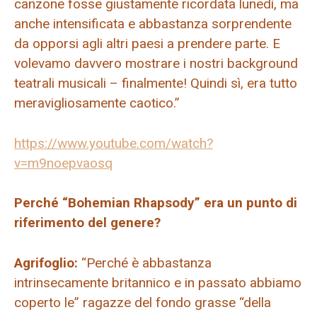
canzone fosse giustamente ricordata lunedì, ma
anche intensificata e abbastanza sorprendente
da opporsi agli altri paesi a prendere parte. E
volevamo davvero mostrare i nostri background
teatrali musicali – finalmente! Quindi sì, era tutto
meravigliosamente caotico.”
https://www.youtube.com/watch?
v=m9noepvaosq
Perché “Bohemian Rhapsody” era un punto di
riferimento del genere?
Agrifoglio:
“Perché è abbastanza
intrinsecamente britannico e in passato abbiamo
coperto le” ragazze del fondo grasse “della