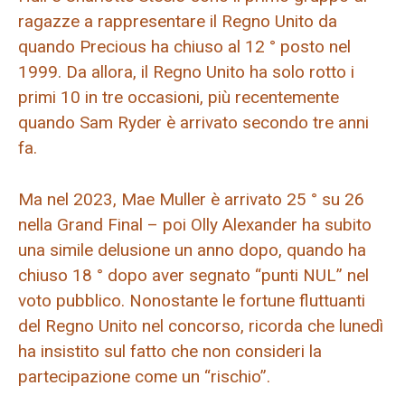
ragazze a rappresentare il Regno Unito da
quando Precious ha chiuso al 12 ° posto nel
1999. Da allora, il Regno Unito ha solo rotto i
primi 10 in tre occasioni, più recentemente
quando Sam Ryder è arrivato secondo tre anni
fa.
Ma nel 2023, Mae Muller è arrivato 25 ° su 26
nella Grand Final – poi Olly Alexander ha subito
una simile delusione un anno dopo, quando ha
chiuso 18 ° dopo aver segnato “punti NUL” nel
voto pubblico. Nonostante le fortune fluttuanti
del Regno Unito nel concorso, ricorda che lunedì
ha insistito sul fatto che non consideri la
partecipazione come un “rischio”.