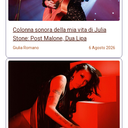
Colonna sonora della mia vita di Julia
Stone: Post Malone, Dua Lipa
Giulia Romano
6 Agosto 2026