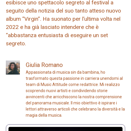
esibisce uno spettacolo segreto al festival a
seguito della notizia del suo tanto atteso nuovo
album “Virgin”. Ha suonato per l’ultima volta nel
2022 e ha già lasciato intendere che è
“abbastanza entusiasta di eseguire un set
segreto.
Giulia Romano
Appassionata di musica sin da bambina, ho
trasformato questa passione in carriera unendomi al
team di Music Attitude come redattrice. Mi realizzo
scoprendo nuovi artisti e condividendo storie
avvincenti che arricchiscono la nostra comprensione
del panorama musicale. Il mio obiettivo è ispirare i
lettori attraverso articoli che celebrano la diversità e la
magia della musica.