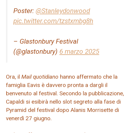
Poster:
@Stanleydonwood
pic.twitter.com/tzstxmbg8h
– Glastonbury Festival
(@glastonbury)
6 marzo 2025
Ora, il
Mail quotidiano
hanno affermato che la
famiglia Eavis è davvero pronta a dargli il
benvenuto al festival. Secondo la pubblicazione,
Capaldi si esibirà nello slot segreto alla fase di
Pyramid del festival dopo Alanis Morrisette di
venerdì 27 giugno.