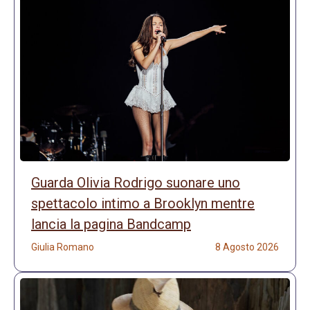
Guarda Olivia Rodrigo suonare uno
spettacolo intimo a Brooklyn mentre
lancia la pagina Bandcamp
Giulia Romano
8 Agosto 2026