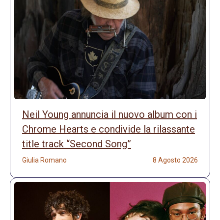
Neil Young annuncia il nuovo album con i
Chrome Hearts e condivide la rilassante
title track “Second Song”
Giulia Romano
8 Agosto 2026