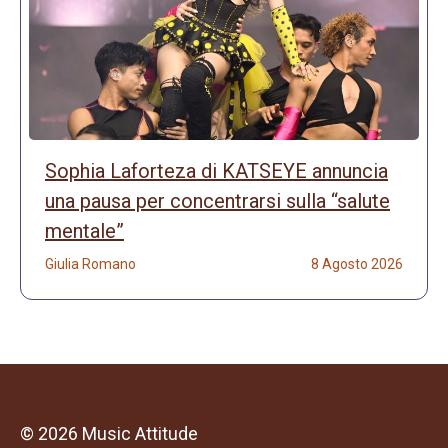
Sophia Laforteza di KATSEYE annuncia
una pausa per concentrarsi sulla “salute
mentale”
Giulia Romano
8 Agosto 2026
© 2026 Music Attitude