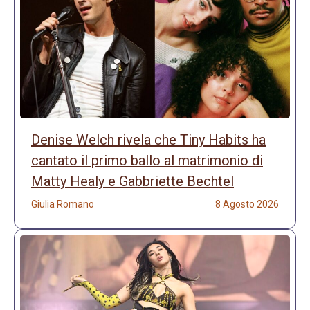
Denise Welch rivela che Tiny Habits ha
cantato il primo ballo al matrimonio di
Matty Healy e Gabbriette Bechtel
Giulia Romano
8 Agosto 2026