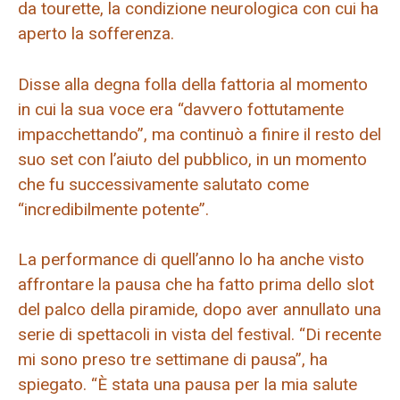
da tourette, la condizione neurologica con cui ha
aperto la sofferenza.
Disse alla degna folla della fattoria al momento
in cui la sua voce era “davvero fottutamente
impacchettando”, ma continuò a finire il resto del
suo set con l’aiuto del pubblico, in un momento
che fu successivamente salutato come
“incredibilmente potente”.
La performance di quell’anno lo ha anche visto
affrontare la pausa che ha fatto prima dello slot
del palco della piramide, dopo aver annullato una
serie di spettacoli in vista del festival. “Di recente
mi sono preso tre settimane di pausa”, ha
spiegato. “È stata una pausa per la mia salute