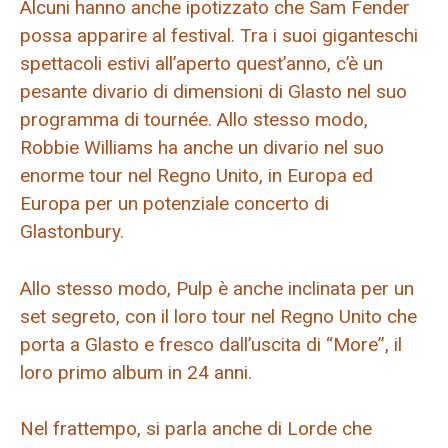
Alcuni hanno anche ipotizzato che Sam Fender
possa apparire al festival. Tra i suoi giganteschi
spettacoli estivi all’aperto quest’anno, c’è un
pesante divario di dimensioni di Glasto nel suo
programma di tournée. Allo stesso modo,
Robbie Williams ha anche un divario nel suo
enorme tour nel Regno Unito, in Europa ed
Europa per un potenziale concerto di
Glastonbury.
Allo stesso modo, Pulp è anche inclinata per un
set segreto, con il loro tour nel Regno Unito che
porta a Glasto e fresco dall’uscita di “More”, il
loro primo album in 24 anni.
Nel frattempo, si parla anche di Lorde che