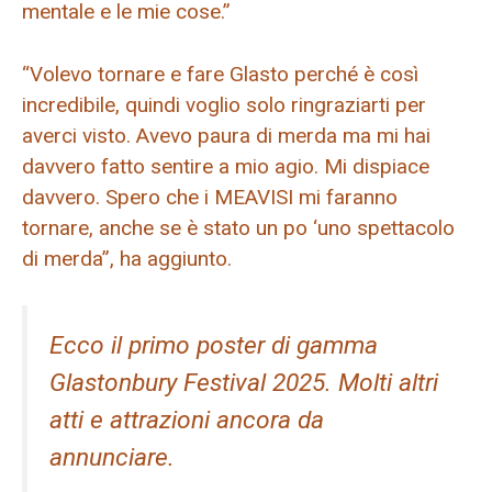
mentale e le mie cose.”
“Volevo tornare e fare Glasto perché è così
incredibile, quindi voglio solo ringraziarti per
averci visto. Avevo paura di merda ma mi hai
davvero fatto sentire a mio agio. Mi dispiace
davvero. Spero che i MEAVISI mi faranno
tornare, anche se è stato un po ‘uno spettacolo
di merda”, ha aggiunto.
Ecco il primo poster di gamma
Glastonbury Festival 2025. Molti altri
atti e attrazioni ancora da
annunciare.