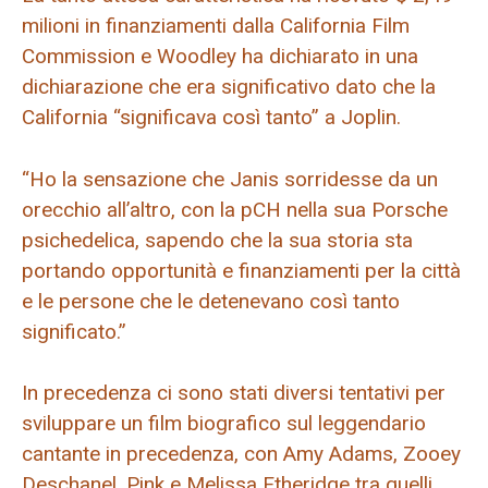
milioni in finanziamenti dalla California Film
Commission e Woodley ha dichiarato in una
dichiarazione che era significativo dato che la
California “significava così tanto” a Joplin.
“Ho la sensazione che Janis sorridesse da un
orecchio all’altro, con la pCH nella sua Porsche
psichedelica, sapendo che la sua storia sta
portando opportunità e finanziamenti per la città
e le persone che le detenevano così tanto
significato.”
In precedenza ci sono stati diversi tentativi per
sviluppare un film biografico sul leggendario
cantante in precedenza, con Amy Adams, Zooey
Deschanel, Pink e Melissa Etheridge tra quelli