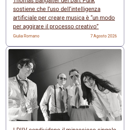
Thomas Bangalter dei Daft Punk
sostiene che l’uso dell’intelligenza
artificiale per creare musica è “un modo
per aggirare il processo creativo”
Giulia Romano
7 Agosto 2026