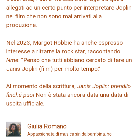
allegati ad un certo punto per interpretare Joplin
nei film che non sono mai arrivati ​​alla
produzione.
Nel 2023, Margot Robbie ha anche espresso
interesse a ritrarre la rock star, raccontando
Nme
: “Penso che tutti abbiano cercato di fare un
Janis Joplin (film) per molto tempo.”
Al momento della scrittura,
Janis Joplin: prendilo
finché puoi
Non è stata ancora data una data di
uscita ufficiale.
Giulia Romano
Appassionata di musica sin da bambina, ho