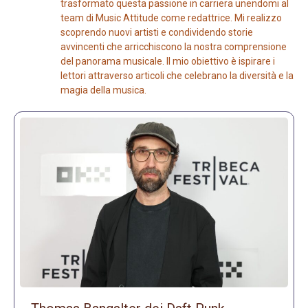
trasformato questa passione in carriera unendomi al
team di Music Attitude come redattrice. Mi realizzo
scoprendo nuovi artisti e condividendo storie
avvincenti che arricchiscono la nostra comprensione
del panorama musicale. Il mio obiettivo è ispirare i
lettori attraverso articoli che celebrano la diversità e la
magia della musica.