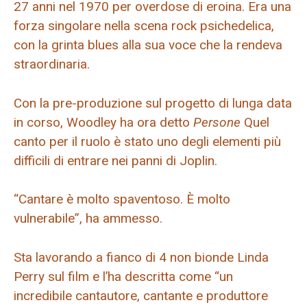
27 anni nel 1970 per overdose di eroina. Era una
forza singolare nella scena rock psichedelica,
con la grinta blues alla sua voce che la rendeva
straordinaria.
Con la pre-produzione sul progetto di lunga data
in corso, Woodley ha ora detto
Persone
Quel
canto per il ruolo è stato uno degli elementi più
difficili di entrare nei panni di Joplin.
“Cantare è molto spaventoso. È molto
vulnerabile”, ha ammesso.
Sta lavorando a fianco di 4 non bionde Linda
Perry sul film e l’ha descritta come “un
incredibile cantautore, cantante e produttore