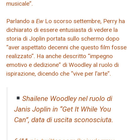
musicale”.
Parlando a
Ew
Lo scorso settembre, Perry ha
dichiarato di essere entusiasta di vedere la
storia di Joplin portata sullo schermo dopo
“aver aspettato decenni che questo film fosse
realizzato”. Ha anche descritto “impegno
emotivo e dedizione” di Woodley al ruolo di
ispirazione, dicendo che “vive per l’arte”.
Shailene Woodley nel ruolo di
Janis Joplin in “Get It While You
Can”, data di uscita sconosciuta.