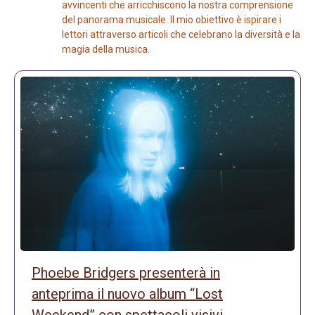
avvincenti che arricchiscono la nostra comprensione
del panorama musicale. Il mio obiettivo è ispirare i
lettori attraverso articoli che celebrano la diversità e la
magia della musica.
Phoebe Bridgers presenterà in
anteprima il nuovo album “Lost