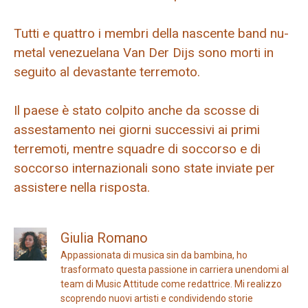
Tutti e quattro i membri della nascente band nu-
metal venezuelana Van Der Dijs sono morti in
seguito al devastante terremoto.
Il paese è stato colpito anche da scosse di
assestamento nei giorni successivi ai primi
terremoti, mentre squadre di soccorso e di
soccorso internazionali sono state inviate per
assistere nella risposta.
Giulia Romano
Appassionata di musica sin da bambina, ho
trasformato questa passione in carriera unendomi al
team di Music Attitude come redattrice. Mi realizzo
scoprendo nuovi artisti e condividendo storie