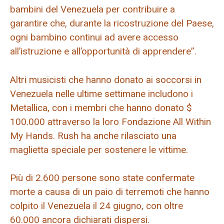
bambini del Venezuela per contribuire a
garantire che, durante la ricostruzione del Paese,
ogni bambino continui ad avere accesso
all’istruzione e all’opportunità di apprendere”.
Altri musicisti che hanno donato ai soccorsi in
Venezuela nelle ultime settimane includono i
Metallica, con i membri che hanno donato $
100.000 attraverso la loro Fondazione All Within
My Hands. Rush ha anche rilasciato una
maglietta speciale per sostenere le vittime.
Più di 2.600 persone sono state confermate
morte a causa di un paio di terremoti che hanno
colpito il Venezuela il 24 giugno, con oltre
60.000 ancora dichiarati dispersi.