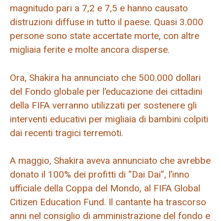
magnitudo pari a 7,2 e 7,5 e hanno causato
distruzioni diffuse in tutto il paese. Quasi 3.000
persone sono state accertate morte, con altre
migliaia ferite e molte ancora disperse.
Ora, Shakira ha annunciato che 500.000 dollari
del Fondo globale per l’educazione dei cittadini
della FIFA verranno utilizzati per sostenere gli
interventi educativi per migliaia di bambini colpiti
dai recenti tragici terremoti.
A maggio, Shakira aveva annunciato che avrebbe
donato il 100% dei profitti di “Dai Dai”, l’inno
ufficiale della Coppa del Mondo, al FIFA Global
Citizen Education Fund. Il cantante ha trascorso
anni nel consiglio di amministrazione del fondo e