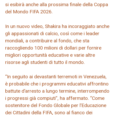
si esibirà anche alla prossima finale della Coppa
del Mondo FIFA 2026.
In un nuovo video, Shakira ha incoraggiato anche
gli appassionati di calcio, così come i leader
mondiali, a contribuire al fondo, che sta
raccogliendo 100 milioni di dollari per fornire
migliori opportunità educative e varie altre
risorse agli studenti di tutto il mondo.
“In seguito ai devastanti terremoti in Venezuela,
è probabile che i programmi educativi affrontino
battute d’arresto a lungo termine, interrompendo
i progressi già compiuti”, ha affermato. “Come
sostenitore del Fondo Globale per l’Educazione
dei Cittadini della FIFA, sono al fianco dei