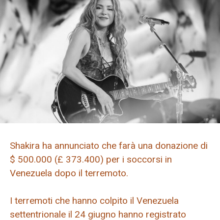
Shakira ha annunciato che farà una donazione di
$ 500.000 (£ 373.400) per i soccorsi in
Venezuela dopo il terremoto.
I terremoti che hanno colpito il Venezuela
settentrionale il 24 giugno hanno registrato