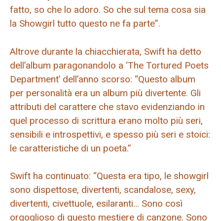
fatto, so che lo adoro. So che sul tema cosa sia
la Showgirl tutto questo ne fa parte”.
Altrove durante la chiacchierata, Swift ha detto
dell’album paragonandolo a ‘The Tortured Poets
Department’ dell’anno scorso: “Questo album
per personalità era un album più divertente. Gli
attributi del carattere che stavo evidenziando in
quel processo di scrittura erano molto più seri,
sensibili e introspettivi, e spesso più seri e stoici:
le caratteristiche di un poeta.”
Swift ha continuato: “Questa era tipo, le showgirl
sono dispettose, divertenti, scandalose, sexy,
divertenti, civettuole, esilaranti… Sono così
orgoglioso di questo mestiere di canzone. Sono