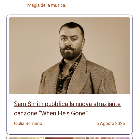
magia della musica.
Sam Smith pubblica la nuova straziante
canzone “When He’s Gone”
Giulia Romano
6 Agosto 2026