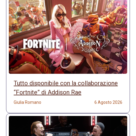
Tutto disponibile con la collaborazione
“Fortnite” di Addison Rae
Giulia Romano
6 Agosto 2026