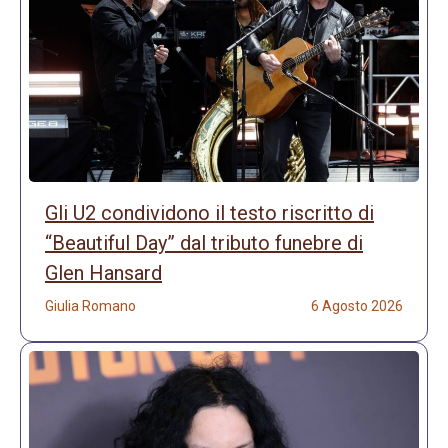
Gli U2 condividono il testo riscritto di
“Beautiful Day” dal tributo funebre di
Glen Hansard
Giulia Romano
6 Agosto 2026