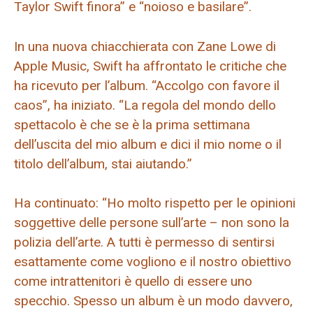
Taylor Swift finora” e “noioso e basilare”.
In una nuova chiacchierata con Zane Lowe di
Apple Music, Swift ha affrontato le critiche che
ha ricevuto per l’album. “Accolgo con favore il
caos”, ha iniziato. “La regola del mondo dello
spettacolo è che se è la prima settimana
dell’uscita del mio album e dici il mio nome o il
titolo dell’album, stai aiutando.”
Ha continuato: “Ho molto rispetto per le opinioni
soggettive delle persone sull’arte – non sono la
polizia dell’arte. A tutti è permesso di sentirsi
esattamente come vogliono e il nostro obiettivo
come intrattenitori è quello di essere uno
specchio. Spesso un album è un modo davvero,