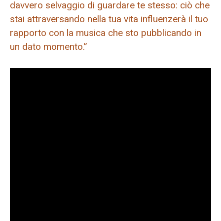
davvero selvaggio di guardare te stesso: ciò che
stai attraversando nella tua vita influenzerà il tuo
rapporto con la musica che sto pubblicando in
un dato momento.”