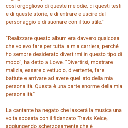
così orgoglioso di queste melodie, di questi testi
e di queste storie, e di entrare e uscire dal
personaggio e di suonare con il tuo stile.”
“Realizzare questo album era davvero qualcosa
che volevo fare per tutta la mia carriera, perché
ho sempre desiderato divertirmi in questo tipo di
modo”, ha detto a Lowe. “Divertirsi, mostrare
malizia, essere civettuolo, divertente, fare
battute e arrivare ad avere quel lato della mia
personalità. Questa è una parte enorme della mia
personalità.”
La cantante ha negato che lascerà la musica una
volta sposata con il fidanzato Travis Kelce,
aggiungendo scherzosamente che è