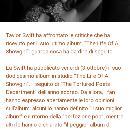
Taylor Swift ha affrontato le critiche che ha
ricevuto per il suo ultimo album, “The Life Of A
Showgirl”: guarda cosa ha da dire di seguito.
La Swift ha pubblicato venerdì (3 ottobre) il suo
dodicesimo album in studio “The Life Of A
Showgirl”, il seguito di “The Tortured Poets
Department” dell’anno scorso. Da allora, i fan
hanno espresso apertamente le loro opinioni
sull’album: alcuni lo hanno definito “il suo miglior
album” e il ritorno della “perfezione pop”, mentre
altri lo hanno dichiarato “il peggior album di