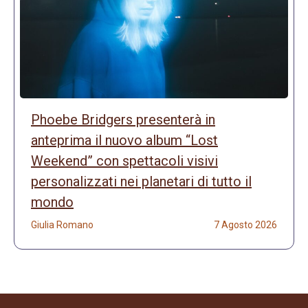
Phoebe Bridgers presenterà in
anteprima il nuovo album “Lost
Weekend” con spettacoli visivi
personalizzati nei planetari di tutto il
mondo
Giulia Romano
7 Agosto 2026