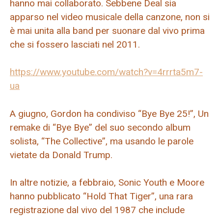
hanno mai collaborato. Sebbene Deal sia
apparso nel video musicale della canzone, non si
è mai unita alla band per suonare dal vivo prima
che si fossero lasciati nel 2011.
https://www.youtube.com/watch?v=4rrrta5m7-
ua
A giugno, Gordon ha condiviso “Bye Bye 25!”, Un
remake di “Bye Bye” del suo secondo album
solista, “The Collective”, ma usando le parole
vietate da Donald Trump.
In altre notizie, a febbraio, Sonic Youth e Moore
hanno pubblicato “Hold That Tiger”, una rara
registrazione dal vivo del 1987 che include