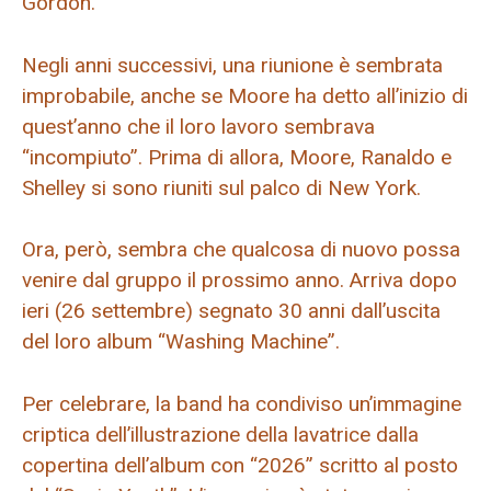
Gordon.
Negli anni successivi, una riunione è sembrata
improbabile, anche se Moore ha detto all’inizio di
quest’anno che il loro lavoro sembrava
“incompiuto”. Prima di allora, Moore, Ranaldo e
Shelley si sono riuniti sul palco di New York.
Ora, però, sembra che qualcosa di nuovo possa
venire dal gruppo il prossimo anno. Arriva dopo
ieri (26 settembre) segnato 30 anni dall’uscita
del loro album “Washing Machine”.
Per celebrare, la band ha condiviso un’immagine
criptica dell’illustrazione della lavatrice dalla
copertina dell’album con “2026” scritto al posto