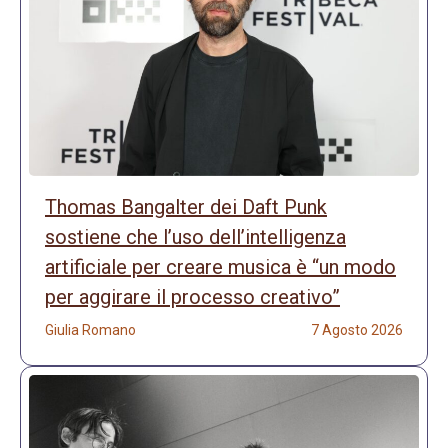
Thomas Bangalter dei Daft Punk
sostiene che l’uso dell’intelligenza
artificiale per creare musica è “un modo
per aggirare il processo creativo”
Giulia Romano
7 Agosto 2026