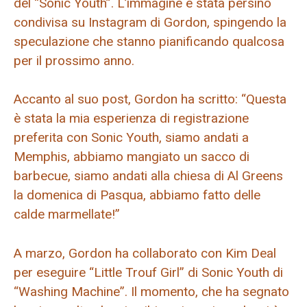
del “Sonic Youth”. L’immagine è stata persino
condivisa su Instagram di Gordon, spingendo la
speculazione che stanno pianificando qualcosa
per il prossimo anno.
Accanto al suo post, Gordon ha scritto: “Questa
è stata la mia esperienza di registrazione
preferita con Sonic Youth, siamo andati a
Memphis, abbiamo mangiato un sacco di
barbecue, siamo andati alla chiesa di Al Greens
la domenica di Pasqua, abbiamo fatto delle
calde marmellate!”
A marzo, Gordon ha collaborato con Kim Deal
per eseguire “Little Trouf Girl” di Sonic Youth di
“Washing Machine”. Il momento, che ha segnato