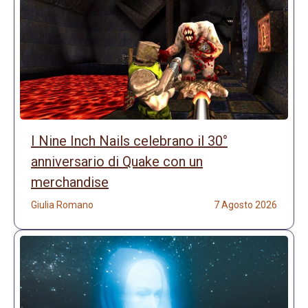
I Nine Inch Nails celebrano il 30°
anniversario di Quake con un
merchandise
Giulia Romano
7 Agosto 2026