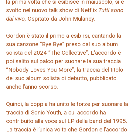
la prima volta che si esibisce in maiuscolo, si è
svolto nel nuovo talk show di Netflix
Tutti sono
dal vivo,
Ospitato da John Mulaney.
Gordon è stato il primo a esibirsi, cantando la
sua canzone “Bye Bye” preso dal suo album
solista del 2024 “The Collective”. L’accordo è
poi salito sul palco per suonare la sua traccia
“Nobody Loves You More”, la traccia del titolo
del suo album solista di debutto, pubblicato
anche l’anno scorso.
Quindi, la coppia ha unito le forze per suonare la
traccia di Sonic Youth, a cui accordo ha
contribuito alla voce sul LP della band del 1995.
La traccia è l’unica volta che Gordon e l’accordo