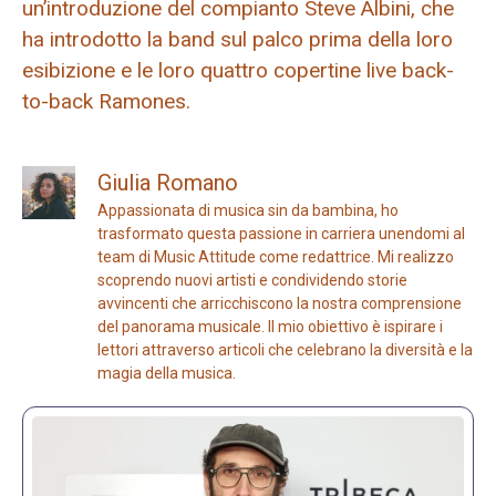
un’introduzione del compianto Steve Albini, che
ha introdotto la band sul palco prima della loro
esibizione e le loro quattro copertine live back-
to-back Ramones.
Giulia Romano
Appassionata di musica sin da bambina, ho
trasformato questa passione in carriera unendomi al
team di Music Attitude come redattrice. Mi realizzo
scoprendo nuovi artisti e condividendo storie
avvincenti che arricchiscono la nostra comprensione
del panorama musicale. Il mio obiettivo è ispirare i
lettori attraverso articoli che celebrano la diversità e la
magia della musica.