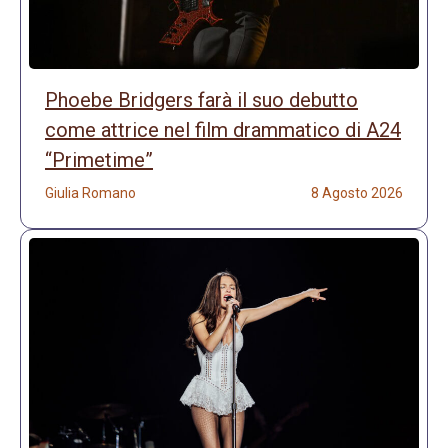
Phoebe Bridgers farà il suo debutto
come attrice nel film drammatico di A24
“Primetime”
Giulia Romano
8 Agosto 2026