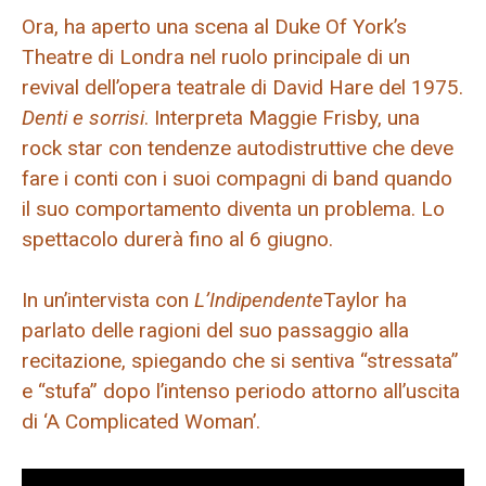
Ora, ha aperto una scena al Duke Of York’s
Theatre di Londra nel ruolo principale di un
revival dell’opera teatrale di David Hare del 1975.
Denti e sorrisi
. Interpreta Maggie Frisby, una
rock star con tendenze autodistruttive che deve
fare i conti con i suoi compagni di band quando
il suo comportamento diventa un problema. Lo
spettacolo durerà fino al 6 giugno.
In un’intervista con
L’Indipendente
Taylor ha
parlato delle ragioni del suo passaggio alla
recitazione, spiegando che si sentiva “stressata”
e “stufa” dopo l’intenso periodo attorno all’uscita
di ‘A Complicated Woman’.