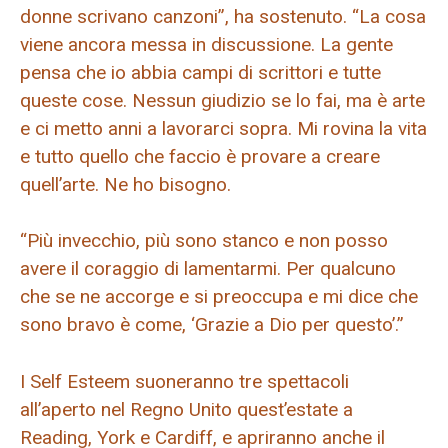
donne scrivano canzoni”, ha sostenuto. “La cosa
viene ancora messa in discussione. La gente
pensa che io abbia campi di scrittori e tutte
queste cose. Nessun giudizio se lo fai, ma è arte
e ci metto anni a lavorarci sopra. Mi rovina la vita
e tutto quello che faccio è provare a creare
quell’arte. Ne ho bisogno.
“Più invecchio, più sono stanco e non posso
avere il coraggio di lamentarmi. Per qualcuno
che se ne accorge e si preoccupa e mi dice che
sono bravo è come, ‘Grazie a Dio per questo’.”
I Self Esteem suoneranno tre spettacoli
all’aperto nel Regno Unito quest’estate a
Reading, York e Cardiff, e apriranno anche il