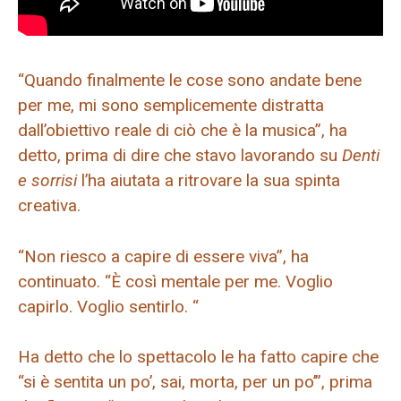
“Quando finalmente le cose sono andate bene
per me, mi sono semplicemente distratta
dall’obiettivo reale di ciò che è la musica”, ha
detto, prima di dire che stavo lavorando su
Denti
e sorrisi
l’ha aiutata a ritrovare la sua spinta
creativa.
“Non riesco a capire di essere viva”, ha
continuato. “È così mentale per me. Voglio
capirlo. Voglio sentirlo. “
Ha detto che lo spettacolo le ha fatto capire che
“si è sentita un po’, sai, morta, per un po’”, prima