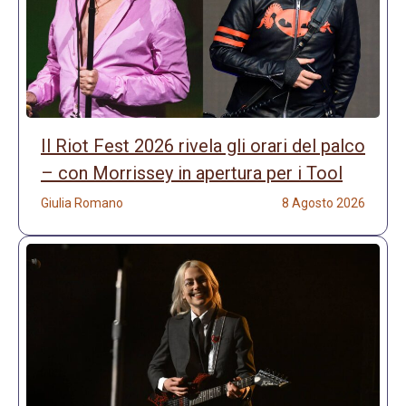
Il Riot Fest 2026 rivela gli orari del palco
– con Morrissey in apertura per i Tool
Giulia Romano
8 Agosto 2026