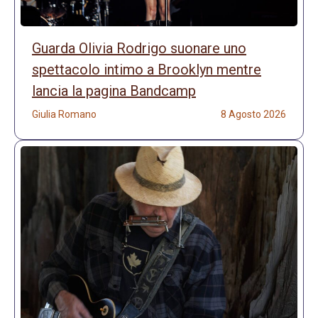
Guarda Olivia Rodrigo suonare uno
spettacolo intimo a Brooklyn mentre
lancia la pagina Bandcamp
Giulia Romano
8 Agosto 2026