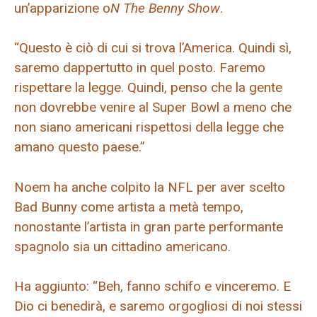
un’apparizione o
N The Benny Show
.
“Questo è ciò di cui si trova l’America. Quindi sì,
saremo dappertutto in quel posto. Faremo
rispettare la legge. Quindi, penso che la gente
non dovrebbe venire al Super Bowl a meno che
non siano americani rispettosi della legge che
amano questo paese.”
Noem ha anche colpito la NFL per aver scelto
Bad Bunny come artista a metà tempo,
nonostante l’artista in gran parte performante
spagnolo sia un cittadino americano.
Ha aggiunto: “Beh, fanno schifo e vinceremo. E
Dio ci benedirà, e saremo orgogliosi di noi stessi