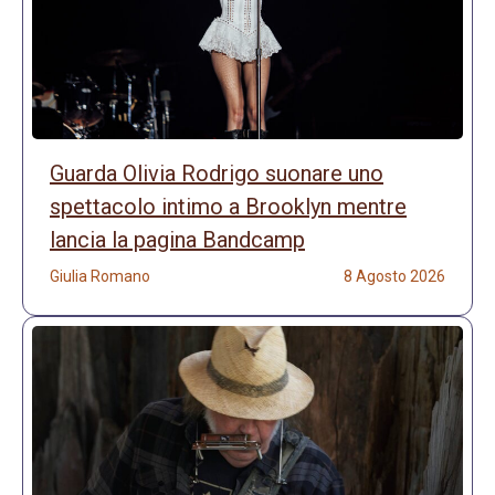
Guarda Olivia Rodrigo suonare uno
spettacolo intimo a Brooklyn mentre
lancia la pagina Bandcamp
Giulia Romano
8 Agosto 2026