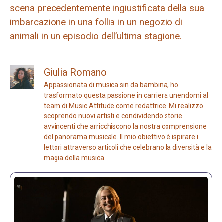
scena precedentemente ingiustificata della sua
imbarcazione in una follia in un negozio di
animali in un episodio dell’ultima stagione.
Giulia Romano
Appassionata di musica sin da bambina, ho
trasformato questa passione in carriera unendomi al
team di Music Attitude come redattrice. Mi realizzo
scoprendo nuovi artisti e condividendo storie
avvincenti che arricchiscono la nostra comprensione
del panorama musicale. Il mio obiettivo è ispirare i
lettori attraverso articoli che celebrano la diversità e la
magia della musica.