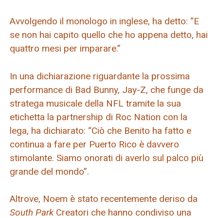
Avvolgendo il monologo in inglese, ha detto: “E
se non hai capito quello che ho appena detto, hai
quattro mesi per imparare.”
In una dichiarazione riguardante la prossima
performance di Bad Bunny, Jay-Z, che funge da
stratega musicale della NFL tramite la sua
etichetta la partnership di Roc Nation con la
lega, ha dichiarato: “Ciò che Benito ha fatto e
continua a fare per Puerto Rico è davvero
stimolante. Siamo onorati di averlo sul palco più
grande del mondo”.
Altrove, Noem è stato recentemente deriso da
South Park
Creatori che hanno condiviso una