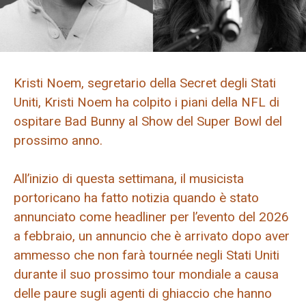
Kristi Noem, segretario della Secret degli Stati
Uniti, Kristi Noem ha colpito i piani della NFL di
ospitare Bad Bunny al Show del Super Bowl del
prossimo anno.
All’inizio di questa settimana, il musicista
portoricano ha fatto notizia quando è stato
annunciato come headliner per l’evento del 2026
a febbraio, un annuncio che è arrivato dopo aver
ammesso che non farà tournée negli Stati Uniti
durante il suo prossimo tour mondiale a causa
delle paure sugli agenti di ghiaccio che hanno