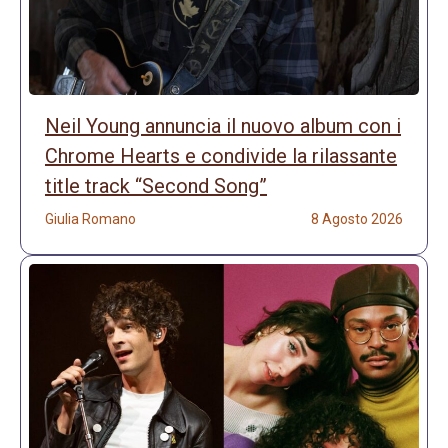
Neil Young annuncia il nuovo album con i
Chrome Hearts e condivide la rilassante
title track “Second Song”
Giulia Romano
8 Agosto 2026