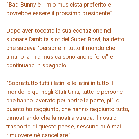
“Bad Bunny è il mio musicista preferito e
dovrebbe essere il prossimo presidente”.
Dopo aver toccato la sua eccitazione nel
suonare l’ambita slot del Super Bowl, ha detto
che sapeva “persone in tutto il mondo che
amano la mia musica sono anche felici” e
continuano in spagnolo.
“Soprattutto tutti i latini e le latini in tutto il
mondo, e qui negli Stati Uniti, tutte le persone
che hanno lavorato per aprire le porte, più di
quanto ho raggiunto, che hanno raggiunto tutto,
dimostrando che la nostra strada, il nostro
trasporto di questo paese, nessuno può mai
rimuovere né cancellare.”