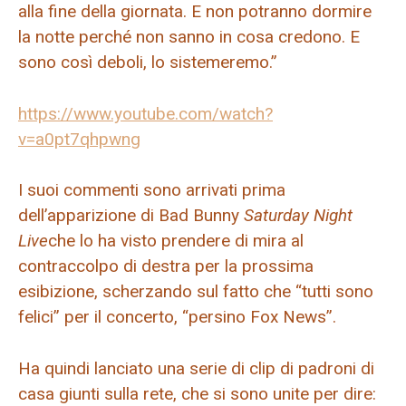
alla fine della giornata. E non potranno dormire
la notte perché non sanno in cosa credono. E
sono così deboli, lo sistemeremo.”
https://www.youtube.com/watch?
v=a0pt7qhpwng
I suoi commenti sono arrivati ​​prima
dell’apparizione di Bad Bunny
Saturday Night
Live
che lo ha visto prendere di mira al
contraccolpo di destra per la prossima
esibizione, scherzando sul fatto che “tutti sono
felici” per il concerto, “persino Fox News”.
Ha quindi lanciato una serie di clip di padroni di
casa giunti sulla rete, che si sono unite per dire: