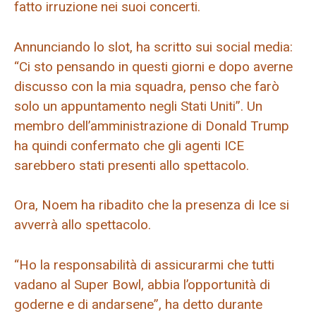
fatto irruzione nei suoi concerti.
Annunciando lo slot, ha scritto sui social media:
“Ci sto pensando in questi giorni e dopo averne
discusso con la mia squadra, penso che farò
solo un appuntamento negli Stati Uniti”. Un
membro dell’amministrazione di Donald Trump
ha quindi confermato che gli agenti ICE
sarebbero stati presenti allo spettacolo.
Ora, Noem ha ribadito che la presenza di Ice si
avverrà allo spettacolo.
“Ho la responsabilità di assicurarmi che tutti
vadano al Super Bowl, abbia l’opportunità di
goderne e di andarsene”, ha detto durante