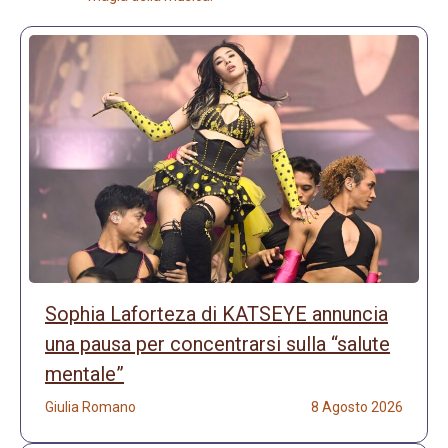
Sophia Laforteza di KATSEYE annuncia
una pausa per concentrarsi sulla “salute
mentale”
Giulia Romano
8 Agosto 2026