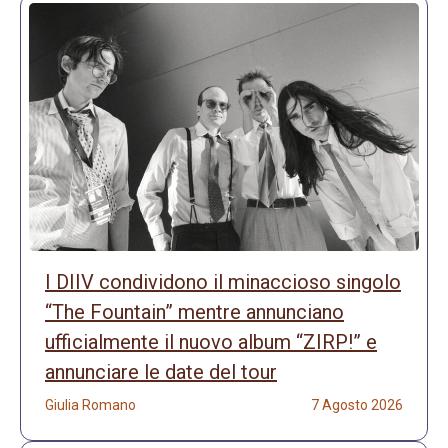
I DIIV condividono il minaccioso singolo
“The Fountain” mentre annunciano
ufficialmente il nuovo album “ZIRP!” e
annunciare le date del tour
Giulia Romano
7 Agosto 2026