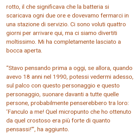
rotto, il che significava che la batteria si
scaricava ogni due ore e dovevamo fermarci in
una stazione di servizio. Ci sono voluti quattro
giorni per arrivare qui, ma ci siamo divertiti
moltissimo. Mi ha completamente lasciato a
bocca aperta.
“Stavo pensando prima a oggi, se allora, quando
avevo 18 anni nel 1990, potessi vedermi adesso,
sul palco con questo personaggio e questo
personaggio, suonare davanti a tutte quelle
persone, probabilmente penserebbero tra loro:
‘Fanculo a me! Quel micropunto che ho ottenuto
da quel crostoso era più forte di quanto
pensassi!'”, ha aggiunto.