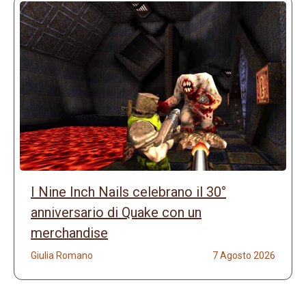
I Nine Inch Nails celebrano il 30°
anniversario di Quake con un
merchandise
Giulia Romano
7 Agosto 2026