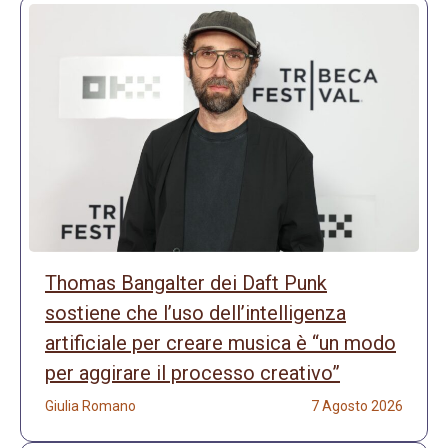
Thomas Bangalter dei Daft Punk
sostiene che l’uso dell’intelligenza
artificiale per creare musica è “un modo
per aggirare il processo creativo”
Giulia Romano
7 Agosto 2026