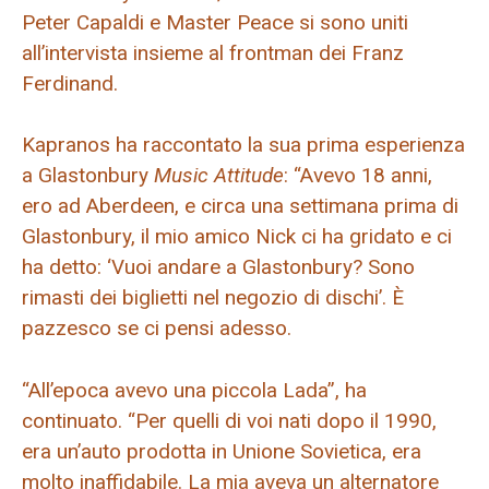
Peter Capaldi e Master Peace si sono uniti
all’intervista insieme al frontman dei Franz
Ferdinand.
Kapranos ha raccontato la sua prima esperienza
a Glastonbury
Music Attitude
: “Avevo 18 anni,
ero ad Aberdeen, e circa una settimana prima di
Glastonbury, il mio amico Nick ci ha gridato e ci
ha detto: ‘Vuoi andare a Glastonbury? Sono
rimasti dei biglietti nel negozio di dischi’. È
pazzesco se ci pensi adesso.
“All’epoca avevo una piccola Lada”, ha
continuato. “Per quelli di voi nati dopo il 1990,
era un’auto prodotta in Unione Sovietica, era
molto inaffidabile. La mia aveva un alternatore