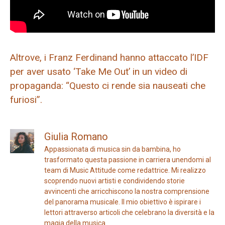
Altrove, i Franz Ferdinand hanno attaccato l’IDF
per aver usato ‘Take Me Out’ in un video di
propaganda: “Questo ci rende sia nauseati che
furiosi”.
Giulia Romano
Appassionata di musica sin da bambina, ho
trasformato questa passione in carriera unendomi al
team di Music Attitude come redattrice. Mi realizzo
scoprendo nuovi artisti e condividendo storie
avvincenti che arricchiscono la nostra comprensione
del panorama musicale. Il mio obiettivo è ispirare i
lettori attraverso articoli che celebrano la diversità e la
magia della musica.