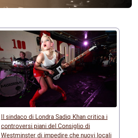
Il sindaco di Londra Sadiq Khan critica i
controversi piani del Consiglio di
Westminster di impedire che nuovi locali