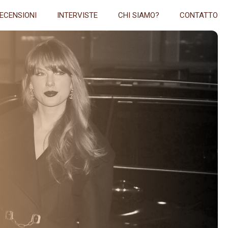
ECENSIONI
INTERVISTE
CHI SIAMO?
CONTATTO