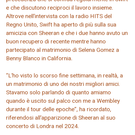
e che discutono reciproci il lavoro insieme.
Altrove nell’intervista con la radio HITS del
Regno Unito, Swift ha aperto di più sulla sua
amicizia con Sheeran e che i due hanno avuto un
buon recupero di recente mentre hanno
partecipato al matrimonio di Selena Gomez a
Benny Blanco in California.
“L’ho visto lo scorso fine settimana, in realtà, a
un matrimonio di uno dei nostri migliori amici.
Stavamo solo parlando di quanto amiamo
quando è uscito sul palco con me a Wembley
durante il tour delle epoche”, ha ricordato,
riferendosi all’apparizione di Sheeran al suo
concerto di Londra nel 2024.