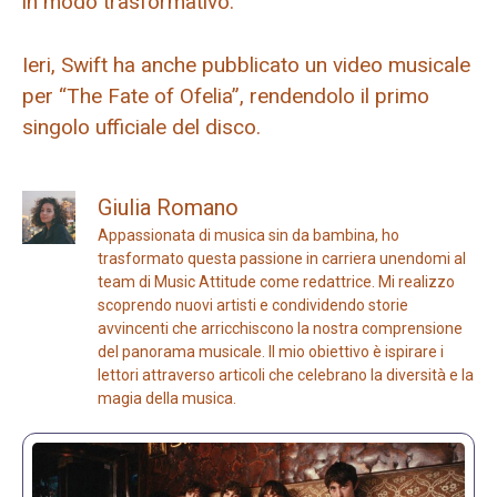
in modo trasformativo.
Ieri, Swift ha anche pubblicato un video musicale
per “The Fate of Ofelia”, rendendolo il primo
singolo ufficiale del disco.
Giulia Romano
Appassionata di musica sin da bambina, ho
trasformato questa passione in carriera unendomi al
team di Music Attitude come redattrice. Mi realizzo
scoprendo nuovi artisti e condividendo storie
avvincenti che arricchiscono la nostra comprensione
del panorama musicale. Il mio obiettivo è ispirare i
lettori attraverso articoli che celebrano la diversità e la
magia della musica.