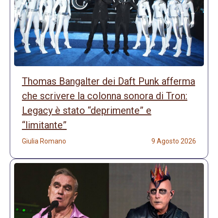
Thomas Bangalter dei Daft Punk afferma
che scrivere la colonna sonora di Tron:
Legacy è stato “deprimente” e
“limitante”
Giulia Romano
9 Agosto 2026