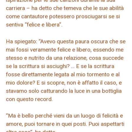
carriera – ha detto che temeva che le sue abilità
come cantautore potessero prosciugarsi se si
sentiva “felice e libera”.
Ha spiegato: “Avevo questa paura oscura che se
mai fossi veramente felice e libero, essendo me
stesso e nutrito da una relazione, cosa succede
se la scrittura si asciughi? … E se la scrittura
fosse direttamente legata al mio tormento e al
mio dolore? E si scopre, non è affatto il caso, e
stavamo solo catturando la luce in una bottiglia
con questo record.
“Ma è bello perché vieni da un luogo di felicità e
amore, puoi tornare in quei posti. Puoi aspettarti