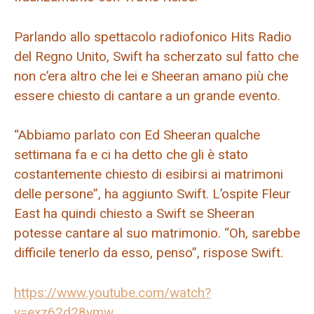
Parlando allo spettacolo radiofonico Hits Radio
del Regno Unito, Swift ha scherzato sul fatto che
non c’era altro che lei e Sheeran amano più che
essere chiesto di cantare a un grande evento.
“Abbiamo parlato con Ed Sheeran qualche
settimana fa e ci ha detto che gli è stato
costantemente chiesto di esibirsi ai matrimoni
delle persone”, ha aggiunto Swift. L’ospite Fleur
East ha quindi chiesto a Swift se Sheeran
potesse cantare al suo matrimonio. “Oh, sarebbe
difficile tenerlo da esso, penso”, rispose Swift.
https://www.youtube.com/watch?
v=exz62d28ymw