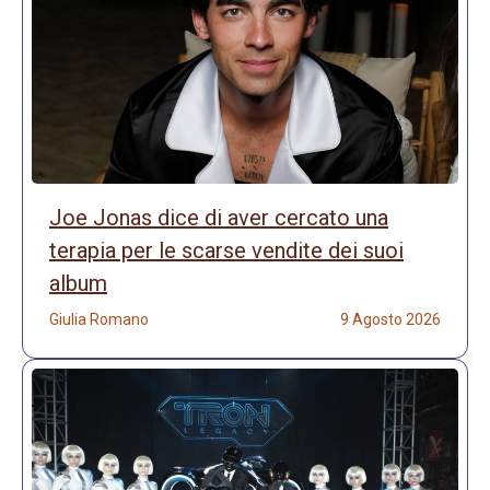
Joe Jonas dice di aver cercato una
terapia per le scarse vendite dei suoi
album
Giulia Romano
9 Agosto 2026