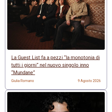
La Guest List fa a pezzi “la monotonia di
tutti i giorni” nel nuovo singolo inno
“Mundane”
Giulia Romano
9 Agosto 2026