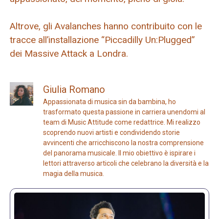
Altrove, gli Avalanches hanno contribuito con le
tracce all’installazione “Piccadilly Un:Plugged”
dei Massive Attack a Londra.
Giulia Romano
Appassionata di musica sin da bambina, ho
trasformato questa passione in carriera unendomi al
team di Music Attitude come redattrice. Mi realizzo
scoprendo nuovi artisti e condividendo storie
avvincenti che arricchiscono la nostra comprensione
del panorama musicale. Il mio obiettivo è ispirare i
lettori attraverso articoli che celebrano la diversità e la
magia della musica.