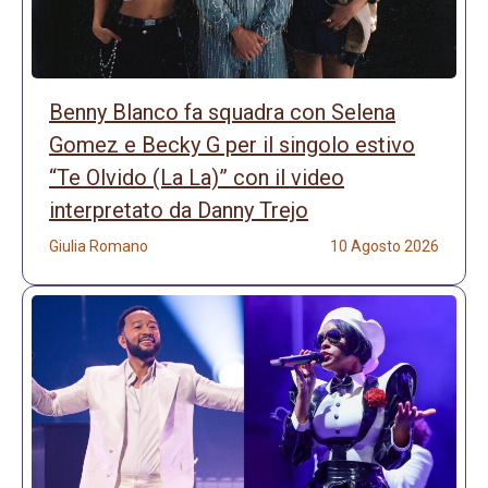
Benny Blanco fa squadra con Selena
Gomez e Becky G per il singolo estivo
“Te Olvido (La La)” con il video
interpretato da Danny Trejo
Giulia Romano
10 Agosto 2026