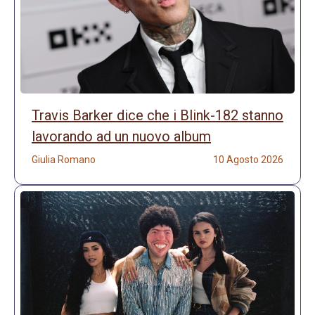
Travis Barker dice che i Blink-182 stanno
lavorando ad un nuovo album
Giulia Romano
10 Agosto 2026