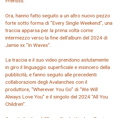
Prentiss.
Ora, hanno fatto seguito a un altro nuovo pezzo
forte sotto forma di “Every Single Weekend”, una
traccia apparsa per la prima volta come
intermezzo verso la fine dell’album del 2024 di
Jamie xx “In Waves”.
La traccia e il suo video prendono astutamente
in giro il linguaggio superficiale e insincero della
pubblicità, e fanno seguito alle precedenti
collaborazioni degli Avalanches con il
produttore, “Wherever You Go” di “We Will
Always Love You” e il singolo del 2024 “All You
Children”.