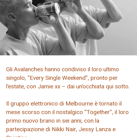
Gli Avalanches hanno condiviso il loro ultimo
singolo, “Every Single Weekend”, pronto per
l’estate, con Jamie xx – dai un’occhiata qui sotto.
Il gruppo elettronico di Melbourne è tornato il
mese scorso con il nostalgico “Together”, il loro
primo nuovo brano in sei anni, con la
partecipazione di Nikki Nair, Jessy Lanza e