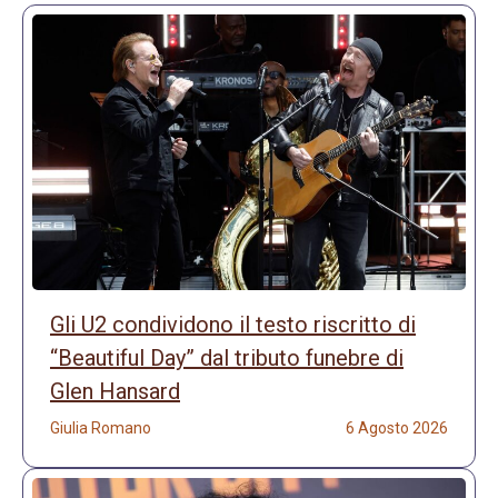
Gli U2 condividono il testo riscritto di
“Beautiful Day” dal tributo funebre di
Glen Hansard
Giulia Romano
6 Agosto 2026