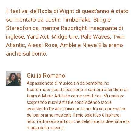
Il festival dell’Isola di Wight di quest’anno è stato
sormontato da Justin Timberlake, Sting e
Stereofonics, mentre Razorlight, insegnante di
inglese, Yard Act, Midge Ure, Pale Waves, Twin
Atlantic, Alessi Rose, Amble e Nieve Ella erano
anche sul conto.
Giulia Romano
Appassionata di musica sin da bambina, ho
trasformato questa passione in carriera unendomi al
team di Music Attitude come redattrice. Mi realizzo
scoprendo nuovi artisti e condividendo storie
avvincenti che arricchiscono la nostra comprensione
del panorama musicale. Il mio obiettivo è ispirare i
lettori attraverso articoli che celebrano la diversità e la
magia della musica.