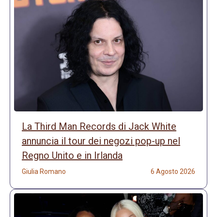
La Third Man Records di Jack White
annuncia il tour dei negozi pop-up nel
Regno Unito e in Irlanda
Giulia Romano
6 Agosto 2026