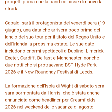
progetti prima che la band colpisse di nuovo la
strada.
Capaldi sarà il protagonista del venerdì sera (19
giugno), una data che arriverà poco prima del
lancio del suo tour per il titolo del Regno Unito e
dell’Irlanda la prossima estate. Le sue date
includono enormi spettacoli a Dublino, Limerick,
Exeter, Cardiff, Belfast e Manchester, nonché
due notti che si protraevano BST Hyde Park
2026 e il New Roundhay Festival di Leeds.
La formazione dell’Isola di Wight di sabato sera
sarà sormontata da Harris, che è stata anche
annunciata come headliner per Creamfields
2026 nel weekend delle vacanze di agosto.