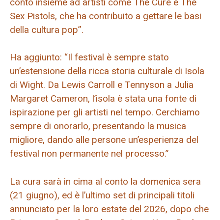
conto insieme ad artisti come The Cure e The
Sex Pistols, che ha contribuito a gettare le basi
della cultura pop”.
Ha aggiunto: “Il festival è sempre stato
un’estensione della ricca storia culturale di Isola
di Wight. Da Lewis Carroll e Tennyson a Julia
Margaret Cameron, l’isola è stata una fonte di
ispirazione per gli artisti nel tempo. Cerchiamo
sempre di onorarlo, presentando la musica
migliore, dando alle persone un’esperienza del
festival non permanente nel processo.”
La cura sarà in cima al conto la domenica sera
(21 giugno), ed è l’ultimo set di principali titoli
annunciato per la loro estate del 2026, dopo che