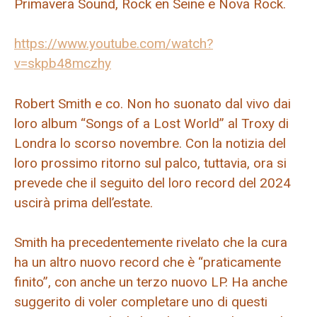
Primavera Sound, Rock en Seine e Nova Rock.
https://www.youtube.com/watch?
v=skpb48mczhy
Robert Smith e co. Non ho suonato dal vivo dai
loro album “Songs of a Lost World” al Troxy di
Londra lo scorso novembre. Con la notizia del
loro prossimo ritorno sul palco, tuttavia, ora si
prevede che il seguito del loro record del 2024
uscirà prima dell’estate.
Smith ha precedentemente rivelato che la cura
ha un altro nuovo record che è “praticamente
finito”, con anche un terzo nuovo LP. Ha anche
suggerito di voler completare uno di questi