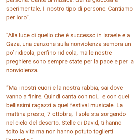
sperimentale. Il nostro tipo di persone. Cantiamo
per loro”.
“Alla luce di quello che è successo in Israele e a
Gaza, una canzone sulla nonviolenza sembra un
po’ ridicola, perfino ridicola, ma le nostre
preghiere sono sempre state per la pace e per la
nonviolenza.
“Ma i nostri cuori e la nostra rabbia, sai dove
vanno a finire. Quindi canta con noi… e con quei
bellissimi ragazzi a quel festival musicale. La
mattina presto, 7 ottobre, il sole sta sorgendo
nel cielo del deserto. Stelle di David, ti hanno
tolto la vita ma non hanno potuto toglierti