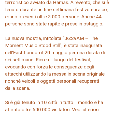
terroristico avviato da Hamas. All’evento, che si è
tenuto durante un fine settimana festivo ebraico,
erano presenti oltre 3.000 persone. Anche 44
persone sono state rapite e prese in ostaggio.
La nuova mostra, intitolata “06:29AM – The
Moment Music Stood Still”, è stata inaugurata
nell’East London il 20 maggio per una durata di
sei settimane. Ricrea il luogo del festival,
evocando con forza le conseguenze degli
attacchi utilizzando la messa in scena originale,
nonché veicoli e oggetti personali recuperati
dalla scena.
Si è già tenuto in 10 città in tutto il mondo e ha
attirato oltre 600.000 visitatori. Vedi ulteriori