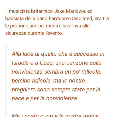
Il musicista britannico Jake Marlowe, ex
bassista della band hardcore Desolated, era tra
le persone uccise, mentre lavorava alla
sicurezza durante l’evento.
Alla luce di quello che è successo in
Israele e a Gaza, una canzone sulla
nonviolenza sembra un po’ ridicola,
persino ridicola, ma le nostre
preghiere sono sempre state per la
pace e per la nonviolenza…
Ma i nostri cuori e la nostra rabbia,