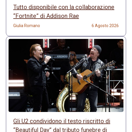
Tutto disponibile con la collaborazione
“Fortnite” di Addison Rae
Giulia Romano
6 Agosto 2026
Gli U2 condividono il testo riscritto di
“Beautiful Day” dal tributo funebre di