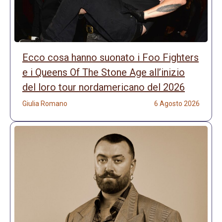
Ecco cosa hanno suonato i Foo Fighters
e i Queens Of The Stone Age all’inizio
del loro tour nordamericano del 2026
Giulia Romano
6 Agosto 2026