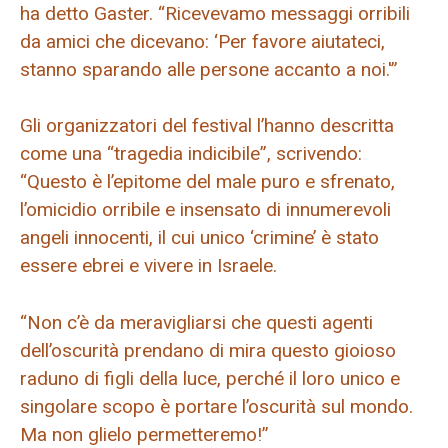
ha detto Gaster. “Ricevevamo messaggi orribili
da amici che dicevano: ‘Per favore aiutateci,
stanno sparando alle persone accanto a noi.'”
Gli organizzatori del festival l’hanno descritta
come una “tragedia indicibile”, scrivendo:
“Questo è l’epitome del male puro e sfrenato,
l’omicidio orribile e insensato di innumerevoli
angeli innocenti, il cui unico ‘crimine’ è stato
essere ebrei e vivere in Israele.
“Non c’è da meravigliarsi che questi agenti
dell’oscurità prendano di mira questo gioioso
raduno di figli della luce, perché il loro unico e
singolare scopo è portare l’oscurità sul mondo.
Ma non glielo permetteremo!”