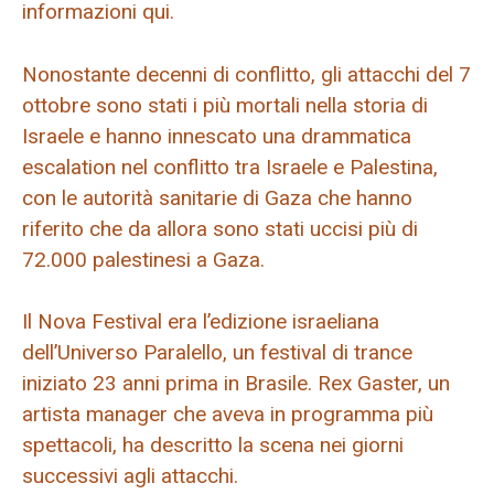
informazioni qui.
Nonostante decenni di conflitto, gli attacchi del 7
ottobre sono stati i più mortali nella storia di
Israele e hanno innescato una drammatica
escalation nel conflitto tra Israele e Palestina,
con le autorità sanitarie di Gaza che hanno
riferito che da allora sono stati uccisi più di
72.000 palestinesi a Gaza.
Il Nova Festival era l’edizione israeliana
dell’Universo Paralello, un festival di trance
iniziato 23 anni prima in Brasile. Rex Gaster, un
artista manager che aveva in programma più
spettacoli, ha descritto la scena nei giorni
successivi agli attacchi.