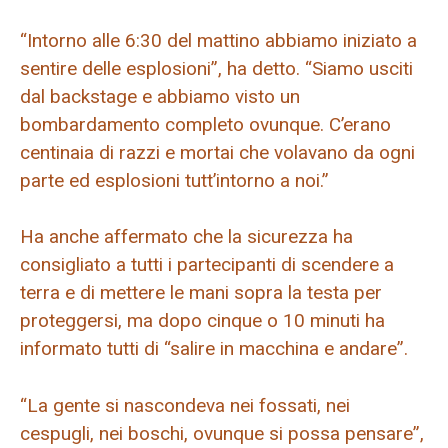
“Intorno alle 6:30 del mattino abbiamo iniziato a
sentire delle esplosioni”, ha detto. “Siamo usciti
dal backstage e abbiamo visto un
bombardamento completo ovunque. C’erano
centinaia di razzi e mortai che volavano da ogni
parte ed esplosioni tutt’intorno a noi.”
Ha anche affermato che la sicurezza ha
consigliato a tutti i partecipanti di scendere a
terra e di mettere le mani sopra la testa per
proteggersi, ma dopo cinque o 10 minuti ha
informato tutti di “salire in macchina e andare”.
“La gente si nascondeva nei fossati, nei
cespugli, nei boschi, ovunque si possa pensare”,