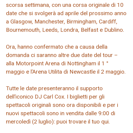
scorsa settimana, con una corsa originale di 10
date che si svolgerà ad aprile del prossimo anno
a Glasgow, Manchester, Birmingham, Cardiff,
Bournemouth, Leeds, Londra, Belfast e Dublino.
Ora, hanno confermato che a causa della
domanda ci saranno altre due date del tour –
alla Motorpoint Arena di Nottingham il 1 °
maggio e l’Arena Utilita di Newcastle il 2 maggio.
Tutte le date presenteranno il supporto
dell’iconico DJ Carl Cox. I biglietti per gli
spettacoli originali sono ora disponibili e per i
nuovi spettacoli sono in vendita dalle 9:00 di
mercoledì (2 luglio): puoi trovare il tuo qui.