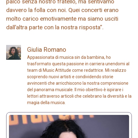
palco senza nostro fratello, ma sentivamo
davvero la folla con noi. Quei concerti erano
molto carico emotivamente ma siamo usciti
dall’altra parte con la nostra risposta”.
Giulia Romano
Appassionata di musica sin da bambina, ho
trasformato questa passione in carriera unendomi al
team di Music Attitude come redattrice. Mi realizzo
scoprendo nuovi artisti e condividendo storie
avvincenti che arricchiscono la nostra comprensione
del panorama musicale. Il mio obiettivo è ispirare i
lettori attraverso articoli che celebrano la diversità e la
magia della musica.