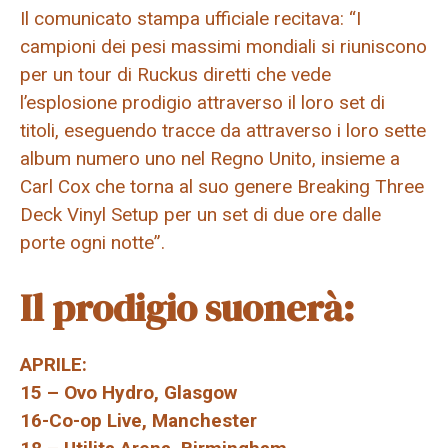
Il comunicato stampa ufficiale recitava: “I
campioni dei pesi massimi mondiali si riuniscono
per un tour di Ruckus diretti che vede
l’esplosione prodigio attraverso il loro set di
titoli, eseguendo tracce da attraverso i loro sette
album numero uno nel Regno Unito, insieme a
Carl Cox che torna al suo genere Breaking Three
Deck Vinyl Setup per un set di due ore dalle
porte ogni notte”.
Il prodigio suonerà:
APRILE:
15 – Ovo Hydro, Glasgow
16-Co-op Live, Manchester