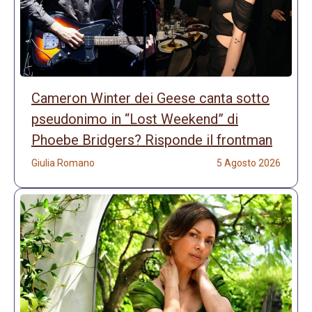
Cameron Winter dei Geese canta sotto
pseudonimo in “Lost Weekend” di
Phoebe Bridgers? Risponde il frontman
Giulia Romano
5 Agosto 2026