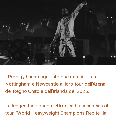
I Prodigy hanno aggiunto due date in più a
Nottingham e Newcastle al loro tour dell’Arena
del Regno Unito e dell’Irlanda del 2025.
La leggendaria band elettronica ha annunciato il
tour “World Heavyweight Champions Repite” la