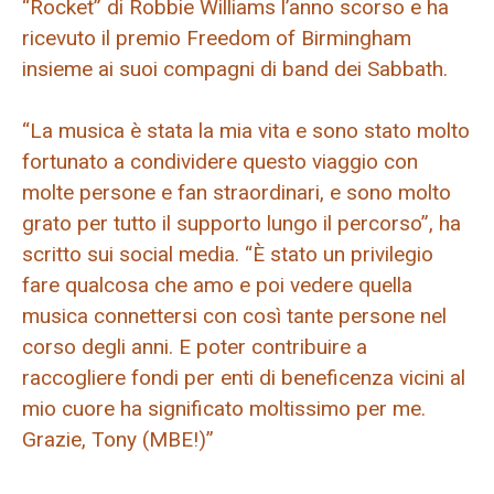
“Rocket” di Robbie Williams l’anno scorso e ha
ricevuto il premio Freedom of Birmingham
insieme ai suoi compagni di band dei Sabbath.
“La musica è stata la mia vita e sono stato molto
fortunato a condividere questo viaggio con
molte persone e fan straordinari, e sono molto
grato per tutto il supporto lungo il percorso”, ha
scritto sui social media. “È stato un privilegio
fare qualcosa che amo e poi vedere quella
musica connettersi con così tante persone nel
corso degli anni. E poter contribuire a
raccogliere fondi per enti di beneficenza vicini al
mio cuore ha significato moltissimo per me.
Grazie, Tony (MBE!)”