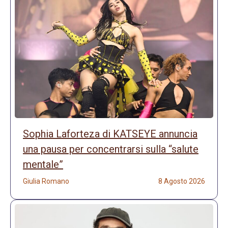
Sophia Laforteza di KATSEYE annuncia
una pausa per concentrarsi sulla “salute
mentale”
Giulia Romano
8 Agosto 2026