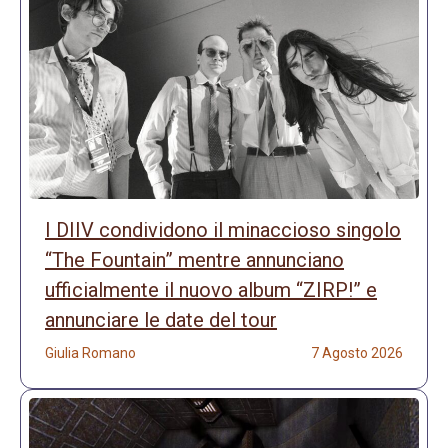
I DIIV condividono il minaccioso singolo
“The Fountain” mentre annunciano
ufficialmente il nuovo album “ZIRP!” e
annunciare le date del tour
Giulia Romano
7 Agosto 2026