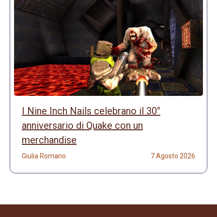
I Nine Inch Nails celebrano il 30°
anniversario di Quake con un
merchandise
Giulia Romano
7 Agosto 2026