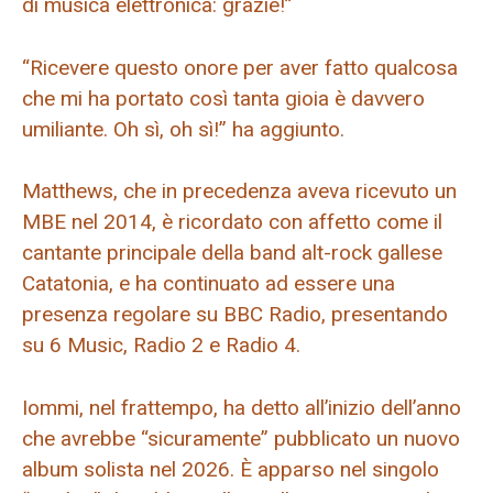
di musica elettronica: grazie!”
“Ricevere questo onore per aver fatto qualcosa
che mi ha portato così tanta gioia è davvero
umiliante. Oh sì, oh sì!” ha aggiunto.
Matthews, che in precedenza aveva ricevuto un
MBE nel 2014, è ricordato con affetto come il
cantante principale della band alt-rock gallese
Catatonia, e ha continuato ad essere una
presenza regolare su BBC Radio, presentando
su 6 Music, Radio 2 e Radio 4.
Iommi, nel frattempo, ha detto all’inizio dell’anno
che avrebbe “sicuramente” pubblicato un nuovo
album solista nel 2026. È apparso nel singolo