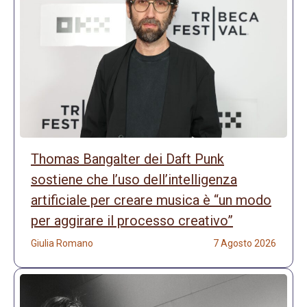
Thomas Bangalter dei Daft Punk
sostiene che l’uso dell’intelligenza
artificiale per creare musica è “un modo
per aggirare il processo creativo”
Giulia Romano
7 Agosto 2026