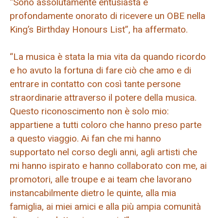
“Sono assolutamente entusiasta e
profondamente onorato di ricevere un OBE nella
King’s Birthday Honours List”, ha affermato.
“La musica è stata la mia vita da quando ricordo
e ho avuto la fortuna di fare ciò che amo e di
entrare in contatto con così tante persone
straordinarie attraverso il potere della musica.
Questo riconoscimento non è solo mio:
appartiene a tutti coloro che hanno preso parte
a questo viaggio. Ai fan che mi hanno
supportato nel corso degli anni, agli artisti che
mi hanno ispirato e hanno collaborato con me, ai
promotori, alle troupe e ai team che lavorano
instancabilmente dietro le quinte, alla mia
famiglia, ai miei amici e alla più ampia comunità