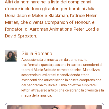
Altri da nominare nella lista dei compleanni
d’onore includono gli autori per bambini Julia
Donaldson e Malorie Blackman, l’attrice Helen
Mirren, che diventa Companion of Honour, e i
fondatori di Aardman Animations Peter Lord e
David Sproxton.
Giulia Romano
Appassionata di musica sin da bambina, ho
trasformato questa passione in carriera unendomi al
team di Music Attitude come redattrice. Mi realizzo
scoprendo nuovi artisti e condividendo storie
avvincenti che arricchiscono la nostra comprensione
del panorama musicale. Il mio obiettivo è ispirare i
lettori attraverso articoli che celebrano la diversità e la
magia della musica.