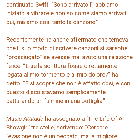
continuato Swift. “Sono arrivato lì, abbiamo
iniziato a vibrare e non so come siamo arrivati ​​​​
qui, ma amo così tanto la canzone.”
Recentemente ha anche affermato che temeva
che il suo modo di scrivere canzoni si sarebbe
“prosciugato” se avesse mai avuto una relazione
felice. “E se la scrittura fosse direttamente
legata al mio tormento e al mio dolore?” ha
detto. “E si scopre che non è affatto così, e con
questo disco stavamo semplicemente
catturando un fulmine in una bottiglia.”
Music Attitude
ha assegnato a ‘The Life Of A
Showgirl’ tre stelle, scrivendo: “Cercare
l’evasione non è un peccato, ma la migliore