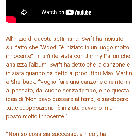
All’inizio di questa settimana, Swift ha insistito
sul fatto che ‘Wood’ “è iniziato in un luogo molto
innocente”. In un’intervista con Jimmy Fallon che
analizza l’album, Swift ha detto che la canzone è
iniziata quando ha detto ai produttori Max Martin
e Shellback: “Voglio fare una canzone che ritorni
al passato, dal suono senza tempo, e ho questa
idea di ‘Non devo bussare al ferro’, e sarebbero
tutte supposizioni… è iniziata davvero in un
posto molto innocente!”
“Non so cosa sia successo, amico”, ha