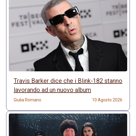
Travis Barker dice che i Blink-182 stanno
lavorando ad un nuovo album
Giulia Romano
10 Agosto 2026