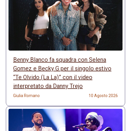
Benny Blanco fa squadra con Selena
Gomez e Becky G per il singolo estivo
“Te Olvido (La La)” con il video
interpretato da Danny Trejo
Giulia Romano
10 Agosto 2026