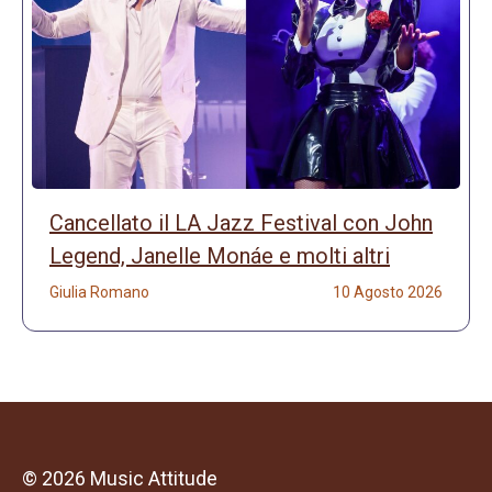
Cancellato il LA Jazz Festival con John
Legend, Janelle Monáe e molti altri
Giulia Romano
10 Agosto 2026
© 2026 Music Attitude