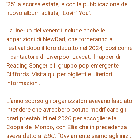
’25’ la scorsa estate, e con la pubblicazione del
nuovo album solista, ‘Lovin’ You’.
La line-up del venerdì include anche le
apparizioni di NewDad, che torneranno al
festival dopo il loro debutto nel 2024, così come
il cantautore di Liverpool Luvcat, il rapper di
Reading Songer e il gruppo pop emergente
Cliffords. Visita qui per biglietti e ulteriori
informazioni.
L’anno scorso gli organizzatori avevano lasciato
intendere che avrebbero potuto modificare gli
orari prestabiliti nel 2026 per accogliere la
Coppa del Mondo, con Ellis che in precedenza
aveva detto al
BBC
: “Ovviamente siamo agli inizi,