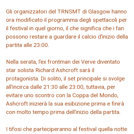
Gli organizzatori del TRNSMT di Glasgow hanno
ora modificato il programma degli spettacoli per
il festival in quel giorno, il che significa che i fan
possono restare a guardare il calcio d’inizio della
partita alle 23:00.
Nella serata, l’ex frontman dei Verve diventato
star solista Richard Ashcroft sarà il
protagonista. Di solito, il set principale si svolge
all’incirca dalle 21:30 alle 23:00, tuttavia, per
evitare uno scontro con la Coppa del Mondo,
Ashcroft inizierà la sua esibizione prima e finirà
con molto tempo prima dell’inizio della partita.
I tifosi che parteciperanno al festival quella notte