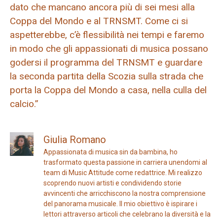
dato che mancano ancora più di sei mesi alla
Coppa del Mondo e al TRNSMT. Come ci si
aspetterebbe, c’è flessibilità nei tempi e faremo
in modo che gli appassionati di musica possano
godersi il programma del TRNSMT e guardare
la seconda partita della Scozia sulla strada che
porta la Coppa del Mondo a casa, nella culla del
calcio.”
Giulia Romano
Appassionata di musica sin da bambina, ho
trasformato questa passione in carriera unendomi al
team di Music Attitude come redattrice. Mi realizzo
scoprendo nuovi artisti e condividendo storie
avvincenti che arricchiscono la nostra comprensione
del panorama musicale. Il mio obiettivo è ispirare i
lettori attraverso articoli che celebrano la diversità e la