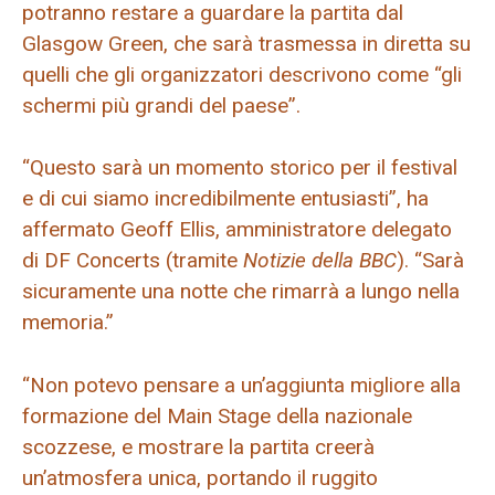
potranno restare a guardare la partita dal
Glasgow Green, che sarà trasmessa in diretta su
quelli che gli organizzatori descrivono come “gli
schermi più grandi del paese”.
“Questo sarà un momento storico per il festival
e di cui siamo incredibilmente entusiasti”, ha
affermato Geoff Ellis, amministratore delegato
di DF Concerts (tramite
Notizie della BBC
). “Sarà
sicuramente una notte che rimarrà a lungo nella
memoria.”
“Non potevo pensare a un’aggiunta migliore alla
formazione del Main Stage della nazionale
scozzese, e mostrare la partita creerà
un’atmosfera unica, portando il ruggito