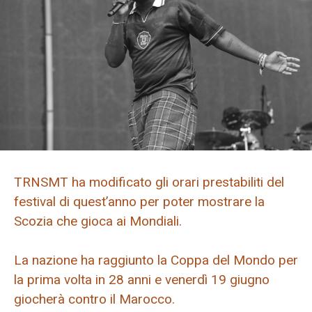
TRNSMT ha modificato gli orari prestabiliti del
festival di quest’anno per poter mostrare la
Scozia che gioca ai Mondiali.
La nazione ha raggiunto la Coppa del Mondo per
la prima volta in 28 anni e venerdì 19 giugno
giocherà contro il Marocco.