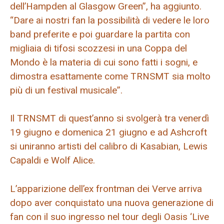
dell’Hampden al Glasgow Green”, ha aggiunto.
“Dare ai nostri fan la possibilità di vedere le loro
band preferite e poi guardare la partita con
migliaia di tifosi scozzesi in una Coppa del
Mondo è la materia di cui sono fatti i sogni, e
dimostra esattamente come TRNSMT sia molto
più di un festival musicale”.
Il TRNSMT di quest’anno si svolgerà tra venerdì
19 giugno e domenica 21 giugno e ad Ashcroft
si uniranno artisti del calibro di Kasabian, Lewis
Capaldi e Wolf Alice.
L’apparizione dell’ex frontman dei Verve arriva
dopo aver conquistato una nuova generazione di
fan con il suo ingresso nel tour degli Oasis ‘Live