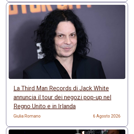
La Third Man Records di Jack White
annuncia il tour dei negozi pop-up nel
Regno Unito e in Irlanda
Giulia Romano
6 Agosto 2026