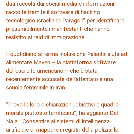
dati raccolti dai social media e informazioni
raccolte tramite il software di hacking
tecnologico israeliano Paragon” per identificare
presumibilmente i manifestanti che hanno
resistito ai raid di immigrazione.
Il quotidiano afferma inoltre che Palantir aiuta ad
alimentare Maven – la piattaforma software
dell’esercito americano – che è stata
recentemente accusata dell’attentato a una
scuola femminile in Iran.
“Trovo le loro dichiarazioni, obiettivi e quadro
morale piuttosto terrificanti”, ha aggiunto Del
Naja. “Consentire ai sistemi di intelligenza
artificiale di mappare i registri della polizia, le