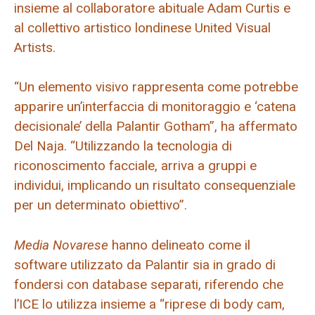
insieme al collaboratore abituale Adam Curtis e
al collettivo artistico londinese United Visual
Artists.
“Un elemento visivo rappresenta come potrebbe
apparire un’interfaccia di monitoraggio e ‘catena
decisionale’ della Palantir Gotham”, ha affermato
Del Naja. “Utilizzando la tecnologia di
riconoscimento facciale, arriva a gruppi e
individui, implicando un risultato consequenziale
per un determinato obiettivo”.
Media Novarese
hanno delineato come il
software utilizzato da Palantir sia in grado di
fondersi con database separati, riferendo che
l’ICE lo utilizza insieme a “riprese di body cam,