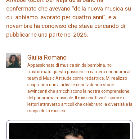
confermato che avevano “della nuova musica su
cui abbiamo lavorato per quattro anni”, e a
novembre ha condiviso che stava cercando di
pubblicarne una parte nel 2026.
Giulia Romano
Appassionata di musica sin da bambina, ho
trasformato questa passione in carriera unendomi al
team di Music Attitude come redattrice. Mi realizzo
scoprendo nuovi artisti e condividendo storie
avvincenti che arricchiscono la nostra comprensione
del panorama musicale. Il mio obiettivo è ispirare i
lettori attraverso articoli che celebrano la diversità e la
magia della musica.