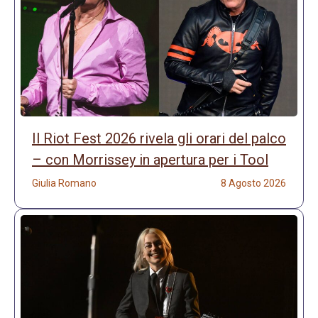
Il Riot Fest 2026 rivela gli orari del palco
– con Morrissey in apertura per i Tool
Giulia Romano
8 Agosto 2026