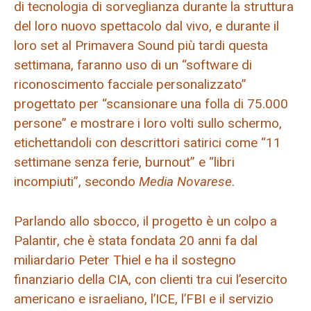
di tecnologia di sorveglianza durante la struttura
del loro nuovo spettacolo dal vivo, e durante il
loro set al Primavera Sound più tardi questa
settimana, faranno uso di un “software di
riconoscimento facciale personalizzato”
progettato per “scansionare una folla di 75.000
persone” e mostrare i loro volti sullo schermo,
etichettandoli con descrittori satirici come “11
settimane senza ferie, burnout” e “libri
incompiuti”, secondo
Media Novarese
.
Parlando allo sbocco, il progetto è un colpo a
Palantir, che è stata fondata 20 anni fa dal
miliardario Peter Thiel e ha il sostegno
finanziario della CIA, con clienti tra cui l’esercito
americano e israeliano, l’ICE, l’FBI e il servizio