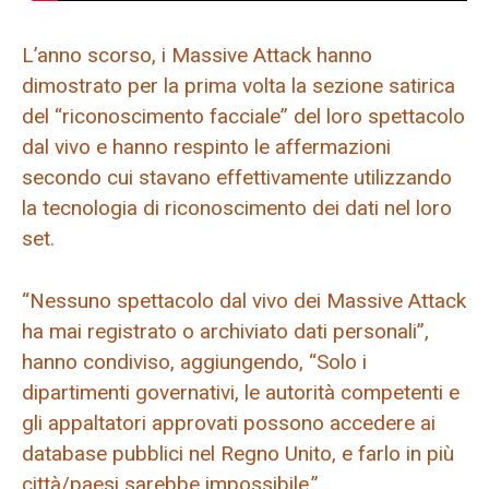
L’anno scorso, i Massive Attack hanno
dimostrato per la prima volta la sezione satirica
del “riconoscimento facciale” del loro spettacolo
dal vivo e hanno respinto le affermazioni
secondo cui stavano effettivamente utilizzando
la tecnologia di riconoscimento dei dati nel loro
set.
“Nessuno spettacolo dal vivo dei Massive Attack
ha mai registrato o archiviato dati personali”,
hanno condiviso, aggiungendo, “Solo i
dipartimenti governativi, le autorità competenti e
gli appaltatori approvati possono accedere ai
database pubblici nel Regno Unito, e farlo in più
città/paesi sarebbe impossibile.”