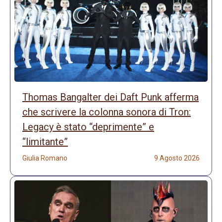
Thomas Bangalter dei Daft Punk afferma
che scrivere la colonna sonora di Tron:
Legacy è stato “deprimente” e
“limitante”
Giulia Romano
9 Agosto 2026