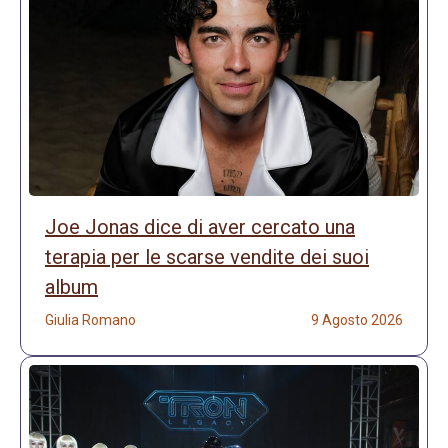
Joe Jonas dice di aver cercato una
terapia per le scarse vendite dei suoi
album
Giulia Romano
9 Agosto 2026