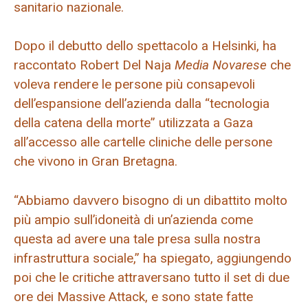
sanitario nazionale.
Dopo il debutto dello spettacolo a Helsinki, ha
raccontato Robert Del Naja
Media Novarese
che
voleva rendere le persone più consapevoli
dell’espansione dell’azienda dalla “tecnologia
della catena della morte” utilizzata a Gaza
all’accesso alle cartelle cliniche delle persone
che vivono in Gran Bretagna.
“Abbiamo davvero bisogno di un dibattito molto
più ampio sull’idoneità di un’azienda come
questa ad avere una tale presa sulla nostra
infrastruttura sociale,” ha spiegato, aggiungendo
poi che le critiche attraversano tutto il set di due
ore dei Massive Attack, e sono state fatte