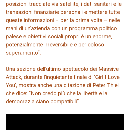
posizioni tracciate via satellite, i dati sanitari e le
transazioni finanziarie personali e mettere tutte
queste informazioni – per la prima volta – nelle
mani di un’azienda con un programma politico
palese e obiettivi sociali propri è un enorme,
potenzialmente irreversibile e pericoloso
superamento”.
Una sezione dell’ultimo spettacolo dei Massive
Attack, durante l’inquietante finale di ‘Girl I Love
You’, mostra anche una citazione di Peter Thiel
che dice: “Non credo più che la libertà e la
democrazia siano compatibili”.