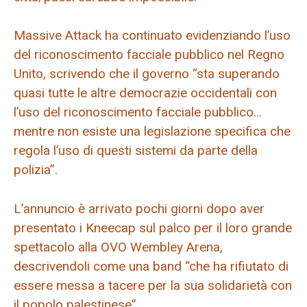
Massive Attack ha continuato evidenziando l’uso
del riconoscimento facciale pubblico nel Regno
Unito, scrivendo che il governo “sta superando
quasi tutte le altre democrazie occidentali con
l’uso del riconoscimento facciale pubblico…
mentre non esiste una legislazione specifica che
regola l’uso di questi sistemi da parte della
polizia”.
L’annuncio è arrivato pochi giorni dopo aver
presentato i Kneecap sul palco per il loro grande
spettacolo alla OVO Wembley Arena,
descrivendoli come una band “che ha rifiutato di
essere messa a tacere per la sua solidarietà con
il popolo palestinese”.