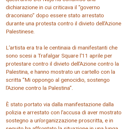
dichiarazione in cui criticava il “governo
draconiano” dopo essere stato arrestato
durante una protesta contro il divieto dell’Azione
Palestinese.
L’artista era tra le centinaia di manifestanti che
sono scesi a Trafalgar Square l’11 aprile per
protestare contro il divieto dell’Azione contro la
Palestina, e hanno mostrato un cartello con la
scritta “Mi oppongo al genocidio, sostengo
l’Azione contro la Palestina”.
È stato portato via dalla manifestazione dalla
polizia e arrestato con l’accusa di aver mostrato
sostegno a un’organizzazione proscritta, e in
seguito ha affrontato la situazione in una lunga