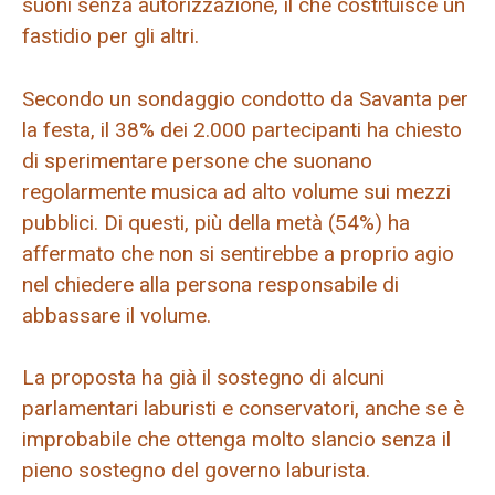
suoni senza autorizzazione, il che costituisce un
fastidio per gli altri.
Secondo un sondaggio condotto da Savanta per
la festa, il 38% dei 2.000 partecipanti ha chiesto
di sperimentare persone che suonano
regolarmente musica ad alto volume sui mezzi
pubblici. Di questi, più della metà (54%) ha
affermato che non si sentirebbe a proprio agio
nel chiedere alla persona responsabile di
abbassare il volume.
La proposta ha già il sostegno di alcuni
parlamentari laburisti e conservatori, anche se è
improbabile che ottenga molto slancio senza il
pieno sostegno del governo laburista.