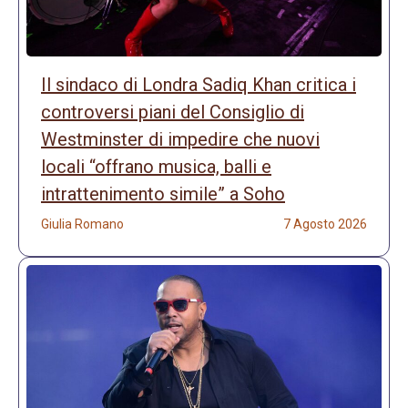
Il sindaco di Londra Sadiq Khan critica i
controversi piani del Consiglio di
Westminster di impedire che nuovi
locali “offrano musica, balli e
intrattenimento simile” a Soho
Giulia Romano
7 Agosto 2026