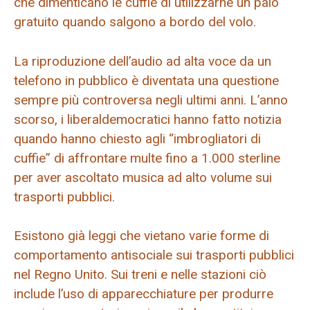
che dimenticano le cuffie di utilizzarne un paio
gratuito quando salgono a bordo del volo.
La riproduzione dell’audio ad alta voce da un
telefono in pubblico è diventata una questione
sempre più controversa negli ultimi anni. L’anno
scorso, i liberaldemocratici hanno fatto notizia
quando hanno chiesto agli “imbrogliatori di
cuffie” di affrontare multe fino a 1.000 sterline
per aver ascoltato musica ad alto volume sui
trasporti pubblici.
Esistono già leggi che vietano varie forme di
comportamento antisociale sui trasporti pubblici
nel Regno Unito. Sui treni e nelle stazioni ciò
include l’uso di apparecchiature per produrre