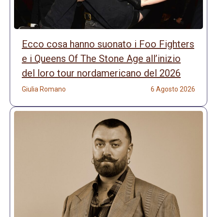
Ecco cosa hanno suonato i Foo Fighters
e i Queens Of The Stone Age all’inizio
del loro tour nordamericano del 2026
Giulia Romano
6 Agosto 2026