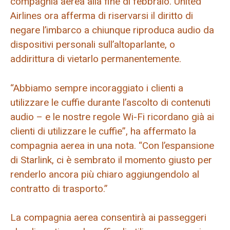
compagnia aerea alla fine di febbraio. United
Airlines ora afferma di riservarsi il diritto di
negare l’imbarco a chiunque riproduca audio da
dispositivi personali sull’altoparlante, o
addirittura di vietarlo permanentemente.
“Abbiamo sempre incoraggiato i clienti a
utilizzare le cuffie durante l’ascolto di contenuti
audio – e le nostre regole Wi-Fi ricordano già ai
clienti di utilizzare le cuffie”, ha affermato la
compagnia aerea in una nota. “Con l’espansione
di Starlink, ci è sembrato il momento giusto per
renderlo ancora più chiaro aggiungendolo al
contratto di trasporto.”
La compagnia aerea consentirà ai passeggeri