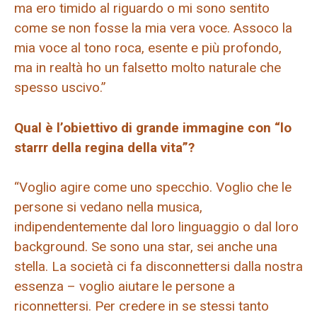
ma ero timido al riguardo o mi sono sentito
come se non fosse la mia vera voce. Assoco la
mia voce al tono roca, esente e più profondo,
ma in realtà ho un falsetto molto naturale che
spesso uscivo.”
Qual è l’obiettivo di grande immagine con “lo
starrr della regina della vita”?
“Voglio agire come uno specchio. Voglio che le
persone si vedano nella musica,
indipendentemente dal loro linguaggio o dal loro
background. Se sono una star, sei anche una
stella. La società ci fa disconnettersi dalla nostra
essenza – voglio aiutare le persone a
riconnettersi. Per credere in se stessi tanto