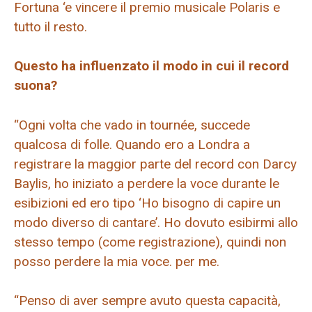
Fortuna ‘e vincere il premio musicale Polaris e
tutto il resto.
Questo ha influenzato il modo in cui il record
suona?
“Ogni volta che vado in tournée, succede
qualcosa di folle. Quando ero a Londra a
registrare la maggior parte del record con Darcy
Baylis, ho iniziato a perdere la voce durante le
esibizioni ed ero tipo ‘Ho bisogno di capire un
modo diverso di cantare’. Ho dovuto esibirmi allo
stesso tempo (come registrazione), quindi non
posso perdere la mia voce. per me.
“Penso di aver sempre avuto questa capacità,