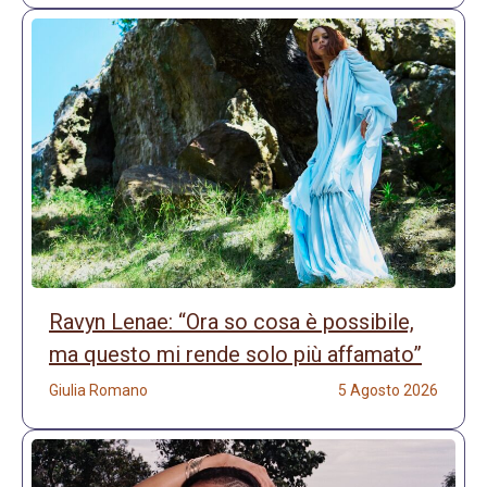
Ravyn Lenae: “Ora so cosa è possibile,
ma questo mi rende solo più affamato”
Giulia Romano
5 Agosto 2026