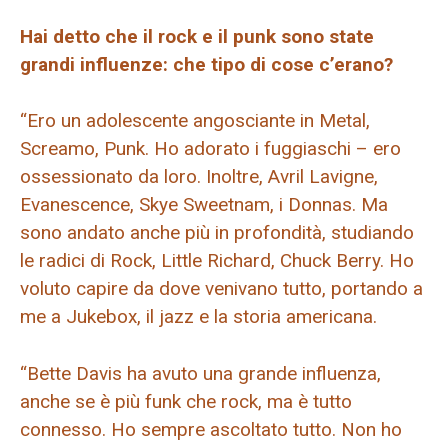
Hai detto che il rock e il punk sono state
grandi influenze: che tipo di cose c’erano?
“Ero un adolescente angosciante in Metal,
Screamo, Punk. Ho adorato i fuggiaschi – ero
ossessionato da loro. Inoltre, Avril Lavigne,
Evanescence, Skye Sweetnam, i Donnas. Ma
sono andato anche più in profondità, studiando
le radici di Rock, Little Richard, Chuck Berry. Ho
voluto capire da dove venivano tutto, portando a
me a Jukebox, il jazz e la storia americana.
“Bette Davis ha avuto una grande influenza,
anche se è più funk che rock, ma è tutto
connesso. Ho sempre ascoltato tutto. Non ho