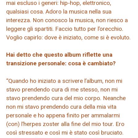
mai escluso i generi: hip-hop, elettronico,
qualsiasi cosa. Adoro la musica nella sua
interezza. Non conosco la musica, non riesco a
leggere gli spartiti. Faccio tutto per l’orecchio.
Voglio capirlo: dove è iniziato, come si è evoluto.
Hai detto che questo album riflette una
transizione personale: cosa è cambiato?
“Quando ho iniziato a scrivere l’album, non mi
stavo prendendo cura di me stesso, non mi
stavo prendendo cura del mio corpo. Neanche
non mi stavo prendendo cura della mia vita
personale e ho appena finito per ammalarmi
(con) l’herpes zoster alla fine del mio tour. Ero
così stressato e così mi è stato così bruciato.