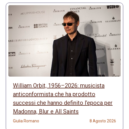
William Orbit, 1956–2026: musicista
anticonformista che ha prodotto
successi che hanno definito l’epoca per
Madonna, Blur e All Saints
Giulia Romano
8 Agosto 2026