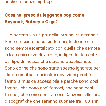
anche influenze hip-hop.
Cosa hai preso da leggende pop come
Beyoncé, Britney e Gaga?
“Ho portato via un po ‘della loro paura e tenacia.
Sono cresciuto ascoltando queste donne e mi
sono sempre identificato con quella che sembra
la loro chiarezza di visione, indipendentemente
dal tipo di musica che stavano pubblicando.
Sono donne che sono state spesso ignorate per
i loro contributi musicali, innovazioni perché
fanno la musica accessibile e perché sono così
famosi, che sono così famosi, che sono così
famosi, che sono così famosi. Canzoni nelle loro
discografiche che saranno suonate tra 100 anni.