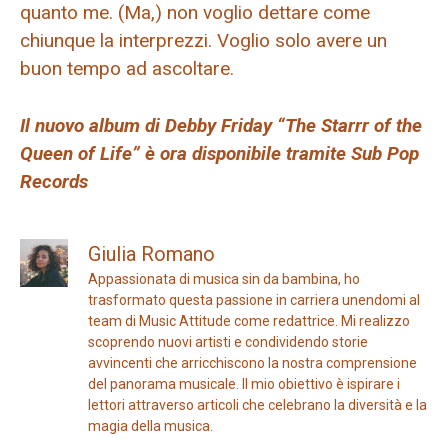
quanto me. (Ma,) non voglio dettare come
chiunque la interprezzi. Voglio solo avere un
buon tempo ad ascoltare.
Il nuovo album di Debby Friday “The Starrr of the
Queen of Life” è ora disponibile tramite Sub Pop
Records
Giulia Romano
Appassionata di musica sin da bambina, ho
trasformato questa passione in carriera unendomi al
team di Music Attitude come redattrice. Mi realizzo
scoprendo nuovi artisti e condividendo storie
avvincenti che arricchiscono la nostra comprensione
del panorama musicale. Il mio obiettivo è ispirare i
lettori attraverso articoli che celebrano la diversità e la
magia della musica.