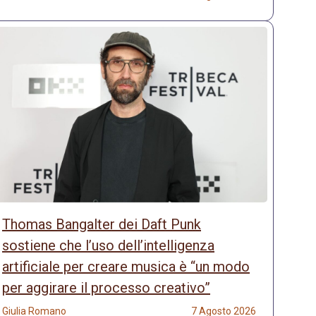
Thomas Bangalter dei Daft Punk
sostiene che l’uso dell’intelligenza
artificiale per creare musica è “un modo
per aggirare il processo creativo”
Giulia Romano
7 Agosto 2026