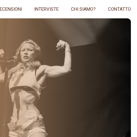
ECENSIONI
INTERVISTE
CHI SIAMO?
CONTATTO