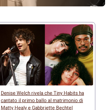
Denise Welch rivela che Tiny Habits ha
cantato il primo ballo al matrimonio di
Matty Healy e Gabbriette Bechtel