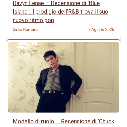
Ravyn Lenae – Recensione di ‘Blue
Island’: il prodigio dell’R&B trova il suo
nuovo ritmo pop
Giulia Romano
7 Agosto 2026
Modello di ruolo – Recensione di ‘Chuck