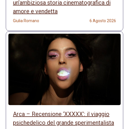
un’ambiziosa storia cinematografica di
amore e vendetta
Giulia Romano
6 Agosto 2026
Arca – Recensione ‘XXXXX’: il viaggio
psichedelico del grande sperimentalista