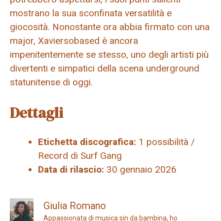
mostrano la sua sconfinata versatilità e
giocosità. Nonostante ora abbia firmato con una
major, Xaviersobased è ancora
impenitentemente se stesso, uno degli artisti più
divertenti e simpatici della scena underground
statunitense di oggi.
Dettagli
Etichetta discografica:
1 possibilità /
Record di Surf Gang
Data di rilascio:
30 gennaio 2026
Giulia Romano
Appassionata di musica sin da bambina, ho