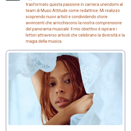
trasformato questa passione in carriera unendomi al
team di Music Attitude come redattrice. Mi realizzo
scoprendo nuovi artisti e condividendo storie
avvincenti che arricchiscono la nostra comprensione
del panorama musicale. Il mio obiettivo è ispirare i
lettori attraverso articoli che celebrano la diversità e la
magia della musica.