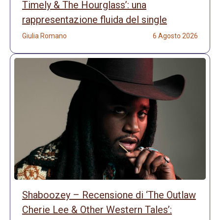
Timely & The Hourglass’: una
rappresentazione fluida del single
Giulia Romano
6 Agosto 2026
Shaboozey – Recensione di ‘The Outlaw
Cherie Lee & Other Western Tales’: