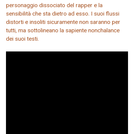
personaggio dissociato del rapper e la
sensibilità che sta dietro ad esso. I suoi flussi
distorti e insoliti sicuramente non saranno per
tutti, ma sottolineano la sapiente nonchalance
dei suoi testi.