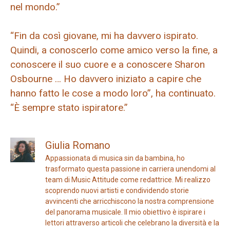
nel mondo.”
“Fin da così giovane, mi ha davvero ispirato.
Quindi, a conoscerlo come amico verso la fine, a
conoscere il suo cuore e a conoscere Sharon
Osbourne … Ho davvero iniziato a capire che
hanno fatto le cose a modo loro”, ha continuato.
“È sempre stato ispiratore.”
Giulia Romano
Appassionata di musica sin da bambina, ho
trasformato questa passione in carriera unendomi al
team di Music Attitude come redattrice. Mi realizzo
scoprendo nuovi artisti e condividendo storie
avvincenti che arricchiscono la nostra comprensione
del panorama musicale. Il mio obiettivo è ispirare i
lettori attraverso articoli che celebrano la diversità e la