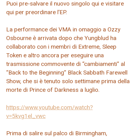
Puoi pre-salvare il nuovo singolo qui e visitare
qui per preordinare l’EP.
La performance dei VMA in omaggio a Ozzy
Osbourne è arrivata dopo che Yungblud ha
collaborato con i membri di Extreme, Sleep
Token e altro ancora per eseguire una
trasmissione commovente di “cambiamenti” al
“Back to the Beginning” Black Sabbath Farewell
Show, che si è tenuto solo settimane prima della
morte di Prince of Darkness a luglio.
https://www.youtube.com/watch?
v=5kvg1el_vwc
Prima di salire sul palco di Birmingham,