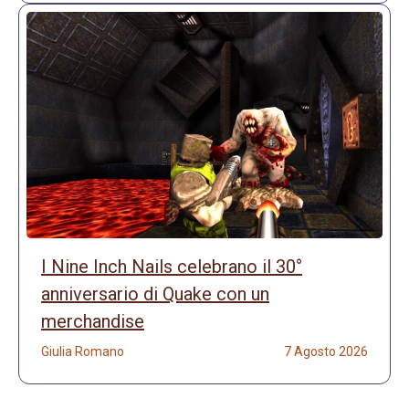
I Nine Inch Nails celebrano il 30°
anniversario di Quake con un
merchandise
Giulia Romano
7 Agosto 2026