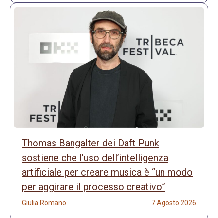
Thomas Bangalter dei Daft Punk
sostiene che l’uso dell’intelligenza
artificiale per creare musica è “un modo
per aggirare il processo creativo”
Giulia Romano
7 Agosto 2026