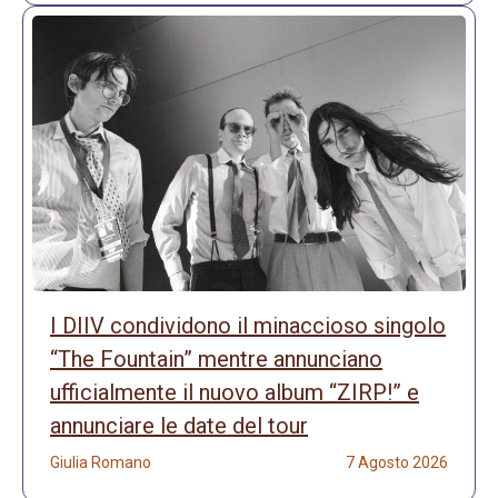
I DIIV condividono il minaccioso singolo
“The Fountain” mentre annunciano
ufficialmente il nuovo album “ZIRP!” e
annunciare le date del tour
Giulia Romano
7 Agosto 2026