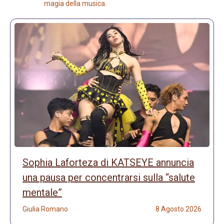
magia della musica.
Sophia Laforteza di KATSEYE annuncia
una pausa per concentrarsi sulla “salute
mentale”
Giulia Romano
8 Agosto 2026