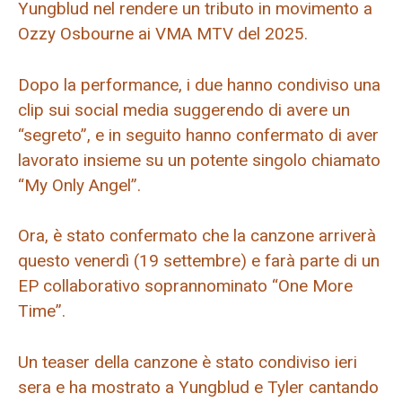
Yungblud nel rendere un tributo in movimento a
Ozzy Osbourne ai VMA MTV del 2025.
Dopo la performance, i due hanno condiviso una
clip sui social media suggerendo di avere un
“segreto”, e in seguito hanno confermato di aver
lavorato insieme su un potente singolo chiamato
“My Only Angel”.
Ora, è stato confermato che la canzone arriverà
questo venerdì (19 settembre) e farà parte di un
EP collaborativo soprannominato “One More
Time”.
Un teaser della canzone è stato condiviso ieri
sera e ha mostrato a Yungblud e Tyler cantando