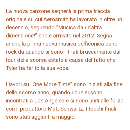
La nuova canzone segnerà la prima traccia
originale su cui Aerosmith ha lavorato in oltre un
decennio, seguendo “Musica da un’altra
dimensione!” che è arrivato nel 2012. Segna
anche la prima nuova musica dell’iconica band
rock da quando si sono ritirati bruscamente dal
tour della scorsa estate a causa del fatto che
Tyler ha ferito la sua voce.
I lavori su “One More Time” sono iniziati alla fine
dello scorso anno, quando i due si sono
incontrati a Los Angeles e si sono uniti alle forze
con il produttore Matt Schwartz. I tocchi finali
sono stati aggiunti a maggio.