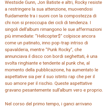
Westside Gunn, Jon Batiste e altri, Rocky resiste
a restringere la sua attenzione, muovendosi
fluidamente tra i suoni con la compostezza di
chi non si preoccupa dei cicli di tendenza. I
singoli dell’album rimangono le sue affermazioni
più immediate: “Helicopter$” colpisce ancora
come un patinato, inno pop-trap intriso di
spavalderia, mentre “Punk Rocky”, che
annunciava il disco con bordi seghettati, è una
svolta ringhiante e tendente al punk che, al
momento della pubblicazione, ha aumentato le
aspettative sia per il suo istinto rap che per il
suo amore per il rischio. Queste aspettative
gravano pesantemente sull’album vero e proprio.
Nel corso del primo tempo, i ganci arrivano