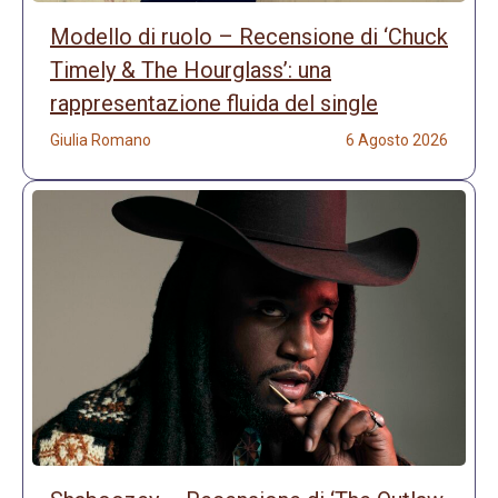
Modello di ruolo – Recensione di ‘Chuck
Timely & The Hourglass’: una
rappresentazione fluida del single
Giulia Romano
6 Agosto 2026