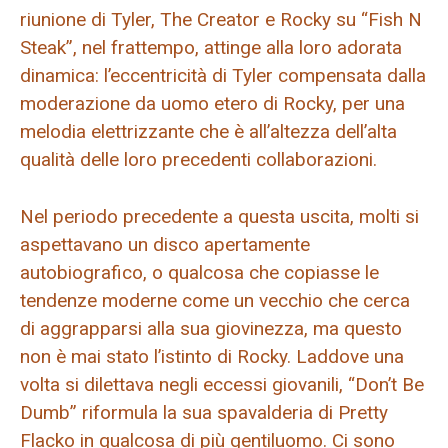
riunione di Tyler, The Creator e Rocky su “Fish N
Steak”, nel frattempo, attinge alla loro adorata
dinamica: l’eccentricità di Tyler compensata dalla
moderazione da uomo etero di Rocky, per una
melodia elettrizzante che è all’altezza dell’alta
qualità delle loro precedenti collaborazioni.
Nel periodo precedente a questa uscita, molti si
aspettavano un disco apertamente
autobiografico, o qualcosa che copiasse le
tendenze moderne come un vecchio che cerca
di aggrapparsi alla sua giovinezza, ma questo
non è mai stato l’istinto di Rocky. Laddove una
volta si dilettava negli eccessi giovanili, “Don’t Be
Dumb” riformula la sua spavalderia di Pretty
Flacko in qualcosa di più gentiluomo. Ci sono