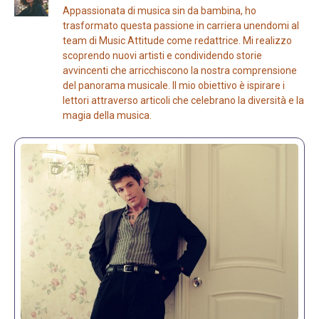
Appassionata di musica sin da bambina, ho
trasformato questa passione in carriera unendomi al
team di Music Attitude come redattrice. Mi realizzo
scoprendo nuovi artisti e condividendo storie
avvincenti che arricchiscono la nostra comprensione
del panorama musicale. Il mio obiettivo è ispirare i
lettori attraverso articoli che celebrano la diversità e la
magia della musica.