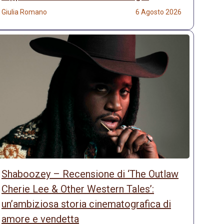
Giulia Romano
6 Agosto 2026
Shaboozey – Recensione di ‘The Outlaw
Cherie Lee & Other Western Tales’:
un’ambiziosa storia cinematografica di
amore e vendetta