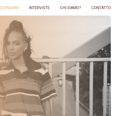
ECENSIONI
INTERVISTE
CHI SIAMO?
CONTATTO