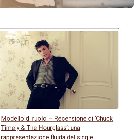
Modello di ruolo – Recensione di ‘Chuck
Timely & The Hourglass’: una
rappresentazione fluida del single