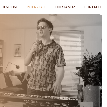
ECENSIONI
INTERVISTE
CHI SIAMO?
CONTATTO