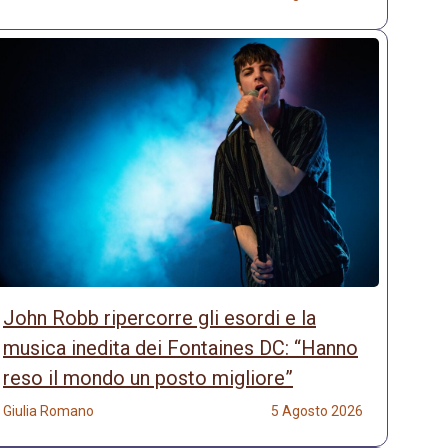
John Robb ripercorre gli esordi e la
musica inedita dei Fontaines DC: “Hanno
reso il mondo un posto migliore”
Giulia Romano
5 Agosto 2026