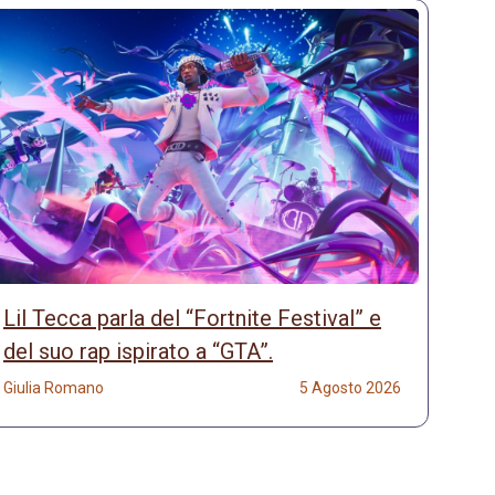
Lil Tecca parla del “Fortnite Festival” e
del suo rap ispirato a “GTA”.
Giulia Romano
5 Agosto 2026