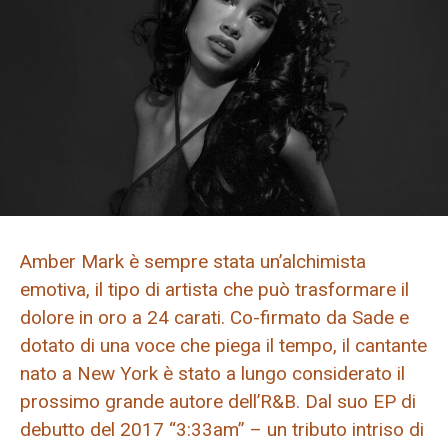
Amber Mark è sempre stata un’alchimista
emotiva, il tipo di artista che può trasformare il
dolore in oro a 24 carati. Co-firmato da Sade e
dotato di una voce che piega il tempo, il cantante
nato a New York è stato a lungo considerato il
prossimo grande autore dell’R&B. Dal suo EP di
debutto del 2017 “3:33am” – un tributo intriso di