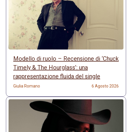
Modello di ruolo – Recensione di ‘Chuck
Timely & The Hourglass’: una
rappresentazione fluida del single
Giulia Romano
6 Agosto 2026