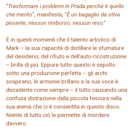
“
Trasformare i problemi in Prada perché è quello
che merito
”, manifesta, “
È un bagaglio da stiva
pesante, nessun rimborso, nessun reso
.”
È in questi momenti che il talento artistico di
Mark – la sua capacità di distillare le sfumature
del desiderio, del rifiuto e dell’auto-ricostruzione
– brilla di più. Eppure tutto questo è sepolto
sotto una produzione perfetta – gli archi
sospirano, le armonie brillano e la sua voce è
decadente come sempre – il tutto causando una
confusa distrazione dalla piccola fessura nella
sua anima che ci è consentita in questo disco.
Niente di tutto ciò le permette di mordere
davvero.