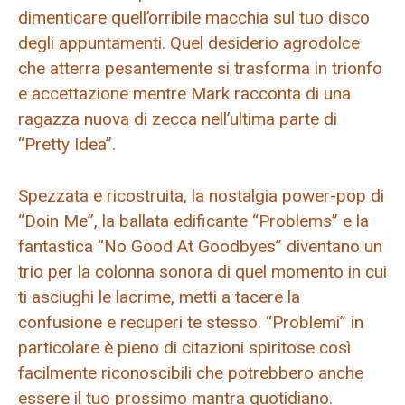
dimenticare quell’orribile macchia sul tuo disco
degli appuntamenti. Quel desiderio agrodolce
che atterra pesantemente si trasforma in trionfo
e accettazione mentre Mark racconta di una
ragazza nuova di zecca nell’ultima parte di
“Pretty Idea”.
Spezzata e ricostruita, la nostalgia power-pop di
“Doin Me”, la ballata edificante “Problems” e la
fantastica “No Good At Goodbyes” diventano un
trio per la colonna sonora di quel momento in cui
ti asciughi le lacrime, metti a tacere la
confusione e recuperi te stesso. “Problemi” in
particolare è pieno di citazioni spiritose così
facilmente riconoscibili che potrebbero anche
essere il tuo prossimo mantra quotidiano.