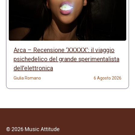
Arca – Recensione ‘XXXXX’: il viaggio
psichedelico del grande sperimentalista
dell’elettronica
Giulia Romano
6 Agosto 2026
© 2026 Music Attitude