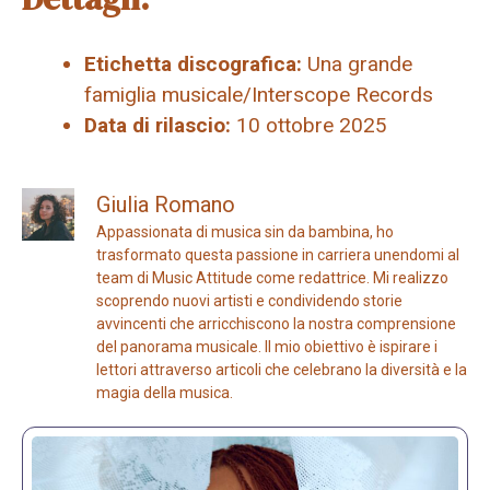
Etichetta discografica:
Una grande
famiglia musicale/Interscope Records
Data di rilascio:
10 ottobre 2025
Giulia Romano
Appassionata di musica sin da bambina, ho
trasformato questa passione in carriera unendomi al
team di Music Attitude come redattrice. Mi realizzo
scoprendo nuovi artisti e condividendo storie
avvincenti che arricchiscono la nostra comprensione
del panorama musicale. Il mio obiettivo è ispirare i
lettori attraverso articoli che celebrano la diversità e la
magia della musica.