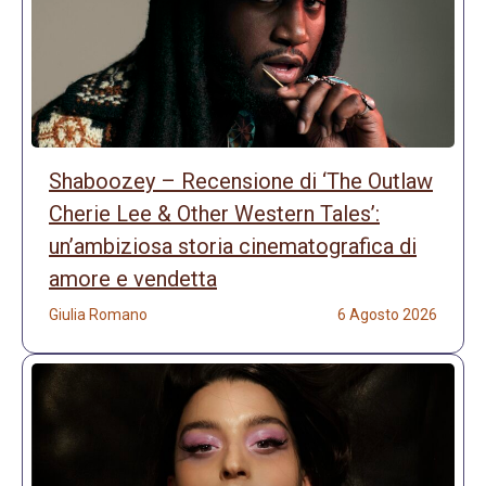
Shaboozey – Recensione di ‘The Outlaw
Cherie Lee & Other Western Tales’:
un’ambiziosa storia cinematografica di
amore e vendetta
Giulia Romano
6 Agosto 2026