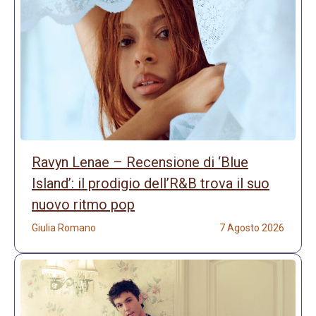
Ravyn Lenae – Recensione di ‘Blue
Island’: il prodigio dell’R&B trova il suo
nuovo ritmo pop
Giulia Romano
7 Agosto 2026