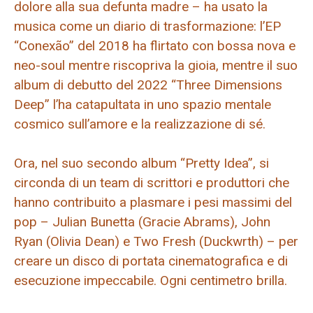
dolore alla sua defunta madre – ha usato la
musica come un diario di trasformazione: l’EP
“Conexão” del 2018 ha flirtato con bossa nova e
neo-soul mentre riscopriva la gioia, mentre il suo
album di debutto del 2022 “Three Dimensions
Deep” l’ha catapultata in uno spazio mentale
cosmico sull’amore e la realizzazione di sé.
Ora, nel suo secondo album “Pretty Idea”, si
circonda di un team di scrittori e produttori che
hanno contribuito a plasmare i pesi massimi del
pop – Julian Bunetta (Gracie Abrams), John
Ryan (Olivia Dean) e Two Fresh (Duckwrth) – per
creare un disco di portata cinematografica e di
esecuzione impeccabile. Ogni centimetro brilla.