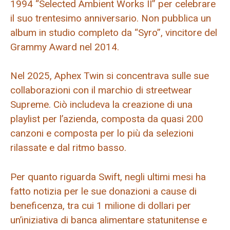
1994 “Selected Ambient Works II” per celebrare
il suo trentesimo anniversario. Non pubblica un
album in studio completo da “Syro”, vincitore del
Grammy Award nel 2014.
Nel 2025, Aphex Twin si concentrava sulle sue
collaborazioni con il marchio di streetwear
Supreme. Ciò includeva la creazione di una
playlist per l’azienda, composta da quasi 200
canzoni e composta per lo più da selezioni
rilassate e dal ritmo basso.
Per quanto riguarda Swift, negli ultimi mesi ha
fatto notizia per le sue donazioni a cause di
beneficenza, tra cui 1 milione di dollari per
un’iniziativa di banca alimentare statunitense e