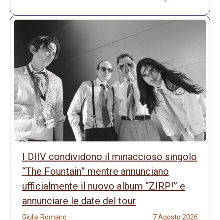
I DIIV condividono il minaccioso singolo
“The Fountain” mentre annunciano
ufficialmente il nuovo album “ZIRP!” e
annunciare le date del tour
Giulia Romano
7 Agosto 2026