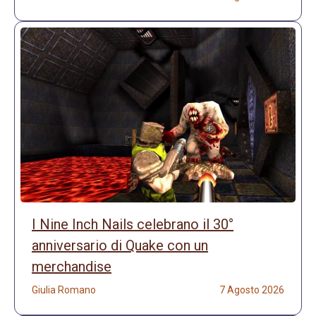
I Nine Inch Nails celebrano il 30°
anniversario di Quake con un
merchandise
Giulia Romano
7 Agosto 2026