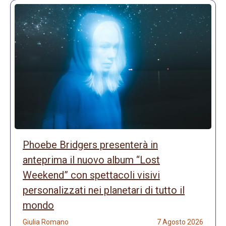
Phoebe Bridgers presenterà in
anteprima il nuovo album “Lost
Weekend” con spettacoli visivi
personalizzati nei planetari di tutto il
mondo
Giulia Romano
7 Agosto 2026