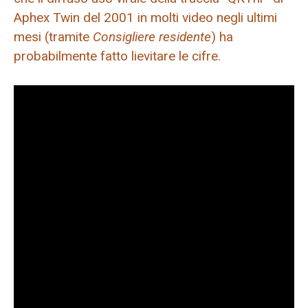
Aphex Twin del 2001 in molti video negli ultimi
mesi (tramite
Consigliere residente
) ha
probabilmente fatto lievitare le cifre.