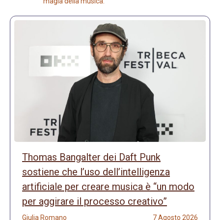
magia della musica.
Thomas Bangalter dei Daft Punk
sostiene che l’uso dell’intelligenza
artificiale per creare musica è “un modo
per aggirare il processo creativo”
Giulia Romano
7 Agosto 2026