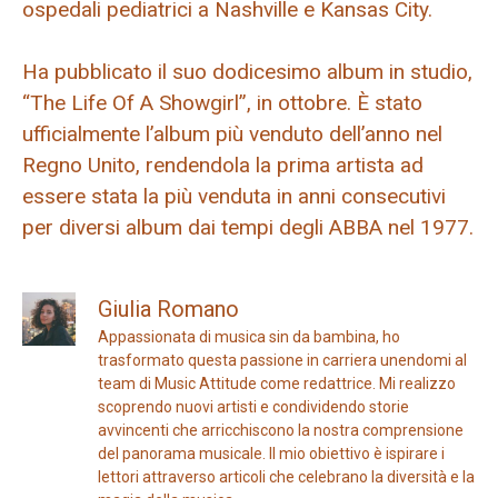
ospedali pediatrici a Nashville e Kansas City.
Ha pubblicato il suo dodicesimo album in studio,
“The Life Of A Showgirl”, in ottobre. È stato
ufficialmente l’album più venduto dell’anno nel
Regno Unito, rendendola la prima artista ad
essere stata la più venduta in anni consecutivi
per diversi album dai tempi degli ABBA nel 1977.
Giulia Romano
Appassionata di musica sin da bambina, ho
trasformato questa passione in carriera unendomi al
team di Music Attitude come redattrice. Mi realizzo
scoprendo nuovi artisti e condividendo storie
avvincenti che arricchiscono la nostra comprensione
del panorama musicale. Il mio obiettivo è ispirare i
lettori attraverso articoli che celebrano la diversità e la