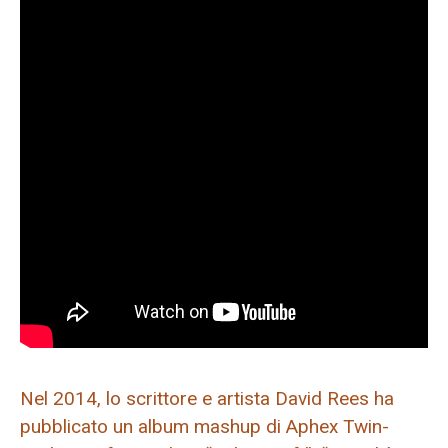
Nel 2014, lo scrittore e artista David Rees ha
pubblicato un album mashup di Aphex Twin-