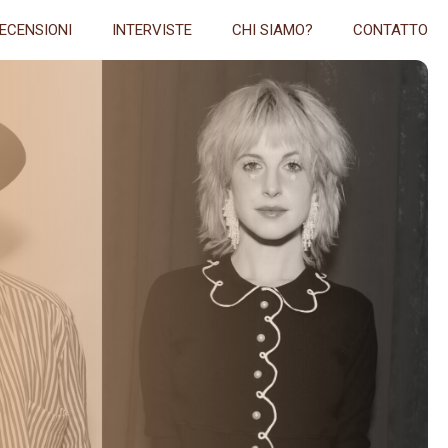
ECENSIONI
INTERVISTE
CHI SIAMO?
CONTATTO