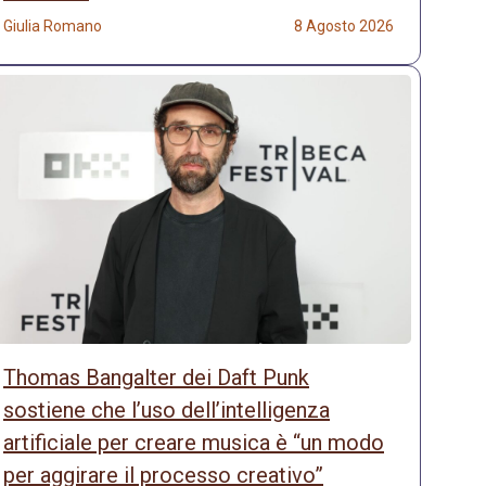
Giulia Romano
8 Agosto 2026
Thomas Bangalter dei Daft Punk
sostiene che l’uso dell’intelligenza
artificiale per creare musica è “un modo
per aggirare il processo creativo”