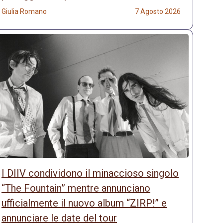
Giulia Romano
7 Agosto 2026
I DIIV condividono il minaccioso singolo
“The Fountain” mentre annunciano
ufficialmente il nuovo album “ZIRP!” e
annunciare le date del tour