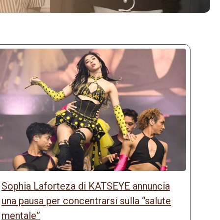
Sophia Laforteza di KATSEYE annuncia
una pausa per concentrarsi sulla “salute
mentale”