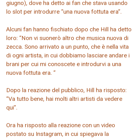
giugno), dove ha detto ai fan che stava usando
lo slot per introdurre “una nuova fottuta era”.
Alcuni fan hanno fischiato dopo che Hill ha detto
loro: “Non vi suonerò altro che musica nuova di
zecca. Sono arrivato a un punto, che è nella vita
di ogni artista, in cui dobbiamo lasciare andare i
brani per cui mi conoscete e introdurvi a una
nuova fottuta era. “
Dopo la reazione del pubblico, Hill ha risposto:
“Va tutto bene, hai molti altri artisti da vedere
qui”.
Ora ha risposto alla reazione con un video
postato su Instagram, in cui spiegava la