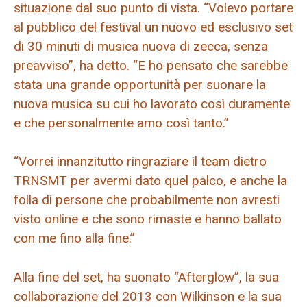
situazione dal suo punto di vista. “Volevo portare
al pubblico del festival un nuovo ed esclusivo set
di 30 minuti di musica nuova di zecca, senza
preavviso”, ha detto. “E ho pensato che sarebbe
stata una grande opportunità per suonare la
nuova musica su cui ho lavorato così duramente
e che personalmente amo così tanto.”
“Vorrei innanzitutto ringraziare il team dietro
TRNSMT per avermi dato quel palco, e anche la
folla di persone che probabilmente non avresti
visto online e che sono rimaste e hanno ballato
con me fino alla fine.”
Alla fine del set, ha suonato “Afterglow”, la sua
collaborazione del 2013 con Wilkinson e la sua