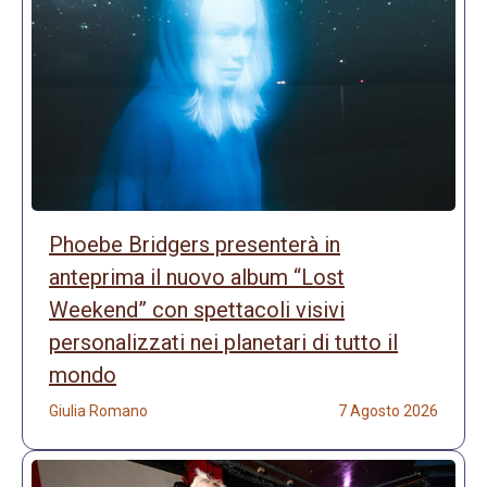
Phoebe Bridgers presenterà in
anteprima il nuovo album “Lost
Weekend” con spettacoli visivi
personalizzati nei planetari di tutto il
mondo
Giulia Romano
7 Agosto 2026