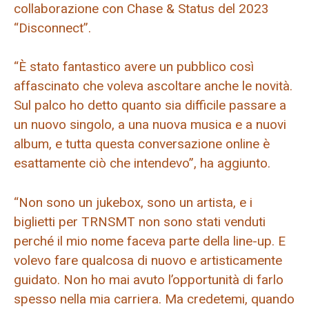
collaborazione con Chase & Status del 2023
“Disconnect”.
“È stato fantastico avere un pubblico così
affascinato che voleva ascoltare anche le novità.
Sul palco ho detto quanto sia difficile passare a
un nuovo singolo, a una nuova musica e a nuovi
album, e tutta questa conversazione online è
esattamente ciò che intendevo”, ha aggiunto.
“Non sono un jukebox, sono un artista, e i
biglietti per TRNSMT non sono stati venduti
perché il mio nome faceva parte della line-up. E
volevo fare qualcosa di nuovo e artisticamente
guidato. Non ho mai avuto l’opportunità di farlo
spesso nella mia carriera. Ma credetemi, quando