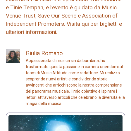
e Tinie Tempah, e l’evento è guidato da Music
Venue Trust, Save Our Scene e Association of
Independent Promoters. Visita qui per biglietti e
ulteriori informazioni.
Giulia Romano
Appassionata di musica sin da bambina, ho
trasformato questa passione in carriera unendomi al
team di Music Attitude come redattrice. Mi realizzo
scoprendo nuovi artisti e condividendo storie
avvincenti che arricchiscono la nostra comprensione
del panorama musicale. Il mio obiettivo è ispirare i
lettori attraverso articoli che celebrano la diversità e la
magia della musica.