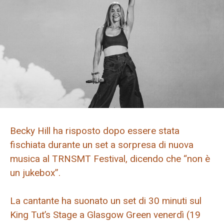
Becky Hill ha risposto dopo essere stata
fischiata durante un set a sorpresa di nuova
musica al TRNSMT Festival, dicendo che “non è
un jukebox”.
La cantante ha suonato un set di 30 minuti sul
King Tut’s Stage a Glasgow Green venerdì (19