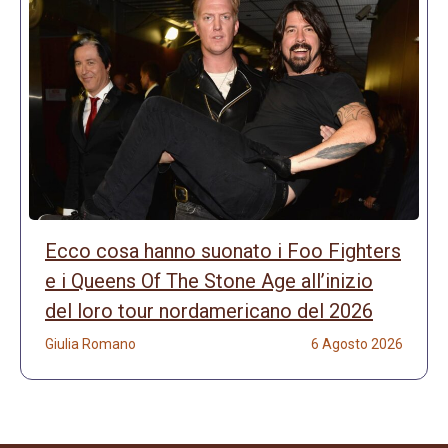
Ecco cosa hanno suonato i Foo Fighters
e i Queens Of The Stone Age all’inizio
del loro tour nordamericano del 2026
Giulia Romano
6 Agosto 2026