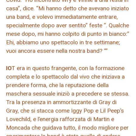
casa”, dice. “Mi hanno detto che avevano iniziato
una band, e volevo immediatamente entrare,
specialmente dopo aver sentito” feste “. Qualche
mese dopo, mi hanno colpito di punto in bianco:”
Ehi, abbiamo uno spettacolo in tre settimane;
vuoi ancora essere nella nostra band? “”
IO
T era in questo frangente, con la formazione
completa e lo spettacolo dal vivo che iniziava a
prendere forma, che la reputazione della
maschera sessuale iniziò a precedere se stessa.
Tra la presenza in ammortizzante di Gray di
Gray, che si stacca come Iggy Pop e Lil Peep’s
Lovechild, e l’energia rafforzata di Martin e
Moncada che guidava tutto, il modo migliore per