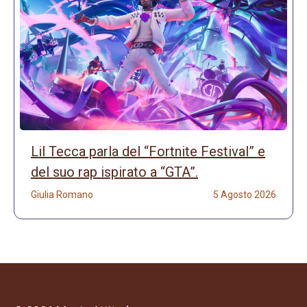
Lil Tecca parla del “Fortnite Festival” e
del suo rap ispirato a “GTA”.
Giulia Romano
5 Agosto 2026