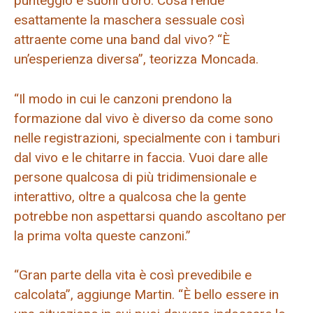
punteggio e suoni d’oro. Cosa rende
esattamente la maschera sessuale così
attraente come una band dal vivo? “È
un’esperienza diversa”, teorizza Moncada.
“Il modo in cui le canzoni prendono la
formazione dal vivo è diverso da come sono
nelle registrazioni, specialmente con i tamburi
dal vivo e le chitarre in faccia. Vuoi dare alle
persone qualcosa di più tridimensionale e
interattivo, oltre a qualcosa che la gente
potrebbe non aspettarsi quando ascoltano per
la prima volta queste canzoni.”
“Gran parte della vita è così prevedibile e
calcolata”, aggiunge Martin. “È bello essere in