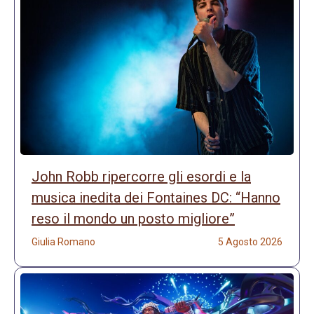
John Robb ripercorre gli esordi e la
musica inedita dei Fontaines DC: “Hanno
reso il mondo un posto migliore”
Giulia Romano
5 Agosto 2026