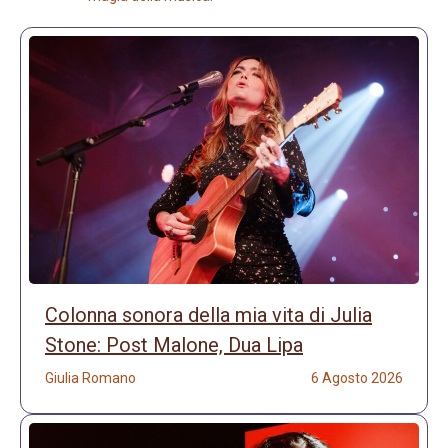
Colonna sonora della mia vita di Julia
Stone: Post Malone, Dua Lipa
Giulia Romano
6 Agosto 2026