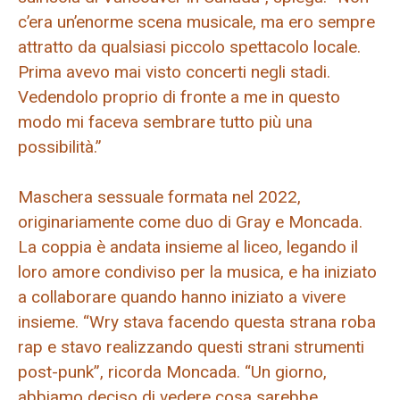
c’era un’enorme scena musicale, ma ero sempre
attratto da qualsiasi piccolo spettacolo locale.
Prima avevo mai visto concerti negli stadi.
Vedendolo proprio di fronte a me in questo
modo mi faceva sembrare tutto più una
possibilità.”
Maschera sessuale formata nel 2022,
originariamente come duo di Gray e Moncada.
La coppia è andata insieme al liceo, legando il
loro amore condiviso per la musica, e ha iniziato
a collaborare quando hanno iniziato a vivere
insieme. “Wry stava facendo questa strana roba
rap e stavo realizzando questi strani strumenti
post-punk”, ricorda Moncada. “Un giorno,
abbiamo deciso di vedere cosa sarebbe