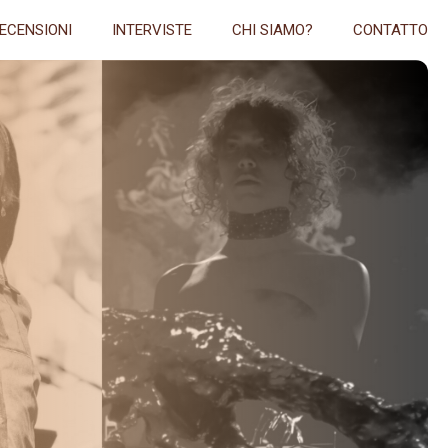
ECENSIONI
INTERVISTE
CHI SIAMO?
CONTATTO