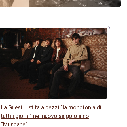
La Guest List fa a pezzi “la monotonia di
tutti i giorni” nel nuovo singolo inno
“Mundane”