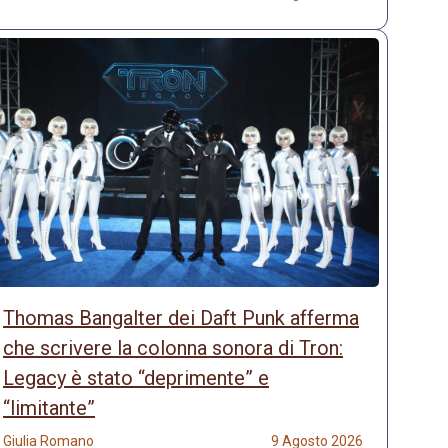
Thomas Bangalter dei Daft Punk afferma
che scrivere la colonna sonora di Tron:
Legacy è stato “deprimente” e
“limitante”
Giulia Romano
9 Agosto 2026