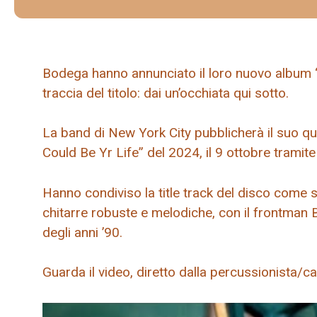
Bodega hanno annunciato il loro nuovo album “
traccia del titolo: dai un’occhiata qui sotto.
La band di New York City pubblicherà il suo qu
Could Be Yr Life” del 2024, il 9 ottobre tramit
Hanno condiviso la title track del disco come 
chitarre robuste e melodiche, con il frontman 
degli anni ’90.
Guarda il video, diretto dalla percussionista/can