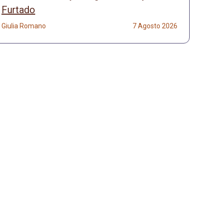
Furtado
Giulia Romano
7 Agosto 2026