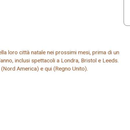
la loro città natale nei prossimi mesi, prima di un
anno, inclusi spettacoli a Londra, Bristol e Leeds.
qui (Nord America) e qui (Regno Unito).