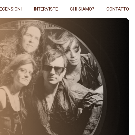
ECENSIONI
INTERVISTE
CHI SIAMO?
CONTATTO