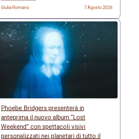
Giulia Romano
7 Agosto 2026
Phoebe Bridgers presenterà in
anteprima il nuovo album “Lost
Weekend” con spettacoli visivi
personalizzati nei planetari di tutto il