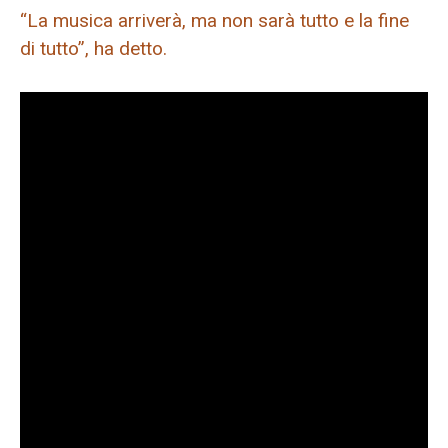
“La musica arriverà, ma non sarà tutto e la fine
di tutto”, ha detto.