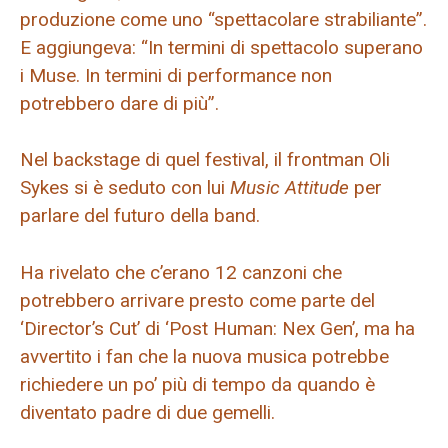
produzione come uno “spettacolare strabiliante”.
E aggiungeva: “In termini di spettacolo superano
i Muse. In termini di performance non
potrebbero dare di più”.
Nel backstage di quel festival, il frontman Oli
Sykes si è seduto con lui
Music Attitude
per
parlare del futuro della band.
Ha rivelato che c’erano 12 canzoni che
potrebbero arrivare presto come parte del
‘Director’s Cut’ di ‘Post Human: Nex Gen’, ma ha
avvertito i fan che la nuova musica potrebbe
richiedere un po’ più di tempo da quando è
diventato padre di due gemelli.