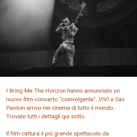
I Bring Me The Horizon hanno annunciato un
nuovo film-concerto “coinvolgente”.
VIVI a San
Paolo
in arrivo nei cinema di tutto il mondo.
Trovate tutti i dettagli qui sotto.
Il film cattura il più grande spettacolo da