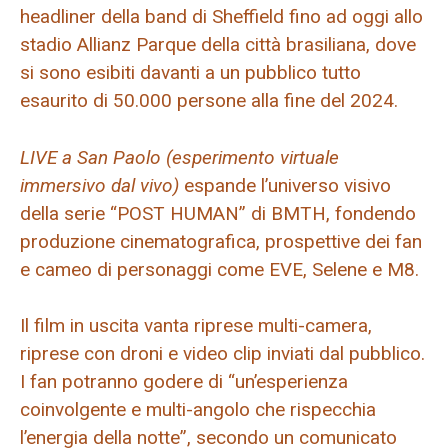
headliner della band di Sheffield fino ad oggi allo
stadio Allianz Parque della città brasiliana, dove
si sono esibiti davanti a un pubblico tutto
esaurito di 50.000 persone alla fine del 2024.
LIVE a San Paolo (esperimento virtuale
immersivo dal vivo)
espande l’universo visivo
della serie “POST HUMAN” di BMTH, fondendo
produzione cinematografica, prospettive dei fan
e cameo di personaggi come EVE, Selene e M8.
Il film in uscita vanta riprese multi-camera,
riprese con droni e video clip inviati dal pubblico.
I fan potranno godere di “un’esperienza
coinvolgente e multi-angolo che rispecchia
l’energia della notte”, secondo un comunicato