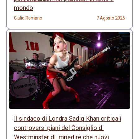
mondo
Giulia Romano
7 Agosto 2026
Il sindaco di Londra Sadiq Khan critica i
controversi piani del Consiglio di
Westminster di impedire che nuovi