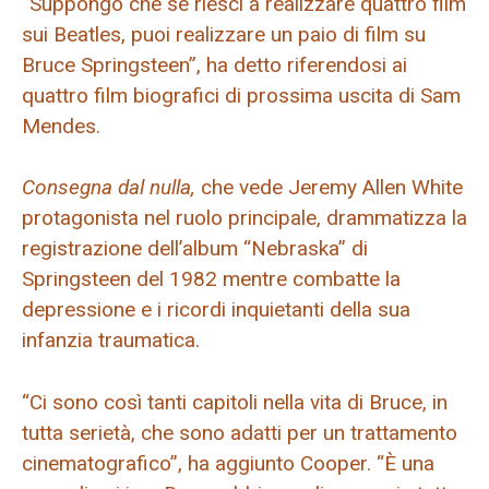
“Suppongo che se riesci a realizzare quattro film
sui Beatles, puoi realizzare un paio di film su
Bruce Springsteen”, ha detto riferendosi ai
quattro film biografici di prossima uscita di Sam
Mendes.
Consegna dal nulla,
che vede Jeremy Allen White
protagonista nel ruolo principale, drammatizza la
registrazione dell’album “Nebraska” di
Springsteen del 1982 mentre combatte la
depressione e i ricordi inquietanti della sua
infanzia traumatica.
“Ci sono così tanti capitoli nella vita di Bruce, in
tutta serietà, che sono adatti per un trattamento
cinematografico”, ha aggiunto Cooper. “È una