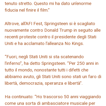
tenuto stretto. Questo mi ha dato un’enorme
fiducia nel finire il film.”
Altrove, all’AFI Fest, Springsteen si è scagliato
nuovamente contro Donald Trump in seguito alle
recenti proteste contro il presidente degli Stati
Uniti e ha acclamato l’alleanza No Kings.
“Fuori, negli Stati Uniti si sta scatenando
l’inferno”, ha detto Springsteen. “Per 250 anni in
tutto il mondo, nonostante tutti i difetti che
abbiamo avuto, gli Stati Uniti sono stati un faro di
libertà, democrazia, speranza e libertà”.
Ha continuato: “Ho trascorso 50 anni viaggiando
come una sorta di ambasciatore musicale per