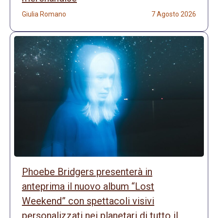
Giulia Romano
7 Agosto 2026
Phoebe Bridgers presenterà in
anteprima il nuovo album “Lost
Weekend” con spettacoli visivi
personalizzati nei planetari di tutto il