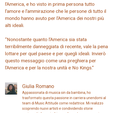
l’America, e ho visto in prima persona tutto
l’amore e l’ammirazione che le persone di tutto il
mondo hanno avuto per l’America dei nostri più
alti ideali.
“Nonostante quanto l’America sia stata
terribilmente danneggiata di recente, vale la pena
lottare per quel paese e per quegli ideali. Invierò
questo messaggio come una preghiera per
l’America e per la nostra unità e No Kings.”
Giulia Romano
Appassionata di musica sin da bambina, ho
trasformato questa passione in carriera unendomi al
team di Music Attitude come redattrice. Mi realizzo
scoprendo nuovi artisti e condividendo storie