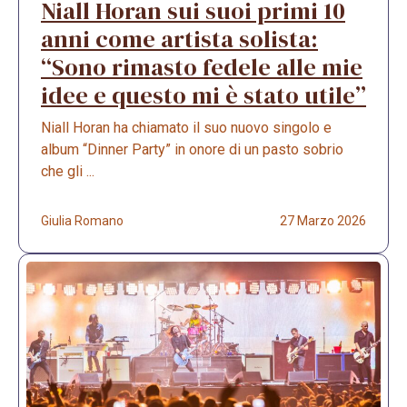
Niall Horan sui suoi primi 10
anni come artista solista:
“Sono rimasto fedele alle mie
idee e questo mi è stato utile”
Niall Horan ha chiamato il suo nuovo singolo e
album “Dinner Party” in onore di un pasto sobrio
che gli ...
Giulia Romano
27 Marzo 2026