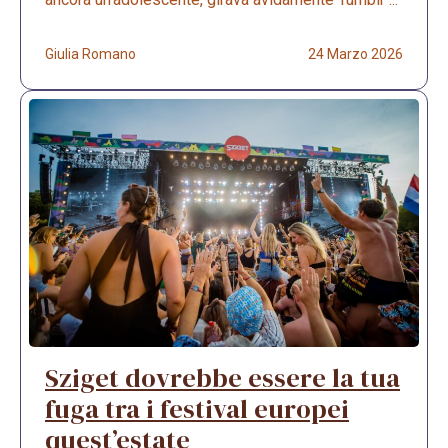
Giulia Romano
24 Marzo 2026
Sziget dovrebbe essere la tua
fuga tra i festival europei
quest’estate