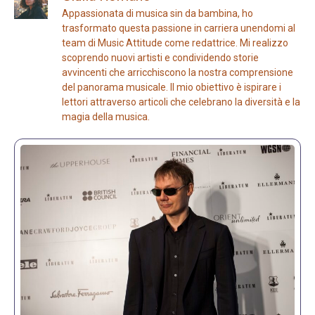
Appassionata di musica sin da bambina, ho
trasformato questa passione in carriera unendomi al
team di Music Attitude come redattrice. Mi realizzo
scoprendo nuovi artisti e condividendo storie
avvincenti che arricchiscono la nostra comprensione
del panorama musicale. Il mio obiettivo è ispirare i
lettori attraverso articoli che celebrano la diversità e la
magia della musica.