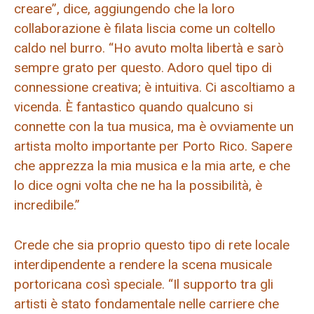
creare”, dice, aggiungendo che la loro
collaborazione è filata liscia come un coltello
caldo nel burro. “Ho avuto molta libertà e sarò
sempre grato per questo. Adoro quel tipo di
connessione creativa; è intuitiva. Ci ascoltiamo a
vicenda. È fantastico quando qualcuno si
connette con la tua musica, ma è ovviamente un
artista molto importante per Porto Rico. Sapere
che apprezza la mia musica e la mia arte, e che
lo dice ogni volta che ne ha la possibilità, è
incredibile.”
Crede che sia proprio questo tipo di rete locale
interdipendente a rendere la scena musicale
portoricana così speciale. “Il supporto tra gli
artisti è stato fondamentale nelle carriere che