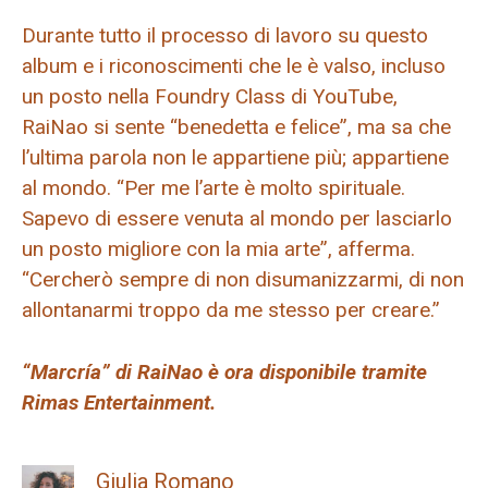
Durante tutto il processo di lavoro su questo
album e i riconoscimenti che le è valso, incluso
un posto nella Foundry Class di YouTube,
RaiNao si sente “benedetta e felice”, ma sa che
l’ultima parola non le appartiene più; appartiene
al mondo. “Per me l’arte è molto spirituale.
Sapevo di essere venuta al mondo per lasciarlo
un posto migliore con la mia arte”, afferma.
“Cercherò sempre di non disumanizzarmi, di non
allontanarmi troppo da me stesso per creare.”
“Marcría” di RaiNao è ora disponibile tramite
Rimas Entertainment.
Giulia Romano