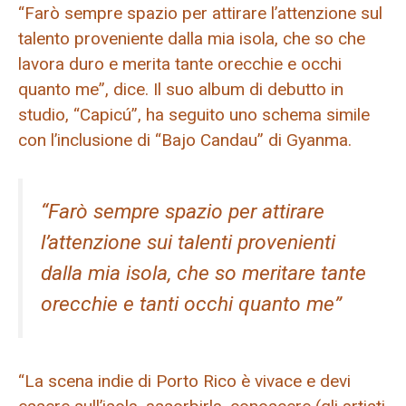
“Farò sempre spazio per attirare l’attenzione sul
talento proveniente dalla mia isola, che so che
lavora duro e merita tante orecchie e occhi
quanto me”, dice. Il suo album di debutto in
studio, “Capicú”, ha seguito uno schema simile
con l’inclusione di “Bajo Candau” di Gyanma.
“Farò sempre spazio per attirare
l’attenzione sui talenti provenienti
dalla mia isola, che so meritare tante
orecchie e tanti occhi quanto me”
“La scena indie di Porto Rico è vivace e devi