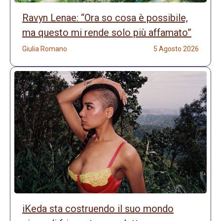
Ravyn Lenae: “Ora so cosa è possibile,
ma questo mi rende solo più affamato”
Giulia Romano
5 Agosto 2026
iKeda sta costruendo il suo mondo