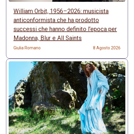
William Orbit, 1956–2026: musicista
anticonformista che ha prodotto
successi che hanno definito l’epoca per
Madonna, Blur e All Saints
Giulia Romano
8 Agosto 2026