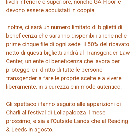
livelli inferiore e superiore, nonché GA Floor e
devono essere acquistati in coppia.
Inoltre, ci sarà un numero limitato di biglietti di
beneficenza che saranno disponibili anche nelle
prime cinque file di ogni sede. Il 50% del ricavato
netto di questi biglietti andrà al Transgender Law
Center, un ente di beneficenza che lavora per
proteggere il diritto di tutte le persone
transgender a fare le proprie scelte e a vivere
liberamente, in sicurezza e in modo autentico.
Gli spettacoli fanno seguito alle apparizioni di
Charli al festival di Lollapalooza il mese
prossimo, e sia all’Outside Lands che al Reading
& Leeds in agosto.