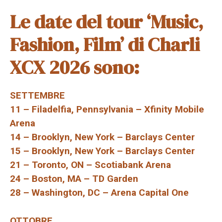
Le date del tour ‘Music,
Fashion, Film’ di Charli
XCX 2026 sono:
SETTEMBRE
11 – Filadelfia, Pennsylvania – Xfinity Mobile
Arena
14 – Brooklyn, New York – Barclays Center
15 – Brooklyn, New York – Barclays Center
21 – Toronto, ON – Scotiabank Arena
24 – Boston, MA – TD Garden
28 – Washington, DC – Arena Capital One
OTTOBRE