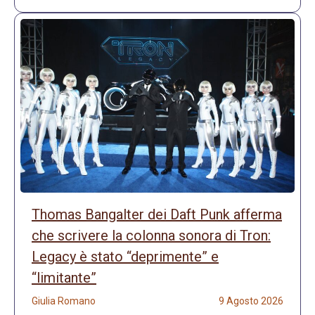
Thomas Bangalter dei Daft Punk afferma
che scrivere la colonna sonora di Tron:
Legacy è stato “deprimente” e
“limitante”
Giulia Romano
9 Agosto 2026