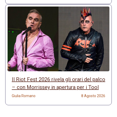
Il Riot Fest 2026 rivela gli orari del palco
– con Morrissey in apertura per i Tool
Giulia Romano
8 Agosto 2026