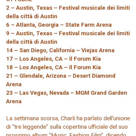
2 – Austin, Texas – Festival musicale dei limiti
della città di Austin
6 – Atlanta, Georgia – State Farm Arena
9 – Austin, Texas – Festival musicale dei limiti
della città di Austin
14 – San Diego, California – Viejas Arena
17 – Los Angeles, CA – Il Forum Kia
18 – Los Angeles, CA – Il Forum Kia
21 – Glendale, Arizona – Desert Diamond
Arena
23 – Las Vegas, Nevada – MGM Grand Garden
Arena
La settimana scorsa, Charli ha parlato dell’unione
di “tre leggende” sulla copertina ufficiale del suo
prossimo album “Music, Fashion Film”, dicendo