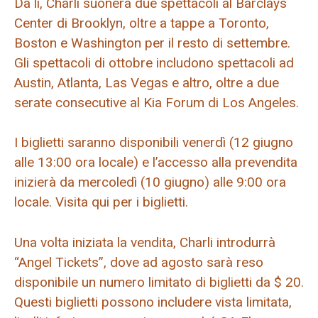
Da lì, Charli suonerà due spettacoli al Barclays
Center di Brooklyn, oltre a tappe a Toronto,
Boston e Washington per il resto di settembre.
Gli spettacoli di ottobre includono spettacoli ad
Austin, Atlanta, Las Vegas e altro, oltre a due
serate consecutive al Kia Forum di Los Angeles.
I biglietti saranno disponibili venerdì (12 giugno
alle 13:00 ora locale) e l’accesso alla prevendita
inizierà da mercoledì (10 giugno) alle 9:00 ora
locale. Visita qui per i biglietti.
Una volta iniziata la vendita, Charli introdurrà
“Angel Tickets”, dove ad agosto sarà reso
disponibile un numero limitato di biglietti da $ 20.
Questi biglietti possono includere vista limitata,