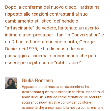
Dopo la conferma del nuovo disco, l’artista ha
risposto alle reazioni contrastanti al suo
cambiamento stilistico, definendolo
“affascinante” da vedere, ha tenuto un evento
intimo e a sorpresa per i fan “In Conversation” e
un DJ set a Londra con suo marito, George
Daniel dei 1975, e ha discusso del suo
passaggio al cinema, riconoscendo che può
essere percepito come “rabbrividire”.
Giulia Romano
Appassionata di musica sin da bambina, ho
trasformato questa passione in carriera unendomi al
team di Music Attitude come redattrice. Mi realizzo
scoprendo nuovi artisti e condividendo storie
avvincenti che arricchiscono la nostra comprensione