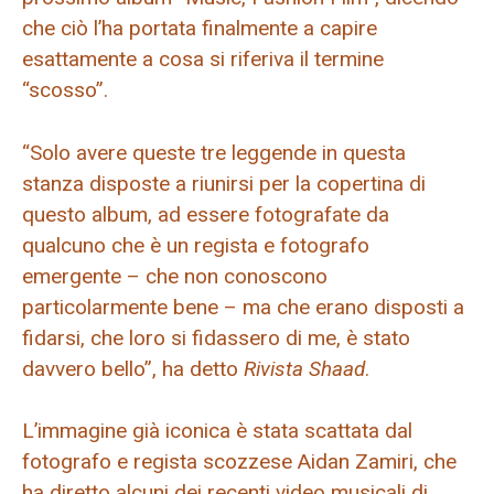
che ciò l’ha portata finalmente a capire
esattamente a cosa si riferiva il termine
“scosso”.
“Solo avere queste tre leggende in questa
stanza disposte a riunirsi per la copertina di
questo album, ad essere fotografate da
qualcuno che è un regista e fotografo
emergente – che non conoscono
particolarmente bene – ma che erano disposti a
fidarsi, che loro si fidassero di me, è stato
davvero bello”, ha detto
Rivista Shaad
.
L’immagine già iconica è stata scattata dal
fotografo e regista scozzese Aidan Zamiri, che
ha diretto alcuni dei recenti video musicali di