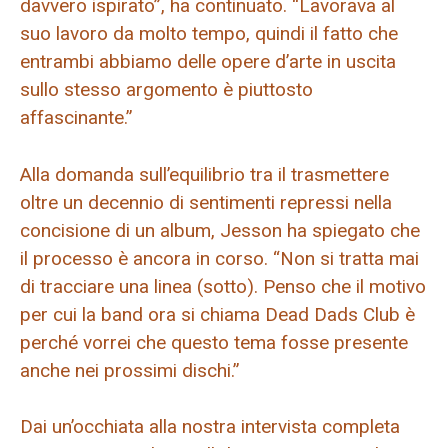
davvero ispirato”, ha continuato. “Lavorava al
suo lavoro da molto tempo, quindi il fatto che
entrambi abbiamo delle opere d’arte in uscita
sullo stesso argomento è piuttosto
affascinante.”
Alla domanda sull’equilibrio tra il trasmettere
oltre un decennio di sentimenti repressi nella
concisione di un album, Jesson ha spiegato che
il processo è ancora in corso. “Non si tratta mai
di tracciare una linea (sotto). Penso che il motivo
per cui la band ora si chiama Dead Dads Club è
perché vorrei che questo tema fosse presente
anche nei prossimi dischi.”
Dai un’occhiata alla nostra intervista completa