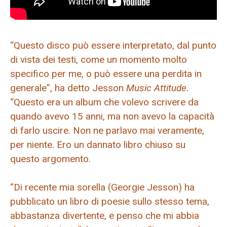
“Questo disco può essere interpretato, dal punto
di vista dei testi, come un momento molto
specifico per me, o può essere una perdita in
generale”, ha detto Jesson
Music Attitude
.
“Questo era un album che volevo scrivere da
quando avevo 15 anni, ma non avevo la capacità
di farlo uscire. Non ne parlavo mai veramente,
per niente. Ero un dannato libro chiuso su
questo argomento.
“Di recente mia sorella (Georgie Jesson) ha
pubblicato un libro di poesie sullo stesso tema,
abbastanza divertente, e penso che mi abbia