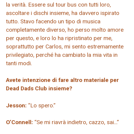
la verità. Essere sul tour bus con tutti loro,
ascoltare i dischi insieme, ha davvero ispirato
tutto. Stavo facendo un tipo di musica
completamente diverso, ho perso molto amore
per questo, e loro lo ha ripristinato per me,
soprattutto per Carlos, mi sento estremamente
privilegiato, perché ha cambiato la mia vita in
tanti modi.
Avete intenzione di fare altro materiale per
Dead Dads Club insieme?
Jesson:
“Lo spero.”
O’Connell:
“Se mi riavrà indietro, cazzo, sai…”