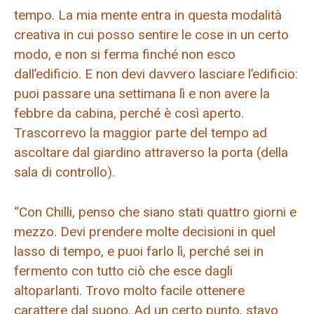
tempo. La mia mente entra in questa modalità
creativa in cui posso sentire le cose in un certo
modo, e non si ferma finché non esco
dall’edificio. E non devi davvero lasciare l’edificio:
puoi passare una settimana lì e non avere la
febbre da cabina, perché è così aperto.
Trascorrevo la maggior parte del tempo ad
ascoltare dal giardino attraverso la porta (della
sala di controllo).
“Con Chilli, penso che siano stati quattro giorni e
mezzo. Devi prendere molte decisioni in quel
lasso di tempo, e puoi farlo lì, perché sei in
fermento con tutto ciò che esce dagli
altoparlanti. Trovo molto facile ottenere
carattere dal suono. Ad un certo punto, stavo