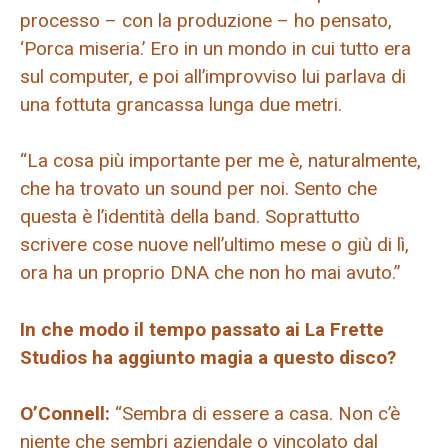
processo – con la produzione – ho pensato,
‘Porca miseria.’ Ero in un mondo in cui tutto era
sul computer, e poi all’improvviso lui parlava di
una fottuta grancassa lunga due metri.
“La cosa più importante per me è, naturalmente,
che ha trovato un sound per noi. Sento che
questa è l’identità della band. Soprattutto
scrivere cose nuove nell’ultimo mese o giù di lì,
ora ha un proprio DNA che non ho mai avuto.”
In che modo il tempo passato ai La Frette
Studios ha aggiunto magia a questo disco?
O’Connell:
“Sembra di essere a casa. Non c’è
niente che sembri aziendale o vincolato dal