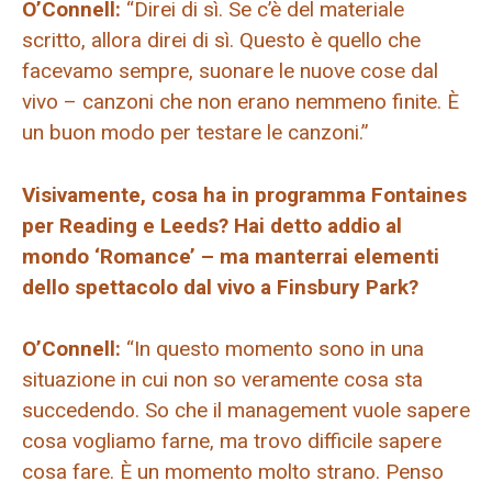
O’Connell:
“Direi di sì. Se c’è del materiale
scritto, allora direi di sì. Questo è quello che
facevamo sempre, suonare le nuove cose dal
vivo – canzoni che non erano nemmeno finite. È
un buon modo per testare le canzoni.”
Visivamente, cosa ha in programma Fontaines
per Reading e Leeds? Hai detto addio al
mondo ‘Romance’ – ma manterrai elementi
dello spettacolo dal vivo a Finsbury Park?
O’Connell:
“In questo momento sono in una
situazione in cui non so veramente cosa sta
succedendo. So che il management vuole sapere
cosa vogliamo farne, ma trovo difficile sapere
cosa fare. È un momento molto strano. Penso