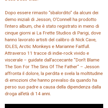
Dopo essere rimasto “sbalordito” da alcuni dei
demo iniziali di Jesson, O’Connell ha prodotto
l’intero album, che è stato registrato in meno di
cinque giorni ai La Frette Studios di Parigi, dove
hanno lavorato artisti del calibro di Nick Cave,
IDLES, Arctic Monkeys e Marianne Faitfull.
Attraverso 11 tracce di indie-rock vivido e
viscerale – guidate dall’accecante “Don’t Blame
The Son For The Sins Of The Father” – Jesson
affronta il dolore, la perdita e svela la moltitudine
di emozioni che hanno prevalso da quando ha
perso suo padre a causa della dipendenza dalla
droga all’età di 14 anni.