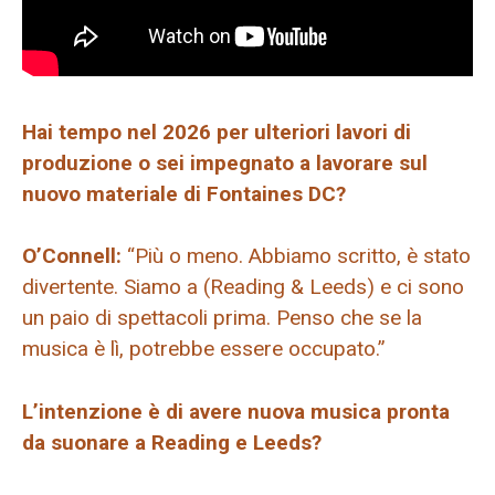
Hai tempo nel 2026 per ulteriori lavori di
produzione o sei impegnato a lavorare sul
nuovo materiale di Fontaines DC?
O’Connell:
“Più o meno. Abbiamo scritto, è stato
divertente. Siamo a (Reading & Leeds) e ci sono
un paio di spettacoli prima. Penso che se la
musica è lì, potrebbe essere occupato.”
L’intenzione è di avere nuova musica pronta
da suonare a Reading e Leeds?