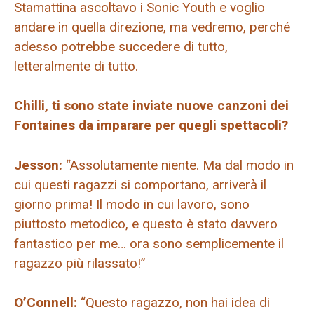
Stamattina ascoltavo i Sonic Youth e voglio
andare in quella direzione, ma vedremo, perché
adesso potrebbe succedere di tutto,
letteralmente di tutto.
Chilli, ti sono state inviate nuove canzoni dei
Fontaines da imparare per quegli spettacoli?
Jesson:
“Assolutamente niente. Ma dal modo in
cui questi ragazzi si comportano, arriverà il
giorno prima! Il modo in cui lavoro, sono
piuttosto metodico, e questo è stato davvero
fantastico per me… ora sono semplicemente il
ragazzo più rilassato!”
O’Connell:
“Questo ragazzo, non hai idea di