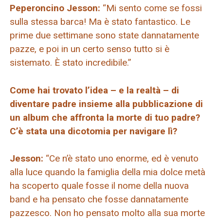
Peperoncino Jesson:
“Mi sento come se fossi
sulla stessa barca! Ma è stato fantastico. Le
prime due settimane sono state dannatamente
pazze, e poi in un certo senso tutto si è
sistemato. È stato incredibile.”
Come hai trovato l’idea – e la realtà – di
diventare padre insieme alla pubblicazione di
un album che affronta la morte di tuo padre?
C’è stata una dicotomia per navigare lì?
Jesson:
“Ce n’è stato uno enorme, ed è venuto
alla luce quando la famiglia della mia dolce metà
ha scoperto quale fosse il nome della nuova
band e ha pensato che fosse dannatamente
pazzesco. Non ho pensato molto alla sua morte