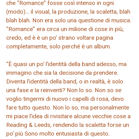
che “Romance” fosse così intenso in ogni
(modo)… il visual, la produzione, la scaletta, blah
blah blah. Non era solo una questione di musica.
“Romance” era circa un milione di cose in più,
credo, ed è è un po’ strano voltare pagina
completamente, solo perché è un album.
“È quasi un po’ l’identità della band adesso, ma
immagino che sia la decisione da prendere.
Diventa l’identità della band, o in realtà, è solo
una fase e la reinventi? Non lo so. Non so se
voglio tingermi di nuovo i capelli di rosa, devo
fare tutto questo. Non lo so, ma personalmente
mi piace l’idea di rivisitare alcune vecchie cose a
Reading & Leeds, rendendo la scaletta forse un
po’ più Sono molto entusiasta di questo.