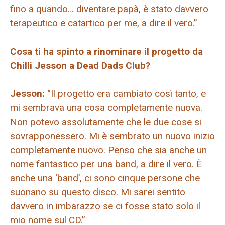
fino a quando… diventare papà, è stato davvero
terapeutico e catartico per me, a dire il vero.”
Cosa ti ha spinto a rinominare il progetto da
Chilli Jesson a Dead Dads Club?
Jesson:
“Il progetto era cambiato così tanto, e
mi sembrava una cosa completamente nuova.
Non potevo assolutamente che le due cose si
sovrapponessero. Mi è sembrato un nuovo inizio
completamente nuovo. Penso che sia anche un
nome fantastico per una band, a dire il vero. È
anche una ‘band’, ci sono cinque persone che
suonano su questo disco. Mi sarei sentito
davvero in imbarazzo se ci fosse stato solo il
mio nome sul CD.”