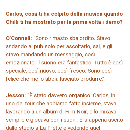
Carlos, cosa ti ha colpito della musica quando
Chilli ti ha mostrato per la prima volta i demo?
O’Connell:
“Sono rimasto sbalordito. Stavo
andando al pub solo per ascoltarlo, sai, e gli
stavo mandando un messaggio, così
emozionato. Il suono era fantastico. Tutto è così
speciale, così nuovo, così fresco. Sono così
felice che me lo abbia lasciato produrre.”
Jesson:
“È stato davvero organico. Carlos, in
uno dei tour che abbiamo fatto insieme, stava
lavorando a un album di Film Noir, e lo mixava
sempre e giocava con i suoni. Era appena uscito
dallo studio a La Frette e vedendo quel