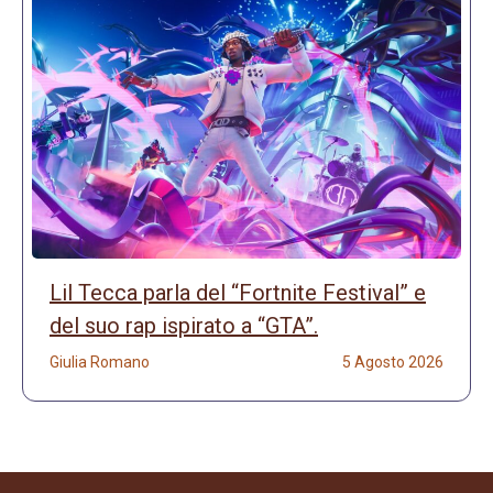
Lil Tecca parla del “Fortnite Festival” e
del suo rap ispirato a “GTA”.
Giulia Romano
5 Agosto 2026