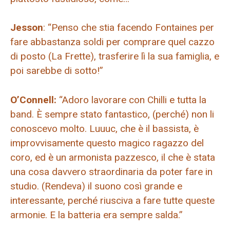
Jesson
: “Penso che stia facendo Fontaines per
fare abbastanza soldi per comprare quel cazzo
di posto (La Frette), trasferire lì la sua famiglia, e
poi sarebbe di sotto!”
O’Connell:
“Adoro lavorare con Chilli e tutta la
band. È sempre stato fantastico, (perché) non li
conoscevo molto. Luuuc, che è il bassista, è
improvvisamente questo magico ragazzo del
coro, ed è un armonista pazzesco, il che è stata
una cosa davvero straordinaria da poter fare in
studio. (Rendeva) il suono così grande e
interessante, perché riusciva a fare tutte queste
armonie. E la batteria era sempre salda.”