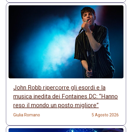
John Robb ripercorre gli esordi e la
musica inedita dei Fontaines DC: “Hanno
reso il mondo un posto migliore”
Giulia Romano
5 Agosto 2026