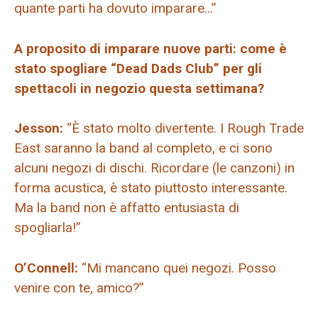
quante parti ha dovuto imparare…”
A proposito di imparare nuove parti: come è
stato spogliare “Dead Dads Club” per gli
spettacoli in negozio questa settimana?
Jesson:
“È stato molto divertente. I Rough Trade
East saranno la band al completo, e ci sono
alcuni negozi di dischi. Ricordare (le canzoni) in
forma acustica, è stato piuttosto interessante.
Ma la band non è affatto entusiasta di
spogliarla!”
O’Connell:
“Mi mancano quei negozi. Posso
venire con te, amico?”