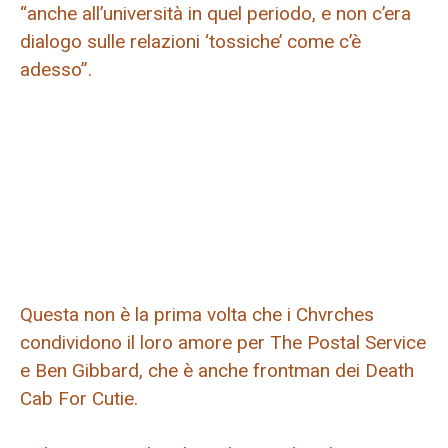
“anche all’università in quel periodo, e non c’era
dialogo sulle relazioni ‘tossiche’ come c’è
adesso”.
Questa non è la prima volta che i Chvrches
condividono il loro amore per The Postal Service
e Ben Gibbard, che è anche frontman dei Death
Cab For Cutie.