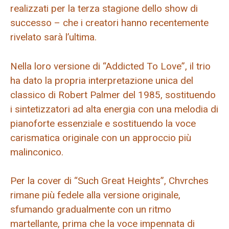
realizzati per la terza stagione dello show di
successo – che i creatori hanno recentemente
rivelato sarà l’ultima.
Nella loro versione di “Addicted To Love”, il trio
ha dato la propria interpretazione unica del
classico di Robert Palmer del 1985, sostituendo
i sintetizzatori ad alta energia con una melodia di
pianoforte essenziale e sostituendo la voce
carismatica originale con un approccio più
malinconico.
Per la cover di “Such Great Heights”, Chvrches
rimane più fedele alla versione originale,
sfumando gradualmente con un ritmo
martellante, prima che la voce impennata di