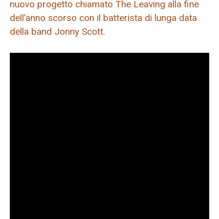
nuovo progetto chiamato The Leaving alla fine
dell’anno scorso con il batterista di lunga data
della band Jonny Scott.