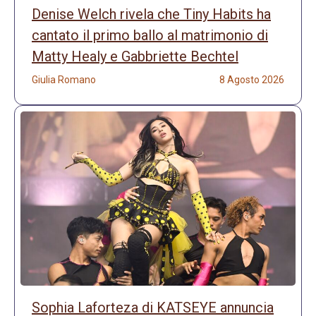
Denise Welch rivela che Tiny Habits ha
cantato il primo ballo al matrimonio di
Matty Healy e Gabbriette Bechtel
Giulia Romano
8 Agosto 2026
Sophia Laforteza di KATSEYE annuncia