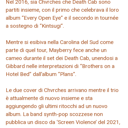
Nel 2016, sia Chvrches che Death Cab sono
partiti insieme, con il primo che celebrava il loro
album “Every Open Eye” e il secondo in tournée
a sostegno di “Kintsugi”.
Mentre si esibiva nella Carolina del Sud come
parte di quel tour, Mayberry fece anche un
cameo durante il set dei Death Cab, unendosi a
Gibbard nelle interpretazioni di “Brothers on a
Hotel Bed” dall’album “Plans”.
Le due cover di Chvrches arrivano mentre il trio
è attualmente di nuovo insieme e sta
aggiungendo gli ultimi ritocchi ad un nuovo
album. La band synth-pop scozzese non
pubblica un disco da ‘Screen Violence’ del 2021,