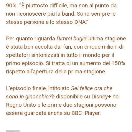
90%. “È piuttosto difficile, ma non al punto da
non riconoscere più la band. Sono sempre le
stesse persone e lo stesso DNA.”
Per quanto riguarda
Dimmi bugie
l’ultima stagione
è stata ben accolta dai fan, con cinque milioni di
spettatori sintonizzati in tutto il mondo per il
primo episodio. Si tratta di un aumento del 150%
rispetto all’apertura della prima stagione.
L’episodio finale, intitolato
Sei felice ora che
sono in ginocchio?
è disponibile su Disney+ nel
Regno Unito e le prime due stagioni possono
essere guardate anche su BBC iPlayer.