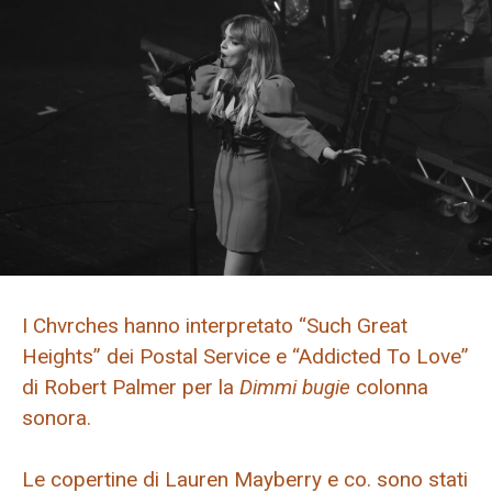
I Chvrches hanno interpretato “Such Great
Heights” dei Postal Service e “Addicted To Love”
di Robert Palmer per la
Dimmi bugie
colonna
sonora.
Le copertine di Lauren Mayberry e co. sono stati