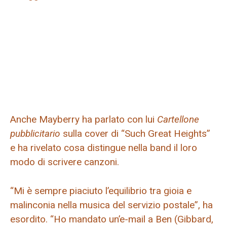
Anche Mayberry ha parlato con lui
Cartellone
pubblicitario
sulla cover di “Such Great Heights”
e ha rivelato cosa distingue nella band il loro
modo di scrivere canzoni.
“Mi è sempre piaciuto l’equilibrio tra gioia e
malinconia nella musica del servizio postale”, ha
esordito. “Ho mandato un’e-mail a Ben (Gibbard,