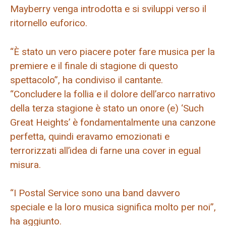
Mayberry venga introdotta e si sviluppi verso il
ritornello euforico.
“È stato un vero piacere poter fare musica per la
premiere e il finale di stagione di questo
spettacolo”, ha condiviso il cantante.
“Concludere la follia e il dolore dell’arco narrativo
della terza stagione è stato un onore (e) ‘Such
Great Heights’ è fondamentalmente una canzone
perfetta, quindi eravamo emozionati e
terrorizzati all’idea di farne una cover in egual
misura.
“I Postal Service sono una band davvero
speciale e la loro musica significa molto per noi”,
ha aggiunto.