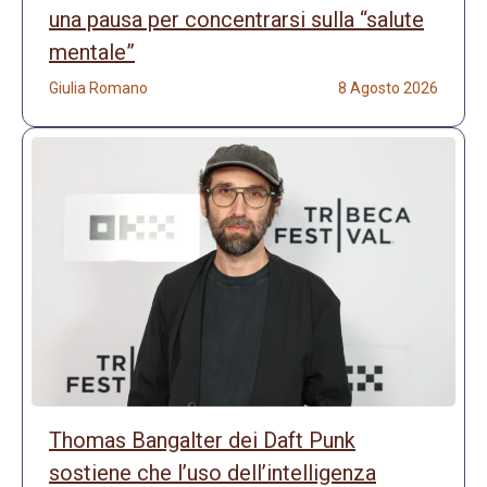
una pausa per concentrarsi sulla “salute
mentale”
Giulia Romano
8 Agosto 2026
Thomas Bangalter dei Daft Punk
sostiene che l’uso dell’intelligenza