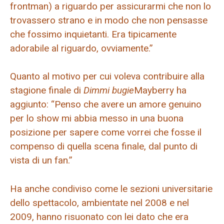
frontman) a riguardo per assicurarmi che non lo
trovassero strano e in modo che non pensasse
che fossimo inquietanti. Era tipicamente
adorabile al riguardo, ovviamente.”
Quanto al motivo per cui voleva contribuire alla
stagione finale di
Dimmi bugie
Mayberry ha
aggiunto: “Penso che avere un amore genuino
per lo show mi abbia messo in una buona
posizione per sapere come vorrei che fosse il
compenso di quella scena finale, dal punto di
vista di un fan.”
Ha anche condiviso come le sezioni universitarie
dello spettacolo, ambientate nel 2008 e nel
2009, hanno risuonato con lei dato che era