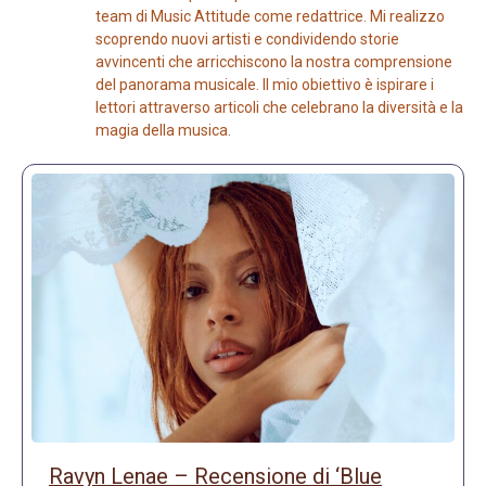
team di Music Attitude come redattrice. Mi realizzo
scoprendo nuovi artisti e condividendo storie
avvincenti che arricchiscono la nostra comprensione
del panorama musicale. Il mio obiettivo è ispirare i
lettori attraverso articoli che celebrano la diversità e la
magia della musica.
Ravyn Lenae – Recensione di ‘Blue