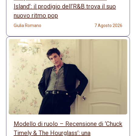
Island’: il prodigio dell’R&B trova il suo
nuovo ritmo pop
Giulia Romano
7 Agosto 2026
Modello di ruolo – Recensione di ‘Chuck
Timely & The Hourglass’: una