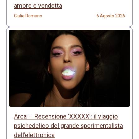
amore e vendetta
Giulia Romano
6 Agosto 2026
Arca – Recensione ‘XXXXX’: il viaggio
psichedelico del grande sperimentalista
dell’elettronica