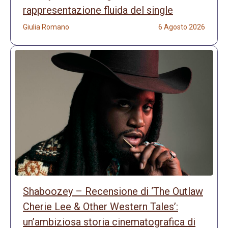
rappresentazione fluida del single
Giulia Romano
6 Agosto 2026
Shaboozey – Recensione di ‘The Outlaw
Cherie Lee & Other Western Tales’:
un’ambiziosa storia cinematografica di