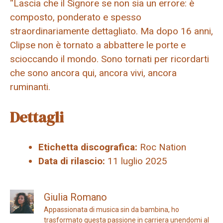
“Lascia che il Signore se non sia un errore: è
composto, ponderato e spesso
straordinariamente dettagliato. Ma dopo 16 anni,
Clipse non è tornato a abbattere le porte e
scioccando il mondo. Sono tornati per ricordarti
che sono ancora qui, ancora vivi, ancora
ruminanti.
Dettagli
Etichetta discografica:
Roc Nation
Data di rilascio:
11 luglio 2025
Giulia Romano
Appassionata di musica sin da bambina, ho
trasformato questa passione in carriera unendomi al