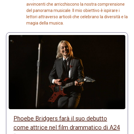
avvincenti che arricchiscono la nostra comprensione
del panorama musicale. Il mio obiettivo è ispirare i
lettori attraverso articoli che celebrano la diversità e la
magia della musica.
Phoebe Bridgers farà il suo debutto
come attrice nel film drammatico di A24