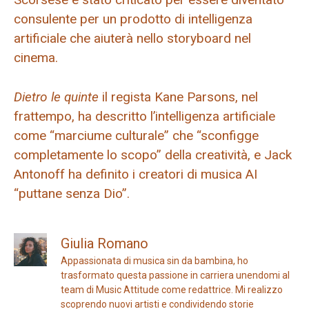
consulente per un prodotto di intelligenza
artificiale che aiuterà nello storyboard nel
cinema.
Dietro le quinte
il regista Kane Parsons, nel
frattempo, ha descritto l’intelligenza artificiale
come “marciume culturale” che “sconfigge
completamente lo scopo” della creatività, e Jack
Antonoff ha definito i creatori di musica AI
“puttane senza Dio”.
Giulia Romano
Appassionata di musica sin da bambina, ho
trasformato questa passione in carriera unendomi al
team di Music Attitude come redattrice. Mi realizzo
scoprendo nuovi artisti e condividendo storie