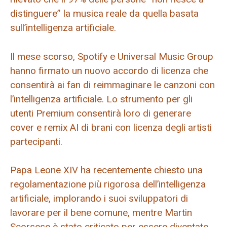
distinguere” la musica reale da quella basata
sull’intelligenza artificiale.
Il mese scorso, Spotify e Universal Music Group
hanno firmato un nuovo accordo di licenza che
consentirà ai fan di reimmaginare le canzoni con
l’intelligenza artificiale. Lo strumento per gli
utenti Premium consentirà loro di generare
cover e remix AI di brani con licenza degli artisti
partecipanti.
Papa Leone XIV ha recentemente chiesto una
regolamentazione più rigorosa dell’intelligenza
artificiale, implorando i suoi sviluppatori di
lavorare per il bene comune, mentre Martin
Scorsese è stato criticato per essere diventato