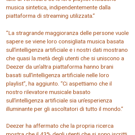
musica sintetica, indipendentemente dalla
piattaforma di streaming utilizzata.”
“La stragrande maggioranza delle persone vuole
sapere se viene loro consigliata musica basata
sull’intelligenza artificiale e i nostri dati mostrano
che quasi la metà degli utenti che si uniscono a
Deezer da un’altra piattaforma hanno brani
basati sull’intelligenza artificiale nelle loro
playlist”, ha aggiunto. “Ci aspettiamo che il
nostro rilevatore musicale basato
sull’intelligenza artificiale sia un’esperienza
illuminante per gli ascoltatori di tutto il mondo.”
Deezer ha affermato che la propria ricerca
mostra che il 43% degli utenti che si sono iscritti