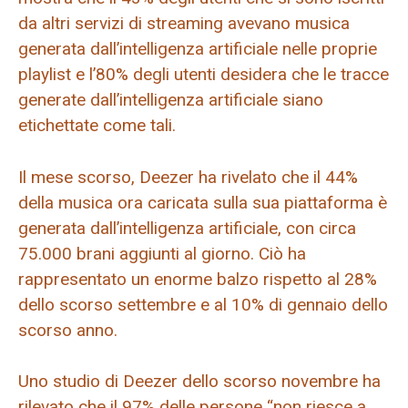
da altri servizi di streaming avevano musica
generata dall’intelligenza artificiale nelle proprie
playlist e l’80% degli utenti desidera che le tracce
generate dall’intelligenza artificiale siano
etichettate come tali.
Il mese scorso, Deezer ha rivelato che il 44%
della musica ora caricata sulla sua piattaforma è
generata dall’intelligenza artificiale, con circa
75.000 brani aggiunti al giorno. Ciò ha
rappresentato un enorme balzo rispetto al 28%
dello scorso settembre e al 10% di gennaio dello
scorso anno.
Uno studio di Deezer dello scorso novembre ha
rilevato che il 97% delle persone “non riesce a