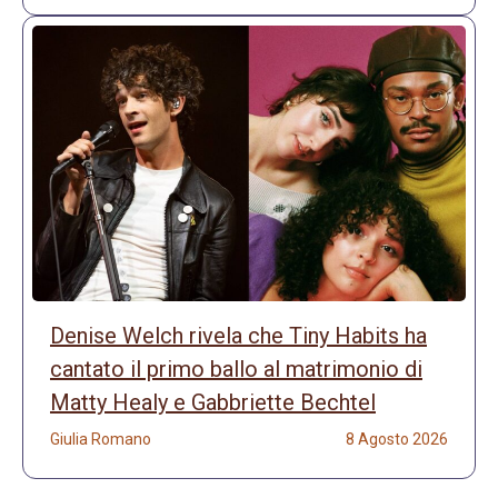
Denise Welch rivela che Tiny Habits ha
cantato il primo ballo al matrimonio di
Matty Healy e Gabbriette Bechtel
Giulia Romano
8 Agosto 2026