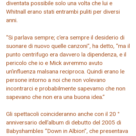
diventata possibile solo una volta che lui e
Whitnall erano stati entrambi puliti per diversi
anni.
“Si parlava sempre; c’era sempre il desiderio di
suonare di nuovo quelle canzoni”, ha detto, “ma il
punto centrifugo era davvero la dipendenza, e il
pericolo che io e Mick avremmo avuto
un’influenza malsana reciproca. Quindi erano le
persone intorno a noi che non volevano
incontrarci e probabilmente sapevamo che non
sapevano che non era una buona idea.”
Gli spettacoli coincideranno anche con il 20 °
anniversario dell’album di debutto del 2005 di
Babyshambles “Down in Albion”, che presentava