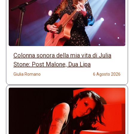
Colonna sonora della mia vita di Julia
Stone: Post Malone, Dua Lipa
Giulia Romano
6 Agosto 2026