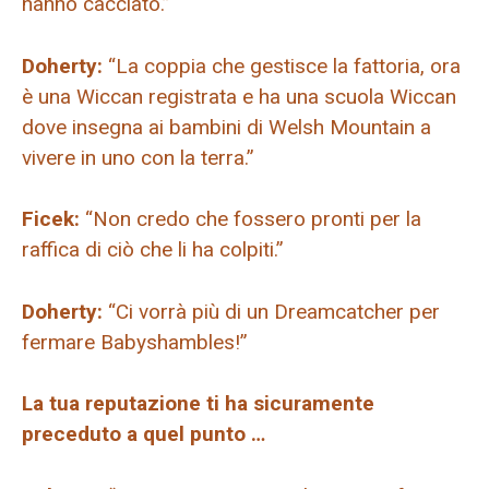
hanno cacciato.”
Doherty:
“La coppia che gestisce la fattoria, ora
è una Wiccan registrata e ha una scuola Wiccan
dove insegna ai bambini di Welsh Mountain a
vivere in uno con la terra.”
Ficek:
“Non credo che fossero pronti per la
raffica di ciò che li ha colpiti.”
Doherty:
“Ci vorrà più di un Dreamcatcher per
fermare Babyshambles!”
La tua reputazione ti ha sicuramente
preceduto a quel punto …