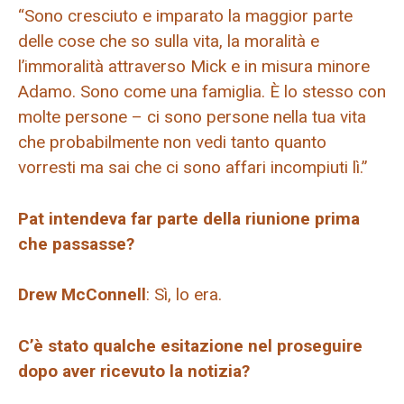
“Sono cresciuto e imparato la maggior parte
delle cose che so sulla vita, la moralità e
l’immoralità attraverso Mick e in misura minore
Adamo. Sono come una famiglia. È lo stesso con
molte persone – ci sono persone nella tua vita
che probabilmente non vedi tanto quanto
vorresti ma sai che ci sono affari incompiuti lì.”
Pat intendeva far parte della riunione prima
che passasse?
Drew McConnell
: Sì, lo era.
C’è stato qualche esitazione nel proseguire
dopo aver ricevuto la notizia?