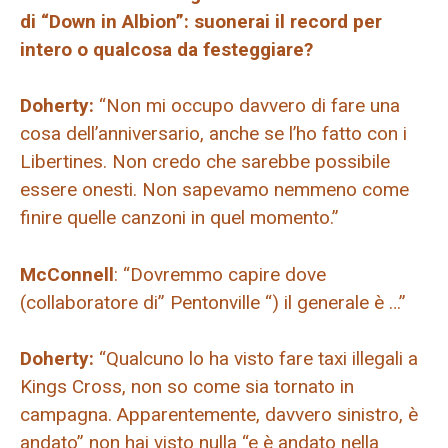
di “Down in Albion”: suonerai il record per
intero o qualcosa da festeggiare?
Doherty:
“Non mi occupo davvero di fare una
cosa dell’anniversario, anche se l’ho fatto con i
Libertines. Non credo che sarebbe possibile
essere onesti. Non sapevamo nemmeno come
finire quelle canzoni in quel momento.”
McConnell
: “Dovremmo capire dove
(collaboratore di” Pentonville “) il generale è …”
Doherty:
“Qualcuno lo ha visto fare taxi illegali a
Kings Cross, non so come sia tornato in
campagna. Apparentemente, davvero sinistro, è
andato” non hai visto nulla “e è andato nella