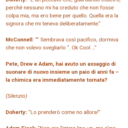
perché nessuno mi ha creduto che non fosse
colpa mia, ma ero bene per quello. Quella era la
signora che mi teneva deliberatamente.”
McConnell
: “” Sembrava così pacifico, dormiva
che non volevo svegliarlo “. Ok Cool …”
Pete, Drew e Adam, hai avuto un assaggio di
suonare di nuovo insieme un paio di anni fa –
la chimica era immediatamente tornata?
(Silenzio)
Doherty:
“Lo prenderò come no allora!”