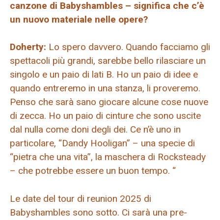
canzone di Babyshambles – significa che c’è
un nuovo materiale nelle opere?
Doherty:
Lo spero davvero. Quando facciamo gli
spettacoli più grandi, sarebbe bello rilasciare un
singolo e un paio di lati B. Ho un paio di idee e
quando entreremo in una stanza, li proveremo.
Penso che sarà sano giocare alcune cose nuove
di zecca. Ho un paio di cinture che sono uscite
dal nulla come doni degli dei. Ce n’è uno in
particolare, “Dandy Hooligan” – una specie di
“pietra che una vita”, la maschera di Rocksteady
– che potrebbe essere un buon tempo. “
Le date del tour di reunion 2025 di
Babyshambles sono sotto. Ci sarà una pre-