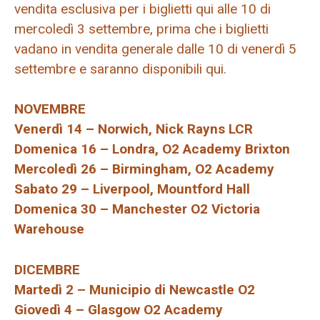
vendita esclusiva per i biglietti qui alle 10 di
mercoledì 3 settembre, prima che i biglietti
vadano in vendita generale dalle 10 di venerdì 5
settembre e saranno disponibili qui.
NOVEMBRE
Venerdì 14 – Norwich, Nick Rayns LCR
Domenica 16 – Londra, O2 Academy Brixton
Mercoledì 26 – Birmingham, O2 Academy
Sabato 29 – Liverpool, Mountford Hall
Domenica 30 – Manchester O2 Victoria
Warehouse
DICEMBRE
Martedì 2 – Municipio di Newcastle O2
Giovedì 4 – Glasgow O2 Academy