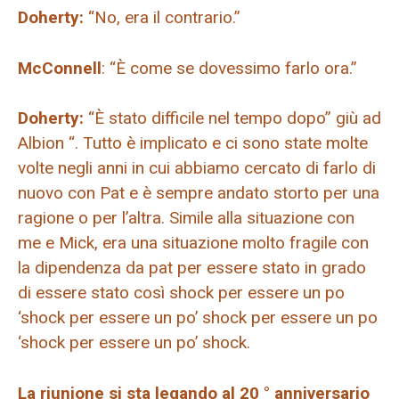
Doherty:
“No, era il contrario.”
McConnell
: “È come se dovessimo farlo ora.”
Doherty:
“È stato difficile nel tempo dopo” giù ad
Albion “. Tutto è implicato e ci sono state molte
volte negli anni in cui abbiamo cercato di farlo di
nuovo con Pat e è sempre andato storto per una
ragione o per l’altra. Simile alla situazione con
me e Mick, era una situazione molto fragile con
la dipendenza da pat per essere stato in grado
di essere stato così shock per essere un po
‘shock per essere un po’ shock per essere un po
‘shock per essere un po’ shock.
La riunione si sta legando al 20 ° anniversario