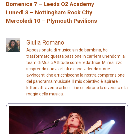
Domenica 7 – Leeds O2 Academy
Lunedì 8 – Nottingham Rock City
Mercoledì 10 – Plymouth Pavilions
Giulia Romano
Appassionata di musica sin da bambina, ho
trasformato questa passione in carriera unendomi al
team di Music Attitude come redattrice. Mi realizzo
scoprendo nuovi artisti e condividendo storie
avvincenti che arricchiscono la nostra comprensione
del panorama musicale. Il mio obiettivo è ispirare i
lettori attraverso articoli che celebrano la diversità e la
magia della musica.