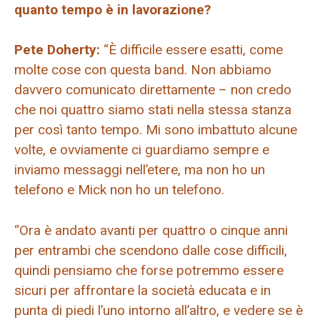
quanto tempo è in lavorazione?
Pete Doherty:
“È difficile essere esatti, come
molte cose con questa band. Non abbiamo
davvero comunicato direttamente – non credo
che noi quattro siamo stati nella stessa stanza
per così tanto tempo. Mi sono imbattuto alcune
volte, e ovviamente ci guardiamo sempre e
inviamo messaggi nell’etere, ma non ho un
telefono e Mick non ho un telefono.
“Ora è andato avanti per quattro o cinque anni
per entrambi che scendono dalle cose difficili,
quindi pensiamo che forse potremmo essere
sicuri per affrontare la società educata e in
punta di piedi l’uno intorno all’altro, e vedere se è