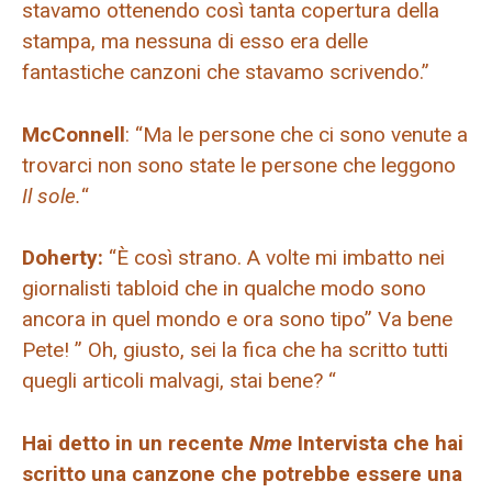
stavamo ottenendo così tanta copertura della
stampa, ma nessuna di esso era delle
fantastiche canzoni che stavamo scrivendo.”
McConnell
: “Ma le persone che ci sono venute a
trovarci non sono state le persone che leggono
Il sole.
“
Doherty:
“È così strano. A volte mi imbatto nei
giornalisti tabloid che in qualche modo sono
ancora in quel mondo e ora sono tipo” Va bene
Pete! ” Oh, giusto, sei la fica che ha scritto tutti
quegli articoli malvagi, stai bene? “
Hai detto in un recente
Nme
Intervista che hai
scritto una canzone che potrebbe essere una