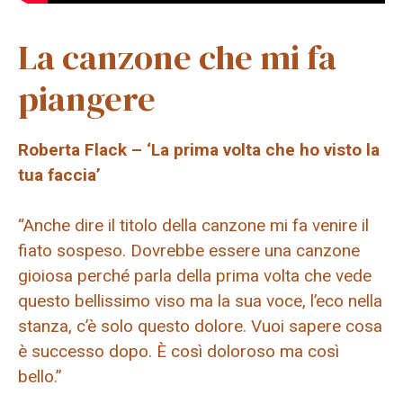
La canzone che mi fa
piangere
Roberta Flack – ‘La prima volta che ho visto la
tua faccia’
“Anche dire il titolo della canzone mi fa venire il
fiato sospeso. Dovrebbe essere una canzone
gioiosa perché parla della prima volta che vede
questo bellissimo viso ma la sua voce, l’eco nella
stanza, c’è solo questo dolore. Vuoi sapere cosa
è successo dopo. È così doloroso ma così
bello.”