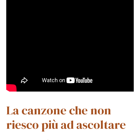
La canzone che non
riesco più ad ascoltare