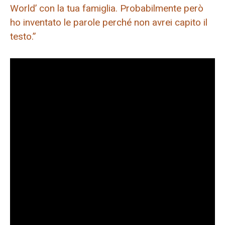
World’ con la tua famiglia. Probabilmente però
ho inventato le parole perché non avrei capito il
testo.”