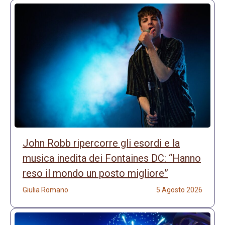
John Robb ripercorre gli esordi e la
musica inedita dei Fontaines DC: “Hanno
reso il mondo un posto migliore”
Giulia Romano
5 Agosto 2026