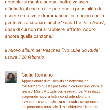
dondolarsi mentre suona. Inoltre va avanti
all’infinito, il che dà alle persone la possibilità di
essere emotive e drammatiche. Immagino che la
gente vorrà suonare anche ‘Fuck The Pain Away’,
cosa di cui non mi arrabbierei affatto. Adoro
ancora quella canzone.”
Il nuovo album dei Peaches “No Lube So Rude”
uscirà il 20 febbraio
Giulia Romano
Appassionata di musica sin da bambina, ho
trasformato questa passione in carriera unendomi al
team di Music Attitude come redattrice. Mi realizzo
scoprendo nuovi artisti e condividendo storie
avvincenti che arricchiscono la nostra comprensione
del panorama musicale. Il mio obiettivo è ispirare i