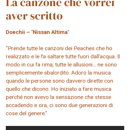
La canzone che vorrei
aver scritto
Doechii – ‘Nissan Altima’
“Prende tutte le canzoni dei Peaches che ho
realizzato e le fa saltare tutte fuori dall’acqua. Il
modo in cui fa rima, tutte le allusioni… ne sono
semplicemente sbalordito. Adoro la musica
quando le persone sono davvero dirette con
quello che dicono. Ho iniziato a fare musica
perché non avevo la sensazione che stesse
accadendo e ora, ci sono due generazioni di
cose del genere.”