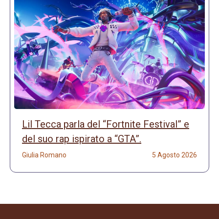
Lil Tecca parla del “Fortnite Festival” e
del suo rap ispirato a “GTA”.
Giulia Romano
5 Agosto 2026