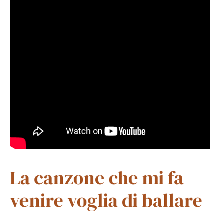
La canzone che mi fa
venire voglia di ballare