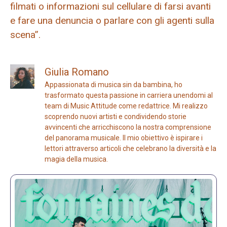
filmati o informazioni sul cellulare di farsi avanti
e fare una denuncia o parlare con gli agenti sulla
scena”.
Giulia Romano
Appassionata di musica sin da bambina, ho
trasformato questa passione in carriera unendomi al
team di Music Attitude come redattrice. Mi realizzo
scoprendo nuovi artisti e condividendo storie
avvincenti che arricchiscono la nostra comprensione
del panorama musicale. Il mio obiettivo è ispirare i
lettori attraverso articoli che celebrano la diversità e la
magia della musica.