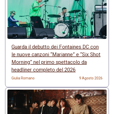
Guarda il debutto dei Fontaines DC con
le nuove canzoni “Marianne” e “Six Shot
Morning” nel primo spettacolo da
headliner completo del 2026
Giulia Romano
9 Agosto 2026