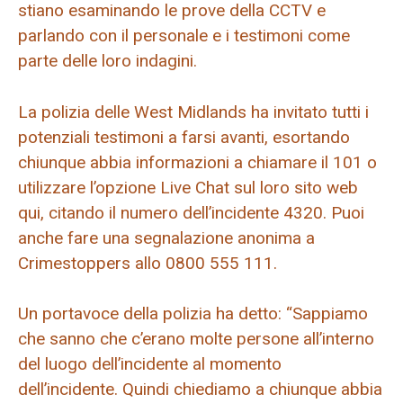
stiano esaminando le prove della CCTV e
parlando con il personale e i testimoni come
parte delle loro indagini.
La polizia delle West Midlands ha invitato tutti i
potenziali testimoni a farsi avanti, esortando
chiunque abbia informazioni a chiamare il 101 o
utilizzare l’opzione Live Chat sul loro sito web
qui, citando il numero dell’incidente 4320. Puoi
anche fare una segnalazione anonima a
Crimestoppers allo 0800 555 111.
Un portavoce della polizia ha detto: “Sappiamo
che sanno che c’erano molte persone all’interno
del luogo dell’incidente al momento
dell’incidente. Quindi chiediamo a chiunque abbia