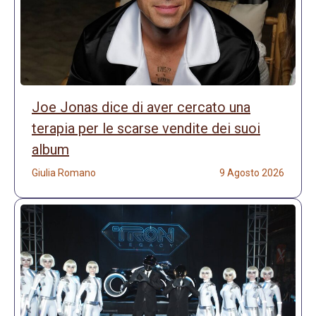
Joe Jonas dice di aver cercato una
terapia per le scarse vendite dei suoi
album
Giulia Romano
9 Agosto 2026