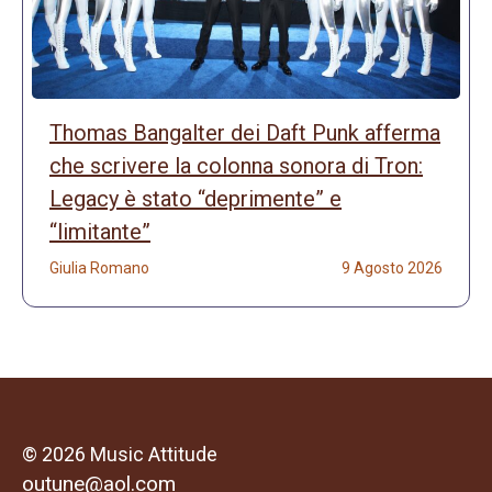
Thomas Bangalter dei Daft Punk afferma
che scrivere la colonna sonora di Tron:
Legacy è stato “deprimente” e
“limitante”
Giulia Romano
9 Agosto 2026
© 2026 Music Attitude
outune@aol.com