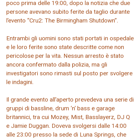
poco prima delle 19:00, dopo la notizia che due
persone avevano subito ferite da taglio durante
l’evento “Cru2: The Birmingham Shutdown”.
Entrambi gli uomini sono stati portati in ospedale
e le loro ferite sono state descritte come non
pericolose per la vita. Nessun arresto è stato
ancora confermato dalla polizia, ma gli
investigatori sono rimasti sul posto per svolgere
le indagini.
Il grande evento all’aperto prevedeva una serie di
gruppi di bassline, drum ‘n’ bass e garage
britannici, tra cui Mozey, Mist, Basslayerz, DJ Q
e Jamie Duggan. Doveva svolgersi dalle 14:00
alle 23:00 presso la sede di Luna Springs, che