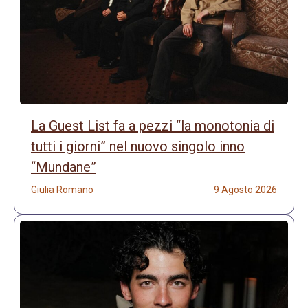
La Guest List fa a pezzi “la monotonia di
tutti i giorni” nel nuovo singolo inno
“Mundane”
Giulia Romano
9 Agosto 2026