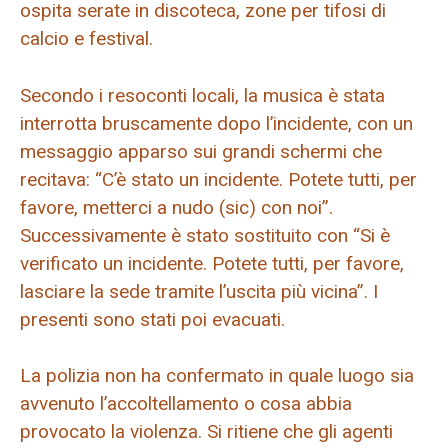
ospita serate in discoteca, zone per tifosi di
calcio e festival.
Secondo i resoconti locali, la musica è stata
interrotta bruscamente dopo l’incidente, con un
messaggio apparso sui grandi schermi che
recitava: “C’è stato un incidente. Potete tutti, per
favore, metterci a nudo (sic) con noi”.
Successivamente è stato sostituito con “Si è
verificato un incidente. Potete tutti, per favore,
lasciare la sede tramite l’uscita più vicina”. I
presenti sono stati poi evacuati.
La polizia non ha confermato in quale luogo sia
avvenuto l’accoltellamento o cosa abbia
provocato la violenza. Si ritiene che gli agenti