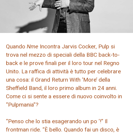
Quando
Nme
Incontra Jarvis Cocker, Pulp si
trova nel mezzo di speciali della BBC back-to-
back e le prove finali per il loro tour nel Regno
Unito. La raffica di attività è tutto per celebrare
una cosa: il Grand Return With ‘More’ della
Sheffield Band, il loro primo album in 24 anni.
Come ci si sente a essere di nuovo coinvolto in
“Pulpmania”?
“Penso che lo stia esagerando un po ‘!” Il
frontman ride. “È bello. Quando fai un disco, è