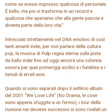
come se avessi espresso qualcosa di personale.
È bello, ma poi si trasforma in un record e
qualcosa che speriamo che alla gente piaccia e
diventa parte della loro vita.”
Intrecciati strettamente nel DNA emotivo di così
tanti amanti indie, per non parlare della cultura
pop, la musica di Pulp regna eterna sulla pista
da ballo indie fino ad oggi-ancora una colonna
sonora per quei pomeriggi acrilici e i fumbles e i
tumuli di errati assi.
Quando si sono separati dopo il settimo album
del 2001 “We Love Life” (No Drama, le cose
sono appena sfuggite a un fermo), i tour della
riunione nei decenni successivi si sono rivelati un