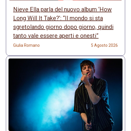
Nieve Ella parla del nuovo album ‘How
Long Will It Take?’: “Il mondo si sta
sgretolando giorno dopo giorno, quindi
tanto vale essere aperti e onesti”
Giulia Romano
5 Agosto 2026