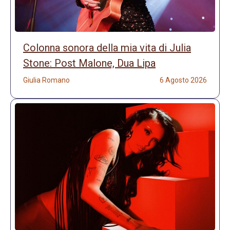
Colonna sonora della mia vita di Julia
Stone: Post Malone, Dua Lipa
Giulia Romano
6 Agosto 2026