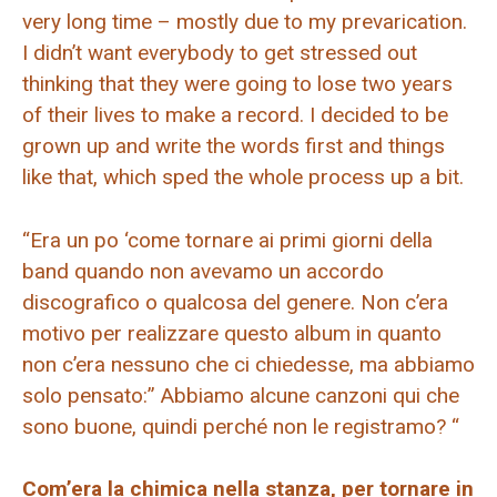
very long time – mostly due to my prevarication.
I didn’t want everybody to get stressed out
thinking that they were going to lose two years
of their lives to make a record. I decided to be
grown up and write the words first and things
like that, which sped the whole process up a bit.
“Era un po ‘come tornare ai primi giorni della
band quando non avevamo un accordo
discografico o qualcosa del genere. Non c’era
motivo per realizzare questo album in quanto
non c’era nessuno che ci chiedesse, ma abbiamo
solo pensato:” Abbiamo alcune canzoni qui che
sono buone, quindi perché non le registramo? “
Com’era la chimica nella stanza, per tornare in