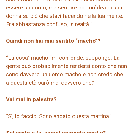
essere un uomo, ma sempre con un’idea di una
donna su ciò che stavi facendo nella tua mente.
Era abbastanza confuso, in realtà!”
Quindi non hai mai sentito “macho”?
“La cosa” macho “mi confonde, suppongo. La
gente può probabilmente rendersi conto che non
sono davvero un uomo macho e non credo che
a questa età sarò mai davvero uno.”
Vai mai in palestra?
“Sì, lo faccio. Sono andato questa mattina.”
Sollevate o fai semplicemente cardio?