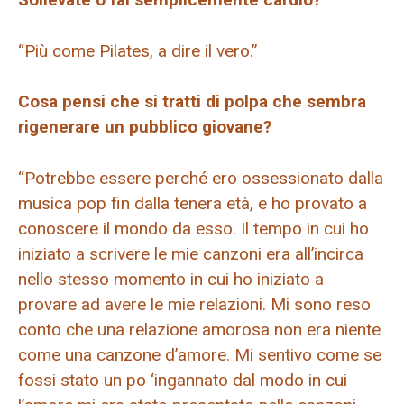
“Più come Pilates, a dire il vero.”
Cosa pensi che si tratti di polpa che sembra
rigenerare un pubblico giovane?
“Potrebbe essere perché ero ossessionato dalla
musica pop fin dalla tenera età, e ho provato a
conoscere il mondo da esso. Il tempo in cui ho
iniziato a scrivere le mie canzoni era all’incirca
nello stesso momento in cui ho iniziato a
provare ad avere le mie relazioni. Mi sono reso
conto che una relazione amorosa non era niente
come una canzone d’amore. Mi sentivo come se
fossi stato un po ‘ingannato dal modo in cui