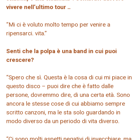
vivere nell’ultimo tour ..
“Mi ci è voluto molto tempo per venire a
ripensarci. vita.”
Senti che la polpa è una band in cui puoi
crescere?
“Spero che sì. Questa è la cosa di cui mi piace in
questo disco – puoi dire che è fatto dalle
persone, dovremmo dire, di una certa età. Sono
ancora le stesse cose di cui abbiamo sempre
scritto canzoni, ma le sta solo guardando in
modo diverso da un periodo di vita diverso.
“Ci sono molti aspetti negativi di invecchiare, ma