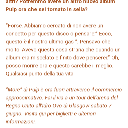
altri? Potremmo avere un altro nuovo album
Pulp ora che sei tornato in sella?
“Forse. Abbiamo cercato di non avere un
concetto per questo disco o pensare:” Ecco,
questo è il nostro ultimo gas “. Pensavo che
molto. Avevo questa cosa strana che quando un
album era miscelato e finito dove penserei:” Oh,
posso morire ora e questo sarebbe il meglio.
Qualsiasi punto della tua vita.
“More” di Pulp è ora fuori attraverso il commercio
approssimativo. Fai il via a un tour dell’arena del
Regno Unito all’Idro Ovo di Glasgow sabato 7
giugno. Visita qui per biglietti e ulteriori
informazioni.