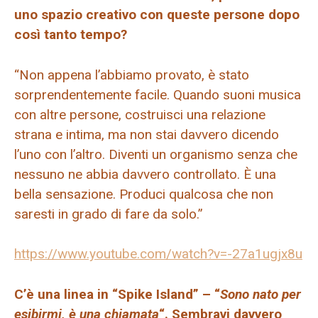
uno spazio creativo con queste persone dopo
così tanto tempo?
“Non appena l’abbiamo provato, è stato
sorprendentemente facile. Quando suoni musica
con altre persone, costruisci una relazione
strana e intima, ma non stai davvero dicendo
l’uno con l’altro. Diventi un organismo senza che
nessuno ne abbia davvero controllato. È una
bella sensazione. Produci qualcosa che non
saresti in grado di fare da solo.”
https://www.youtube.com/watch?v=-27a1ugjx8u
C’è una linea in “Spike Island” – “
Sono nato per
esibirmi, è una chiamata
“. Sembravi davvero