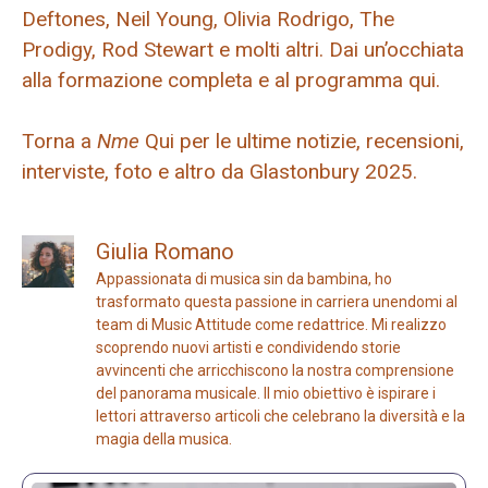
Deftones, Neil Young, Olivia Rodrigo, The
Prodigy, Rod Stewart e molti altri. Dai un’occhiata
alla formazione completa e al programma qui.
Torna a
Nme
Qui per le ultime notizie, recensioni,
interviste, foto e altro da Glastonbury 2025.
Giulia Romano
Appassionata di musica sin da bambina, ho
trasformato questa passione in carriera unendomi al
team di Music Attitude come redattrice. Mi realizzo
scoprendo nuovi artisti e condividendo storie
avvincenti che arricchiscono la nostra comprensione
del panorama musicale. Il mio obiettivo è ispirare i
lettori attraverso articoli che celebrano la diversità e la
magia della musica.