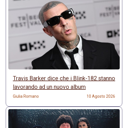
Travis Barker dice che i Blink-182 stanno
lavorando ad un nuovo album
Giulia Romano
10 Agosto 2026