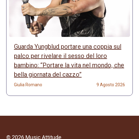
Guarda Yungblud portare una coppia sul
palco per rivelare il sesso del loro
bambino: “Portare la vita nel mondo, che
bella giornata del cazzo”
Giulia Romano
9 Agosto 2026
© 2026 Music Attitude