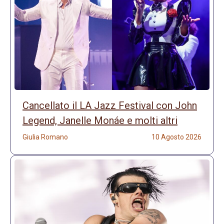
Cancellato il LA Jazz Festival con John
Legend, Janelle Monáe e molti altri
Giulia Romano
10 Agosto 2026