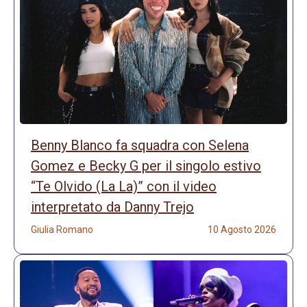
Benny Blanco fa squadra con Selena
Gomez e Becky G per il singolo estivo
“Te Olvido (La La)” con il video
interpretato da Danny Trejo
Giulia Romano
10 Agosto 2026