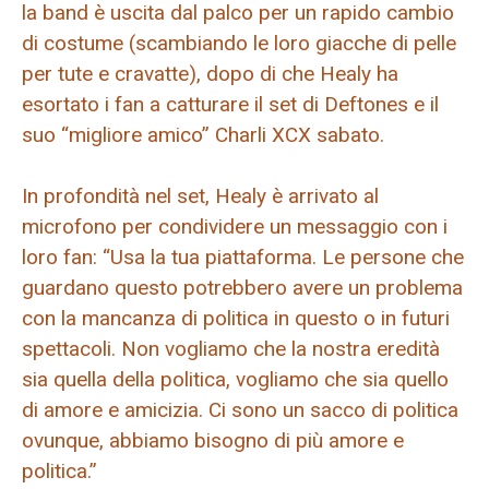
la band è uscita dal palco per un rapido cambio
di costume (scambiando le loro giacche di pelle
per tute e cravatte), dopo di che Healy ha
esortato i fan a catturare il set di Deftones e il
suo “migliore amico” Charli XCX sabato.
In profondità nel set, Healy è arrivato al
microfono per condividere un messaggio con i
loro fan: “Usa la tua piattaforma. Le persone che
guardano questo potrebbero avere un problema
con la mancanza di politica in questo o in futuri
spettacoli. Non vogliamo che la nostra eredità
sia quella della politica, vogliamo che sia quello
di amore e amicizia. Ci sono un sacco di politica
ovunque, abbiamo bisogno di più amore e
politica.”