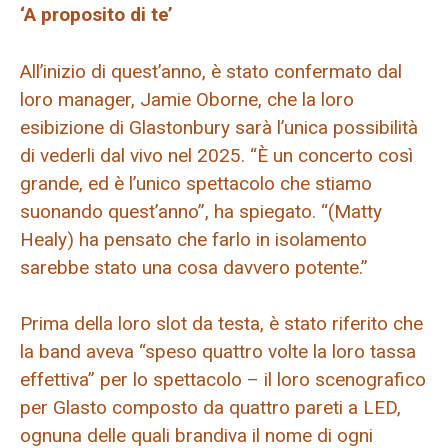
‘A proposito di te’
All’inizio di quest’anno, è stato confermato dal
loro manager, Jamie Oborne, che la loro
esibizione di Glastonbury sarà l’unica possibilità
di vederli dal vivo nel 2025. “È un concerto così
grande, ed è l’unico spettacolo che stiamo
suonando quest’anno”, ha spiegato. “(Matty
Healy) ha pensato che farlo in isolamento
sarebbe stato una cosa davvero potente.”
Prima della loro slot da testa, è stato riferito che
la band aveva “speso quattro volte la loro tassa
effettiva” per lo spettacolo – il loro scenografico
per Glasto composto da quattro pareti a LED,
ognuna delle quali brandiva il nome di ogni