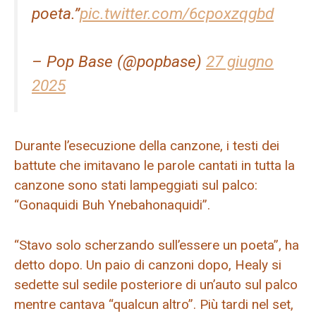
poeta.”
pic.twitter.com/6cpoxzqgbd
– Pop Base (@popbase)
27 giugno
2025
Durante l’esecuzione della canzone, i testi dei
battute che imitavano le parole cantati in tutta la
canzone sono stati lampeggiati sul palco:
“Gonaquidi Buh Ynebahonaquidi”.
“Stavo solo scherzando sull’essere un poeta”, ha
detto dopo. Un paio di canzoni dopo, Healy si
sedette sul sedile posteriore di un’auto sul palco
mentre cantava “qualcun altro”. Più tardi nel set,