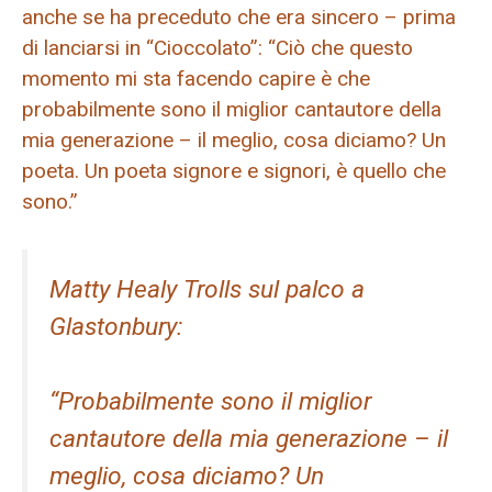
anche se ha preceduto che era sincero – prima
di lanciarsi in “Cioccolato”: “Ciò che questo
momento mi sta facendo capire è che
probabilmente sono il miglior cantautore della
mia generazione – il meglio, cosa diciamo? Un
poeta. Un poeta signore e signori, è quello che
sono.”
Matty Healy Trolls sul palco a
Glastonbury:
“Probabilmente sono il miglior
cantautore della mia generazione – il
meglio, cosa diciamo? Un