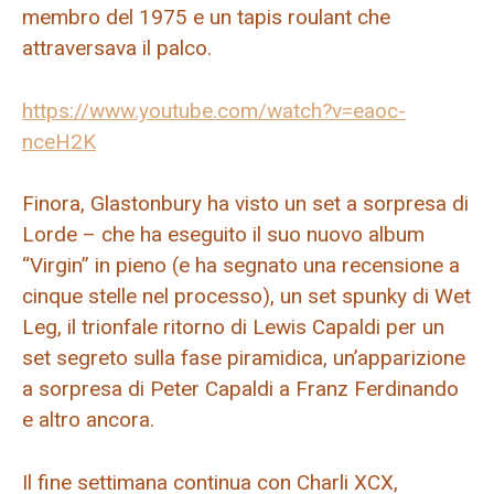
membro del 1975 e un tapis roulant che
attraversava il palco.
https://www.youtube.com/watch?v=eaoc-
nceH2K
Finora, Glastonbury ha visto un set a sorpresa di
Lorde – che ha eseguito il suo nuovo album
“Virgin” in pieno (e ha segnato una recensione a
cinque stelle nel processo), un set spunky di Wet
Leg, il trionfale ritorno di Lewis Capaldi per un
set segreto sulla fase piramidica, un’apparizione
a sorpresa di Peter Capaldi a Franz Ferdinando
e altro ancora.
Il fine settimana continua con Charli XCX,