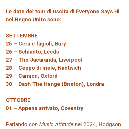
Le date del tour di uscita di Everyone Says Hi
nel Regno Unito sono:
SETTEMBRE
25 – Cera e fagioli, Bury
26 – Schianto, Leeds
27 – The Jacaranda, Liverpool
28 – Ceppo di mele, Nantwich
29 – Camion, Oxford
30 – Dash The Henge (Brixton), Londra
OTTOBRE
01 – Appena arrivato, Coventry
Parlando con
Music Attitude
nel 2024, Hodgson