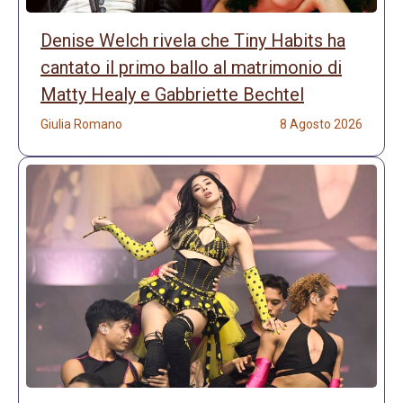
Denise Welch rivela che Tiny Habits ha
cantato il primo ballo al matrimonio di
Matty Healy e Gabbriette Bechtel
Giulia Romano
8 Agosto 2026