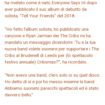
ha rivelato come è nato Everyone Says Hi dopo
aver pubblicato il suo album di debutto da
solista, “Tell Your Friends” del 2018.
“Ho fatto l’album solista, ho pubblicato una
canzone e Ryan Jarman dei The Cribs mi ha
mandato un messaggio dicendomi: ‘Tu e la tua
nuova band volete suonare per supportare i The
Cribs al Brudenell di Leeds per (lo spettacolo
festivo annuale) Cribsmas?'”, ha ricordato.
“Non avevo una band, c’ero solo io su quel disco.
Ho detto di sì e poi ho messo insieme la band.
Abbiamo suonato parecchi spettacoli ed è stato
davvero bello.”