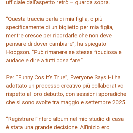
ufficiale dall’aspetto retrò – guarda sopra.
“Questa traccia parla di mia figlia, o più
specificamente di un biglietto per mia figlia,
mentre cresce per ricordarle che non deve
pensare di dover cambiare”, ha spiegato
Hodgson. “Può rimanere se stessa fiduciosa e
audace e dire a tutti cosa fare.”
Per “Funny Cos It’s True”, Everyone Says Hi ha
adottato un processo creativo più collaborativo
rispetto al loro debutto, con sessioni sporadiche
che si sono svolte tra maggio e settembre 2025.
“Registrare l’intero album nel mio studio di casa
è stata una grande decisione. All’inizio ero