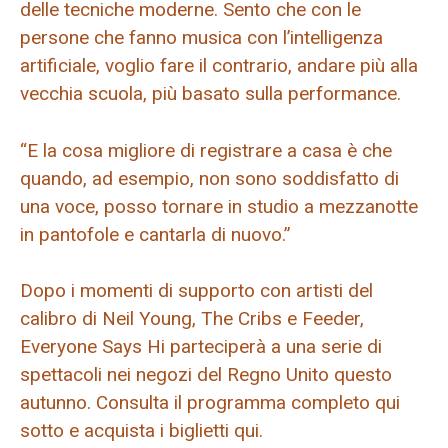
delle tecniche moderne. Sento che con le
persone che fanno musica con l’intelligenza
artificiale, voglio fare il contrario, andare più alla
vecchia scuola, più basato sulla performance.
“E la cosa migliore di registrare a casa è che
quando, ad esempio, non sono soddisfatto di
una voce, posso tornare in studio a mezzanotte
in pantofole e cantarla di nuovo.”
Dopo i momenti di supporto con artisti del
calibro di Neil Young, The Cribs e Feeder,
Everyone Says Hi parteciperà a una serie di
spettacoli nei negozi del Regno Unito questo
autunno. Consulta il programma completo qui
sotto e acquista i biglietti qui.