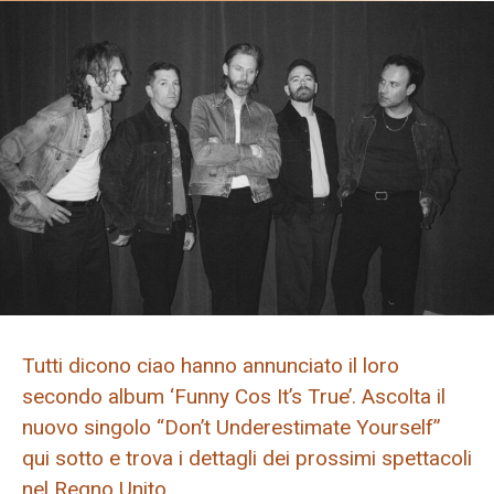
Tutti dicono ciao hanno annunciato il loro
secondo album ‘Funny Cos It’s True’. Ascolta il
nuovo singolo “Don’t Underestimate Yourself”
qui sotto e trova i dettagli dei prossimi spettacoli
nel Regno Unito.