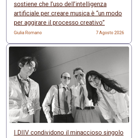
sostiene che l’uso dell’intelligenza
artificiale per creare musica è “un modo
per aggirare il processo creativo”
Giulia Romano
7 Agosto 2026
I DIIV condividono il minaccioso singolo