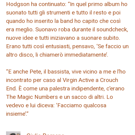
Hodgson ha continuato: “In quel primo album ho
suonato tutti gli strumenti e tutto il resto e poi
quando ho inserito la band ho capito che così
era meglio. Suonavo roba durante il soundcheck,
nuove idee e tutti iniziavano a suonare subito.
Erano tutti così entusiasti, pensavo, ‘Se faccio un
altro disco, li chiamerò immediatamente’.
“E anche Pete, il bassista, vive vicino a me e l’ho
incontrato per caso al Virgin Active a Crouch
End. È come una palestra indipendente, c’erano
The Magic Numbers e un sacco di altri. Lo
vedevo e lui diceva: ‘Facciamo qualcosa
insieme’.”