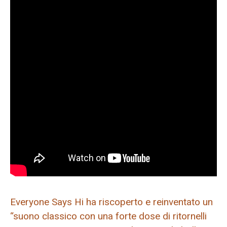
Everyone Says Hi ha riscoperto e reinventato un
“suono classico con una forte dose di ritornelli