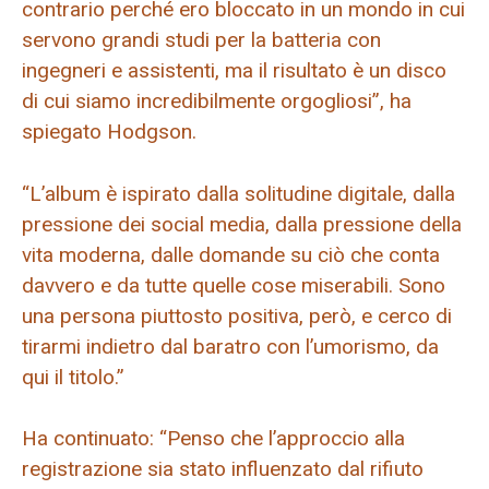
contrario perché ero bloccato in un mondo in cui
servono grandi studi per la batteria con
ingegneri e assistenti, ma il risultato è un disco
di cui siamo incredibilmente orgogliosi”, ha
spiegato Hodgson.
“L’album è ispirato dalla solitudine digitale, dalla
pressione dei social media, dalla pressione della
vita moderna, dalle domande su ciò che conta
davvero e da tutte quelle cose miserabili. Sono
una persona piuttosto positiva, però, e cerco di
tirarmi indietro dal baratro con l’umorismo, da
qui il titolo.”
Ha continuato: “Penso che l’approccio alla
registrazione sia stato influenzato dal rifiuto