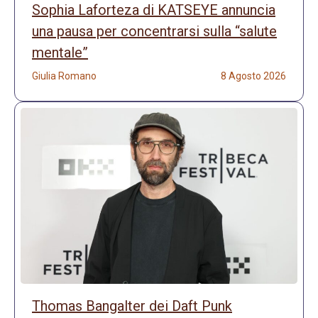
Sophia Laforteza di KATSEYE annuncia
una pausa per concentrarsi sulla “salute
mentale”
Giulia Romano
8 Agosto 2026
Thomas Bangalter dei Daft Punk