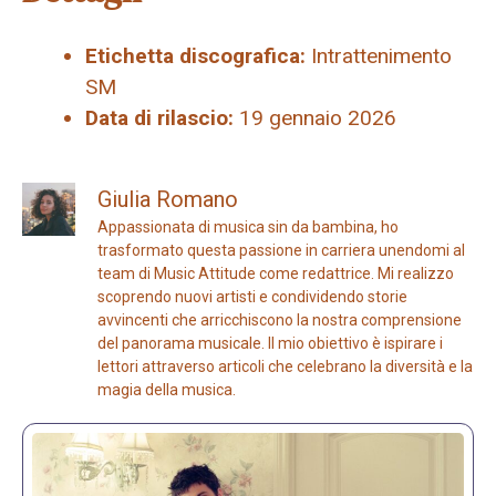
Etichetta discografica:
Intrattenimento
SM
Data di rilascio:
19 gennaio 2026
Giulia Romano
Appassionata di musica sin da bambina, ho
trasformato questa passione in carriera unendomi al
team di Music Attitude come redattrice. Mi realizzo
scoprendo nuovi artisti e condividendo storie
avvincenti che arricchiscono la nostra comprensione
del panorama musicale. Il mio obiettivo è ispirare i
lettori attraverso articoli che celebrano la diversità e la
magia della musica.