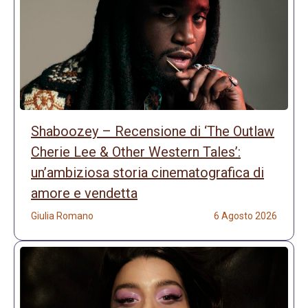
Shaboozey – Recensione di ‘The Outlaw
Cherie Lee & Other Western Tales’:
un’ambiziosa storia cinematografica di
amore e vendetta
Giulia Romano
6 Agosto 2026