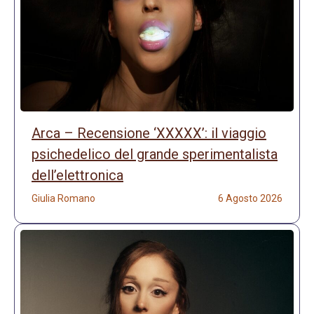
Arca – Recensione ‘XXXXX’: il viaggio
psichedelico del grande sperimentalista
dell’elettronica
Giulia Romano
6 Agosto 2026