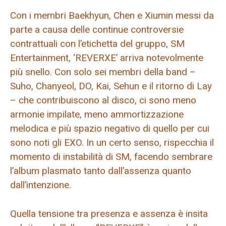
Con i membri Baekhyun, Chen e Xiumin messi da
parte a causa delle continue controversie
contrattuali con l’etichetta del gruppo, SM
Entertainment, ‘REVERXE’ arriva notevolmente
più snello. Con solo sei membri della band –
Suho, Chanyeol, DO, Kai, Sehun e il ritorno di Lay
– che contribuiscono al disco, ci sono meno
armonie impilate, meno ammortizzazione
melodica e più spazio negativo di quello per cui
sono noti gli EXO. In un certo senso, rispecchia il
momento di instabilità di SM, facendo sembrare
l’album plasmato tanto dall’assenza quanto
dall’intenzione.
Quella tensione tra presenza e assenza è insita