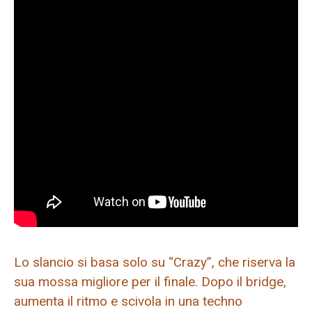
Lo slancio si basa solo su “Crazy”, che riserva la
sua mossa migliore per il finale. Dopo il bridge,
aumenta il ritmo e scivola in una techno