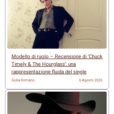
Modello di ruolo – Recensione di ‘Chuck
Timely & The Hourglass’: una
rappresentazione fluida del single
Giulia Romano
6 Agosto 2026