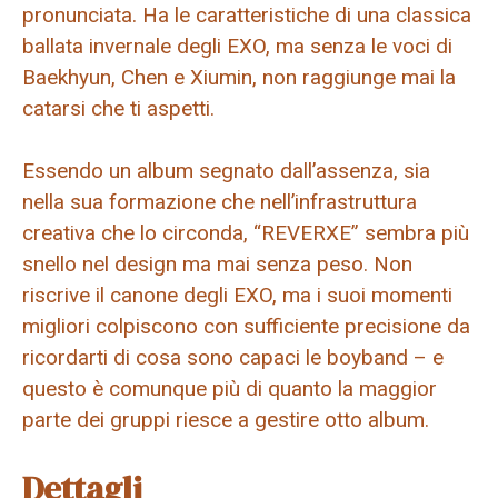
pronunciata. Ha le caratteristiche di una classica
ballata invernale degli EXO, ma senza le voci di
Baekhyun, Chen e Xiumin, non raggiunge mai la
catarsi che ti aspetti.
Essendo un album segnato dall’assenza, sia
nella sua formazione che nell’infrastruttura
creativa che lo circonda, “REVERXE” sembra più
snello nel design ma mai senza peso. Non
riscrive il canone degli EXO, ma i suoi momenti
migliori colpiscono con sufficiente precisione da
ricordarti di cosa sono capaci le boyband – e
questo è comunque più di quanto la maggior
parte dei gruppi riesce a gestire otto album.
Dettagli